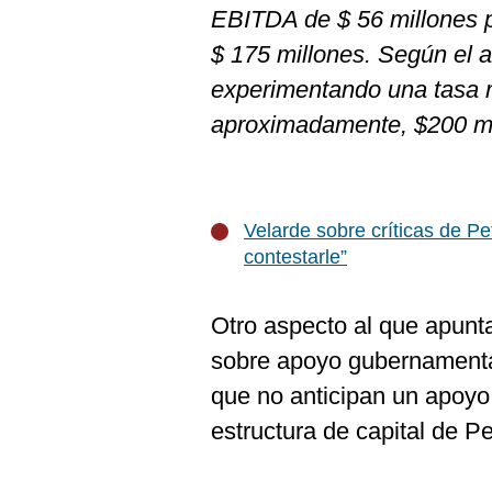
EBITDA de $ 56 millones 
$ 175 millones. Según el a
experimentando una tasa 
aproximadamente, $200 mi
Velarde sobre críticas de Pe
contestarle”
Otro aspecto al que apunta 
sobre apoyo gubernamental
que no anticipan un apoyo 
estructura de capital de Pe