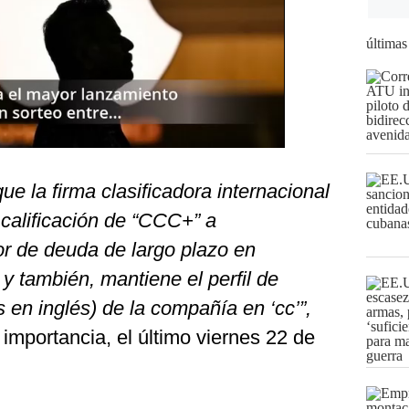
últimas
e la firma clasificadora internacional
 calificación de “CCC+” a
de deuda de largo plazo en
 y también, mantiene el perfil de
 en inglés) de la compañía en ‘cc’”,
importancia, el último viernes 22 de