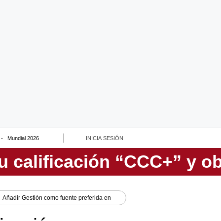
Mundial 2026
INICIA SESIÓN
Añadir
Gestión
como fuente preferida en