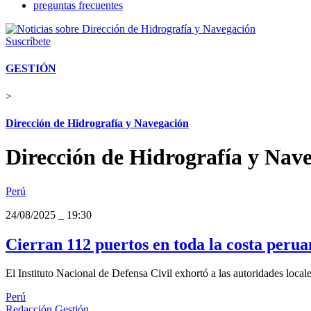
preguntas frecuentes
Suscríbete
GESTIÓN
>
Dirección de Hidrografía y Navegación
Dirección de Hidrografía y Nav
Perú
24/08/2025
_
19:30
Cierran 112 puertos en toda la costa peruan
El Instituto Nacional de Defensa Civil exhortó a las autoridades local
Perú
Redacción Gestión