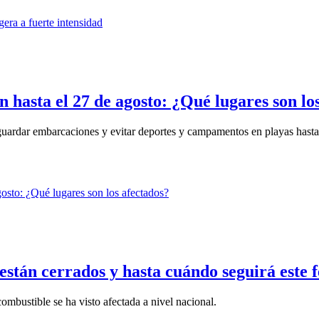
n hasta el 27 de agosto: ¿Qué lugares son lo
guardar embarcaciones y evitar deportes y campamentos en playas hasta 
 están cerrados y hasta cuándo seguirá este
combustible se ha visto afectada a nivel nacional.