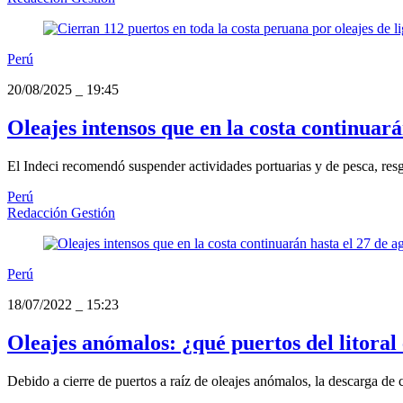
Perú
20/08/2025
_
19:45
Oleajes intensos que en la costa continuará
El Indeci recomendó suspender actividades portuarias y de pesca, res
Perú
Redacción Gestión
Perú
18/07/2022
_
15:23
Oleajes anómalos: ¿qué puertos del litoral
Debido a cierre de puertos a raíz de oleajes anómalos, la descarga de 