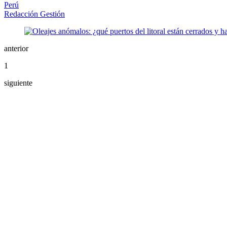
Perú
Redacción Gestión
anterior
1
siguiente