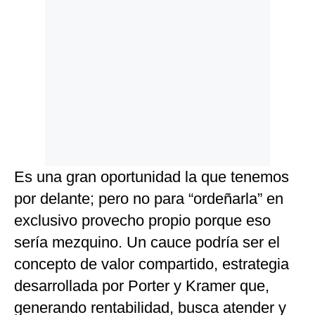
Es una gran oportunidad la que tenemos
por delante; pero no para “ordeñarla” en
exclusivo provecho propio porque eso
sería mezquino. Un cauce podría ser el
concepto de valor compartido, estrategia
desarrollada por Porter y Kramer que,
generando rentabilidad, busca atender y