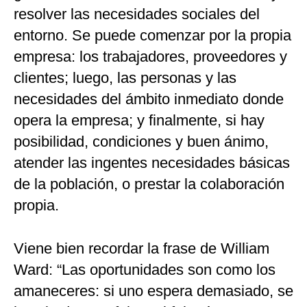
resolver las necesidades sociales del
entorno. Se puede comenzar por la propia
empresa: los trabajadores, proveedores y
clientes; luego, las personas y las
necesidades del ámbito inmediato donde
opera la empresa; y finalmente, si hay
posibilidad, condiciones y buen ánimo,
atender las ingentes necesidades básicas
de la población, o prestar la colaboración
propia.
Viene bien recordar la frase de William
Ward: “Las oportunidades son como los
amaneceres: si uno espera demasiado, se