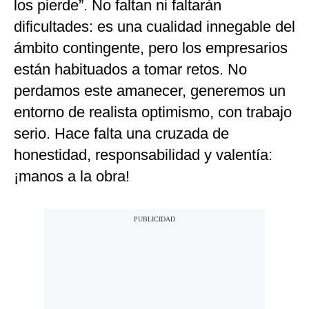
los pierde”. No faltan ni faltarán
dificultades: es una cualidad innegable del
ámbito contingente, pero los empresarios
están habituados a tomar retos. No
perdamos este amanecer, generemos un
entorno de realista optimismo, con trabajo
serio. Hace falta una cruzada de
honestidad, responsabilidad y valentía:
¡manos a la obra!