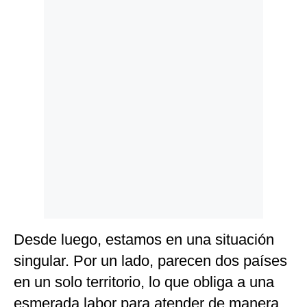
Politica
De
Cookies
Preguntas
Frecuentes
Desde luego, estamos en una situación
singular. Por un lado, parecen dos países
en un solo territorio, lo que obliga a una
esmerada labor para atender de manera