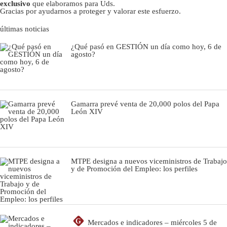
exclusivo
que elaboramos para Uds.
Gracias por ayudarnos a proteger y valorar este esfuerzo.
últimas noticias
¿Qué pasó en GESTIÓN un día como hoy, 6 de
agosto?
Gamarra prevé venta de 20,000 polos del Papa
León XIV
MTPE designa a nuevos viceministros de Trabajo
y de Promoción del Empleo: los perfiles
G
Mercados e indicadores – miércoles 5 de