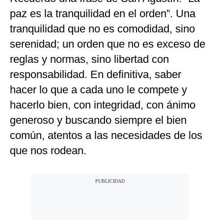
paz es la tranquilidad en el orden”. Una
tranquilidad que no es comodidad, sino
serenidad; un orden que no es exceso de
reglas y normas, sino libertad con
responsabilidad. En definitiva, saber
hacer lo que a cada uno le compete y
hacerlo bien, con integridad, con ánimo
generoso y buscando siempre el bien
común, atentos a las necesidades de los
que nos rodean.