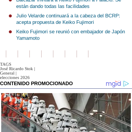
están dando todas las facilidades
Julio Velarde continuará a la cabeza del BCRP:
acepta propuesta de Keiko Fujimori
Keiko Fujimori se reunió con embajador de Japón
Yamamoto
TAGS
José Ricardo Stok
|
General
|
elecciones 2026