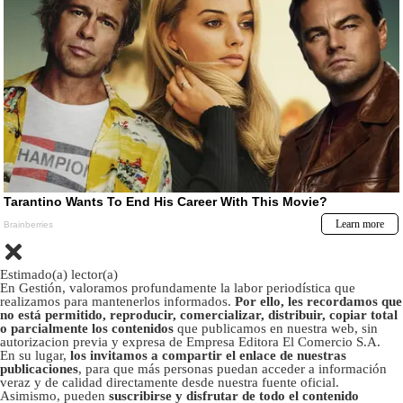
Estimado(a) lector(a)
En Gestión, valoramos profundamente la labor periodística que
realizamos para mantenerlos informados.
Por ello, les recordamos que
no está permitido, reproducir, comercializar, distribuir, copiar total
o parcialmente los contenidos
que publicamos en nuestra web, sin
autorizacion previa y expresa de Empresa Editora El Comercio S.A.
En su lugar,
los invitamos a compartir el enlace de nuestras
publicaciones
, para que más personas puedan acceder a información
veraz y de calidad directamente desde nuestra fuente oficial.
Asimismo, pueden
suscribirse y disfrutar de todo el contenido