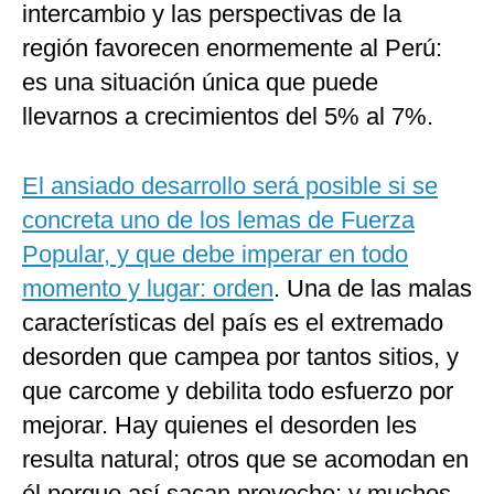
intercambio y las perspectivas de la
región favorecen enormemente al Perú:
es una situación única que puede
llevarnos a crecimientos del 5% al 7%.
El ansiado desarrollo será posible si se
concreta uno de los lemas de Fuerza
Popular, y que debe imperar en todo
momento y lugar: orden
. Una de las malas
características del país es el extremado
desorden que campea por tantos sitios, y
que carcome y debilita todo esfuerzo por
mejorar. Hay quienes el desorden les
resulta natural; otros que se acomodan en
él porque así sacan provecho; y muchos