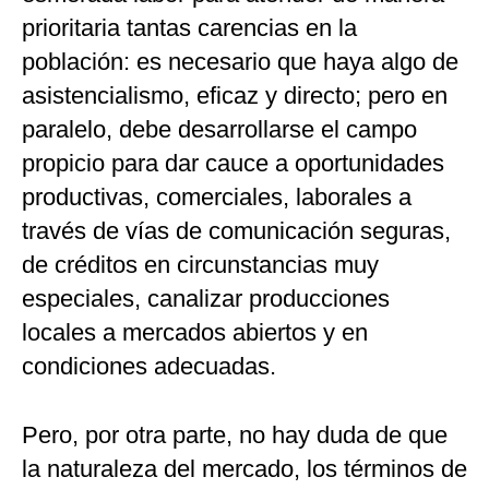
prioritaria tantas carencias en la
población: es necesario que haya algo de
asistencialismo, eficaz y directo; pero en
paralelo, debe desarrollarse el campo
propicio para dar cauce a oportunidades
productivas, comerciales, laborales a
través de vías de comunicación seguras,
de créditos en circunstancias muy
especiales, canalizar producciones
locales a mercados abiertos y en
condiciones adecuadas.
Pero, por otra parte, no hay duda de que
la naturaleza del mercado, los términos de