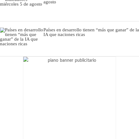
agosto
Países en desarrollo tienen “más que ganar” de la
IA que naciones ricas