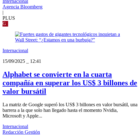
Internacional
Agencia Bloomberg
|
PLUS
G
Internacional
15/09/2025
_
12:41
Alphabet se convierte en la cuarta
compañía en superar los US$ 3 billones de
valor bursátil
La matriz de Google superó los US$ 3 billones en valor bursátil, una
barrera a la que solo han llegado hasta el momento Nvidia,
Microsoft y Apple...
Internacional
Redacción Gestión