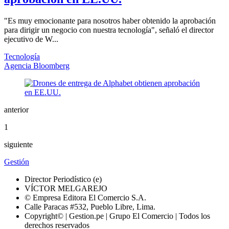
"Es muy emocionante para nosotros haber obtenido la aprobación
para dirigir un negocio con nuestra tecnología", señaló el director
ejecutivo de W...
Tecnología
Agencia Bloomberg
anterior
1
siguiente
Gestión
Director Periodístico (e)
VÍCTOR MELGAREJO
© Empresa Editora El Comercio S.A.
Calle Paracas #532, Pueblo Libre, Lima.
Copyright© | Gestion.pe | Grupo El Comercio | Todos los
derechos reservados