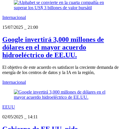
Internacional
15/07/2025
_
21:00
Google invertirá 3,000 millones de
dólares en el mayor acuerdo
hidroeléctrico de EE.UU.
El objetivo de este acuerdo es satisfacer la creciente demanda de
energía de los centros de datos y la IA en la región,
Internacional
EEUU
02/05/2025
_
14:11
Gobierno de EE.UU. pide