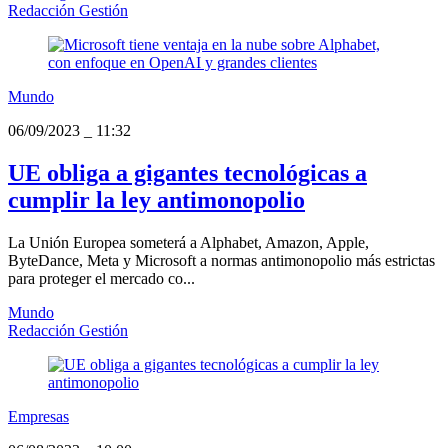
Redacción Gestión
Mundo
06/09/2023
_
11:32
UE obliga a gigantes tecnológicas a
cumplir la ley antimonopolio
La Unión Europea someterá a Alphabet, Amazon, Apple,
ByteDance, Meta y Microsoft a normas antimonopolio más estrictas
para proteger el mercado co...
Mundo
Redacción Gestión
Empresas