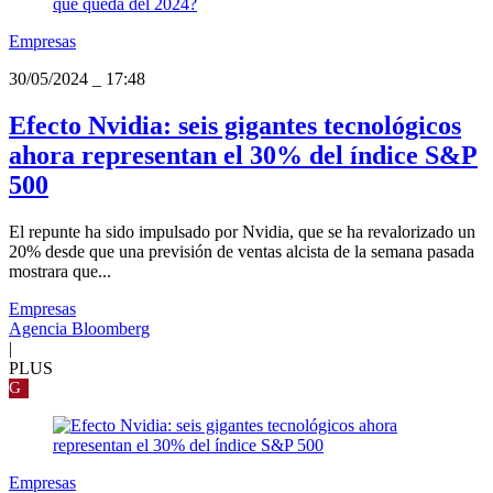
Empresas
30/05/2024
_
17:48
Efecto Nvidia: seis gigantes tecnológicos
ahora representan el 30% del índice S&P
500
El repunte ha sido impulsado por Nvidia, que se ha revalorizado un
20% desde que una previsión de ventas alcista de la semana pasada
mostrara que...
Empresas
Agencia Bloomberg
|
PLUS
G
Empresas