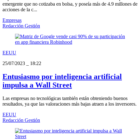
emergente que no cotizaba en bolsa, y poseía más de 4.9 millones de
acciones de la c...
Empresas
Redacción Gestión
EEUU
25/07/2023
_
18:22
Entusiasmo por inteligencia artificial
impulsa a Wall Street
Las empresas no tecnológicas también están obteniendo buenos
resultados, ya que las valoraciones más bajas atraen a los inversores.
EEUU
Redacción Gestión