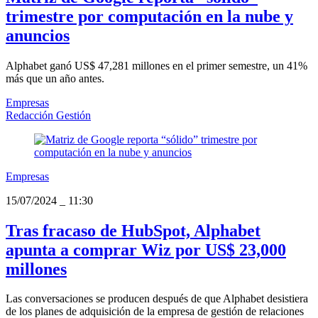
trimestre ​​por computación en la nube y
anuncios
Alphabet ganó US$ 47,281 millones en el primer semestre, un 41%
más que un año antes.
Empresas
Redacción Gestión
Empresas
15/07/2024
_
11:30
Tras fracaso de HubSpot, Alphabet
apunta a comprar Wiz por US$ 23,000
millones
Las conversaciones se producen después de que Alphabet desistiera
de los planes de adquisición de la empresa de gestión de relaciones