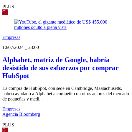
|
PLUS
G
Empresas
10/07/2024
_
23:00
Alphabet, matriz de Google, habría
desistido de sus esfuerzos por comprar
HubSpot
La compra de HubSpot, con sede en Cambridge, Massachusetts,
habría ayudado a Alphabet a competir con otros actores del mercado
de pequeñas y medi...
Empresas
Agencia Bloomberg
|
PLUS
G