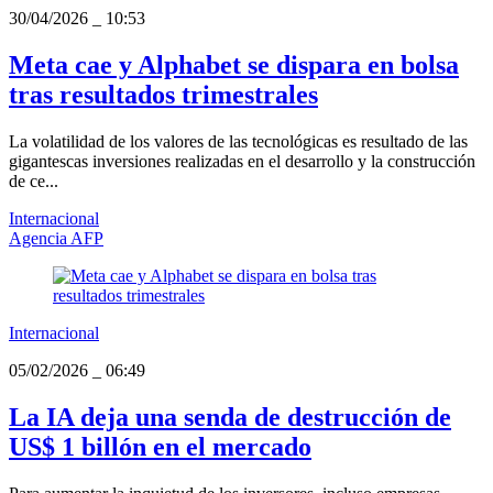
30/04/2026
_
10:53
Meta cae y Alphabet se dispara en bolsa
tras resultados trimestrales
La volatilidad de los valores de las tecnológicas es resultado de las
gigantescas inversiones realizadas en el desarrollo y la construcción
de ce...
Internacional
Agencia AFP
Internacional
05/02/2026
_
06:49
La IA deja una senda de destrucción de
US$ 1 billón en el mercado