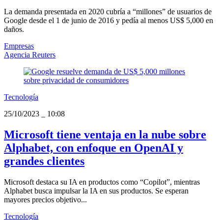
La demanda presentada en 2020 cubría a “millones” de usuarios de
Google desde el 1 de junio de 2016 y pedía al menos US$ 5,000 en
daños.
Empresas
Agencia Reuters
Tecnología
25/10/2023
_
10:08
Microsoft tiene ventaja en la nube sobre
Alphabet, con enfoque en OpenAI y
grandes clientes
Microsoft destaca su IA en productos como “Copilot”, mientras
Alphabet busca impulsar la IA en sus productos. Se esperan
mayores precios objetivo...
Tecnología