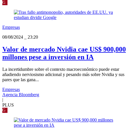
G
Empresas
08/08/2024
_
23:20
Valor de mercado Nvidia cae US$ 900,000
millones pese a inversión en IA
La incertidumbre sobre el contexto macroeconómico puede estar
añadiendo nerviosismo adicional y pesando más sobre Nvidia y sus
pares que las gana...
Empresas
Agencia Bloomberg
|
PLUS
G