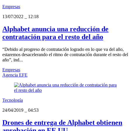
Empresas
13/07/2022
_
12:18
Alphabet anuncia una reducción de
contratación para el resto del año
“Debido al progreso de contratación logrado en lo que va del año,
estaremos desacelerando el ritmo de contratación durante el resto del
año”, ind...
Empresas
Agencia EFE
Tecnología
24/04/2019
_
04:53
Drones de entrega de Alphabet obtienen
aprobación en EE.UU.