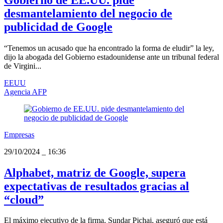
desmantelamiento del negocio de
publicidad de Google
“Tenemos un acusado que ha encontrado la forma de eludir” la ley,
dijo la abogada del Gobierno estadounidense ante un tribunal federal
de Virgini...
EEUU
Agencia AFP
Empresas
29/10/2024
_
16:36
Alphabet, matriz de Google, supera
expectativas de resultados gracias al
“cloud”
El máximo ejecutivo de la firma, Sundar Pichai, aseguró que está