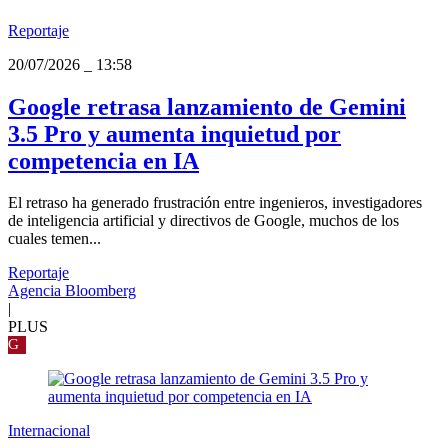
Reportaje
20/07/2026
_
13:58
Google retrasa lanzamiento de Gemini
3.5 Pro y aumenta inquietud por
competencia en IA
El retraso ha generado frustración entre ingenieros, investigadores
de inteligencia artificial y directivos de Google, muchos de los
cuales temen...
Reportaje
Agencia Bloomberg
|
PLUS
G
Internacional