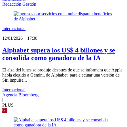
Redacción Gestión
Internacional
12/01/2026
_
17:38
Alphabet supera los US$ 4 billones y se
consolida como ganadora de la IA
El alza del lunes se produjo después de que se informara que Apple
había elegido a Gemini, de Alphabet, para ejecutar una versión de
Siri impulsa...
Internacional
Agencia Bloomberg
|
PLUS
G