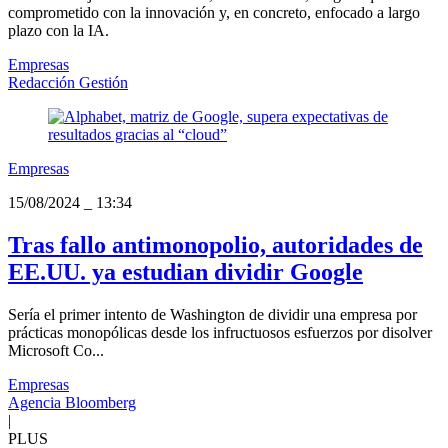
comprometido con la innovación y, en concreto, enfocado a largo
plazo con la IA.
Empresas
Redacción Gestión
Empresas
15/08/2024
_
13:34
Tras fallo antimonopolio, autoridades de
EE.UU. ya estudian dividir Google
Sería el primer intento de Washington de dividir una empresa por
prácticas monopólicas desde los infructuosos esfuerzos por disolver
Microsoft Co...
Empresas
Agencia Bloomberg
|
PLUS