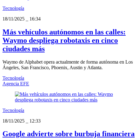
Tecnología
18/11/2025
_
16:34
Más vehículos autónomos en las calles:
Waymo despliega robotaxis en cinco
ciudades más
Waymo de Alphabet opera actualmente de forma autónoma en Los
Ángeles, San Francisco, Phoenix, Austin y Atlanta.
Tecnología
Agencia EFE
Tecnología
18/11/2025
_
12:33
Google advierte sobre burbuja financiera