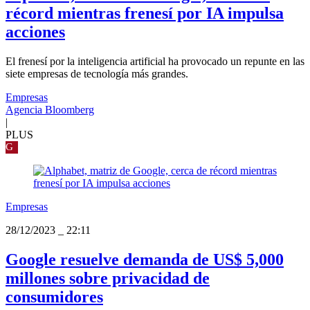
récord mientras frenesí por IA impulsa
acciones
El frenesí por la inteligencia artificial ha provocado un repunte en las
siete empresas de tecnología más grandes.
Empresas
Agencia Bloomberg
|
PLUS
G
Empresas
28/12/2023
_
22:11
Google resuelve demanda de US$ 5,000
millones sobre privacidad de
consumidores