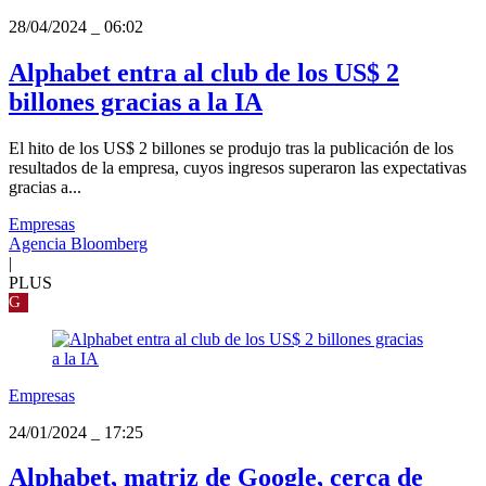
28/04/2024
_
06:02
Alphabet entra al club de los US$ 2
billones gracias a la IA
El hito de los US$ 2 billones se produjo tras la publicación de los
resultados de la empresa, cuyos ingresos superaron las expectativas
gracias a...
Empresas
Agencia Bloomberg
|
PLUS
G
Empresas
24/01/2024
_
17:25
Alphabet, matriz de Google, cerca de