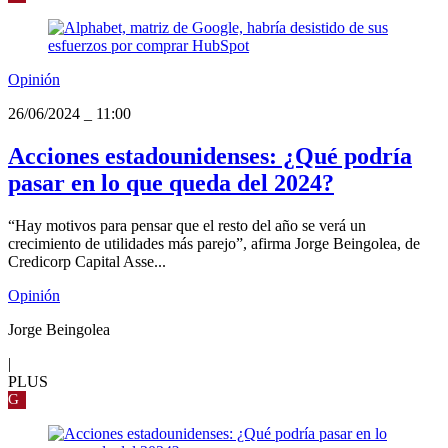
Opinión
26/06/2024
_
11:00
Acciones estadounidenses: ¿Qué podría
pasar en lo que queda del 2024?
“Hay motivos para pensar que el resto del año se verá un
crecimiento de utilidades más parejo”, afirma Jorge Beingolea, de
Credicorp Capital Asse...
Opinión
Jorge Beingolea
|
PLUS
G