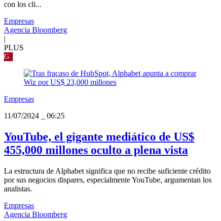
con los cli...
Empresas
Agencia Bloomberg
|
PLUS
G
Empresas
11/07/2024
_
06:25
YouTube, el gigante mediático de US$
455,000 millones oculto a plena vista
La estructura de Alphabet significa que no recibe suficiente crédito
por sus negocios dispares, especialmente YouTube, argumentan los
analistas.
Empresas
Agencia Bloomberg