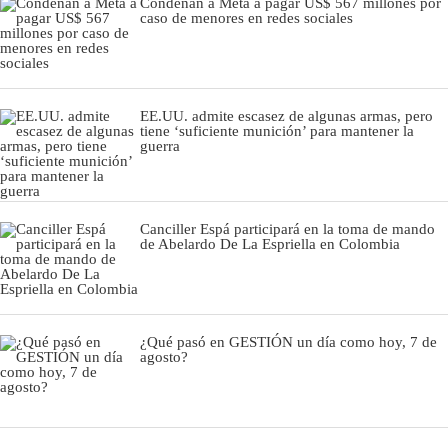
Condenan a Meta a pagar US$ 567 millones por
caso de menores en redes sociales
EE.UU. admite escasez de algunas armas, pero
tiene ‘suficiente munición’ para mantener la
guerra
Canciller Espá participará en la toma de mando
de Abelardo De La Espriella en Colombia
¿Qué pasó en GESTIÓN un día como hoy, 7 de
agosto?