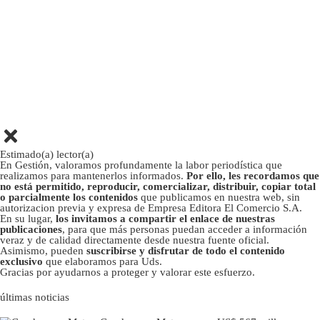
Estimado(a) lector(a)
En Gestión, valoramos profundamente la labor periodística que
realizamos para mantenerlos informados.
Por ello, les recordamos que
no está permitido, reproducir, comercializar, distribuir, copiar total
o parcialmente los contenidos
que publicamos en nuestra web, sin
autorizacion previa y expresa de Empresa Editora El Comercio S.A.
En su lugar,
los invitamos a compartir el enlace de nuestras
publicaciones
, para que más personas puedan acceder a información
veraz y de calidad directamente desde nuestra fuente oficial.
Asimismo, pueden
suscribirse y disfrutar de todo el contenido
exclusivo
que elaboramos para Uds.
Gracias por ayudarnos a proteger y valorar este esfuerzo.
últimas noticias