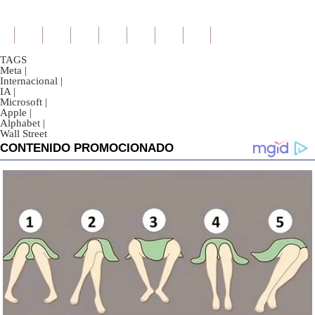
TAGS
Meta
|
Internacional
|
IA
|
Microsoft
|
Apple
|
Alphabet
|
Wall Street