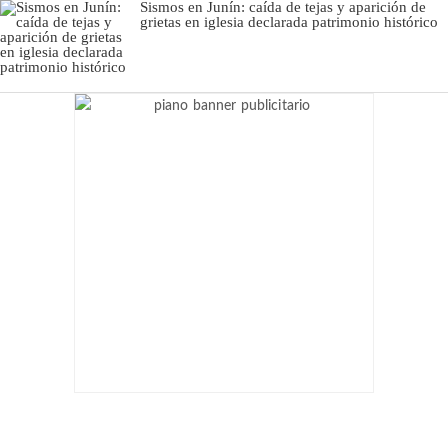
Sismos en Junín: caída de tejas y aparición de
grietas en iglesia declarada patrimonio histórico