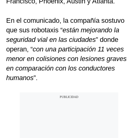
Francisco, Phoenix, Austin y Atlanta.
En el comunicado, la compañía sostuvo
que sus robotaxis “
están mejorando la
seguridad vial en las ciudades
” donde
operan, “
con una participación 11 veces
menor en colisiones con lesiones graves
en comparación con los conductores
humanos
”.