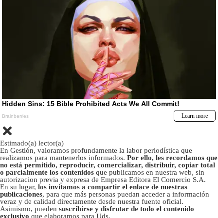
Estimado(a) lector(a)
En Gestión, valoramos profundamente la labor periodística que
realizamos para mantenerlos informados.
Por ello, les recordamos que
no está permitido, reproducir, comercializar, distribuir, copiar total
o parcialmente los contenidos
que publicamos en nuestra web, sin
autorizacion previa y expresa de Empresa Editora El Comercio S.A.
En su lugar,
los invitamos a compartir el enlace de nuestras
publicaciones
, para que más personas puedan acceder a información
veraz y de calidad directamente desde nuestra fuente oficial.
Asimismo, pueden
suscribirse y disfrutar de todo el contenido
exclusivo
que elaboramos para Uds.