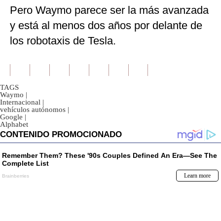
Pero Waymo parece ser la más avanzada
y está al menos dos años por delante de
los robotaxis de Tesla.
TAGS
Waymo
|
Internacional
|
vehículos autónomos
|
Google
|
Alphabet