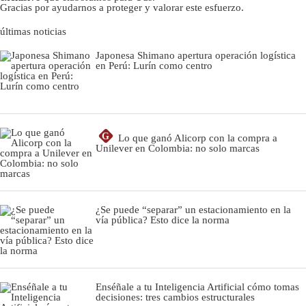
Gracias por ayudarnos a proteger y valorar este esfuerzo.
últimas noticias
Japonesa Shimano apertura operación logística
en Perú: Lurín como centro
G
Lo que ganó Alicorp con la compra a
Unilever en Colombia: no solo marcas
¿Se puede “separar” un estacionamiento en la
vía pública? Esto dice la norma
Enséñale a tu Inteligencia Artificial cómo tomas
decisiones: tres cambios estructurales