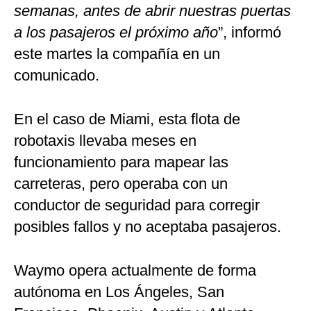
semanas, antes de abrir nuestras puertas
a los pasajeros el próximo año
”, informó
este martes la compañía en un
comunicado.
En el caso de Miami, esta flota de
robotaxis llevaba meses en
funcionamiento para mapear las
carreteras, pero operaba con un
conductor de seguridad para corregir
posibles fallos y no aceptaba pasajeros.
Waymo opera actualmente de forma
autónoma en Los Ángeles, San