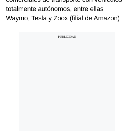
totalmente autónomos, entre ellas
Waymo, Tesla y Zoox (filial de Amazon).