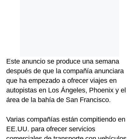
Este anuncio se produce una semana
después de que la compañía anunciara
que ha empezado a ofrecer viajes en
autopistas en Los Ángeles, Phoenix y el
área de la bahía de San Francisco.
Varias compañías están compitiendo en
EE.UU. para ofrecer servicios
comerciales de transporte con vehículos