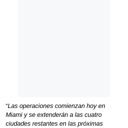
Politica
De
Cookies
Preguntas
Frecuentes
“
Las operaciones comienzan hoy en
Miami y se extenderán a las cuatro
ciudades restantes en las próximas