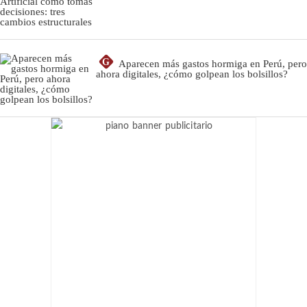
G
Aparecen más gastos hormiga en Perú, pero
ahora digitales, ¿cómo golpean los bolsillos?