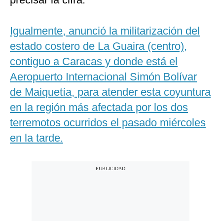
Igualmente, anunció la militarización del
estado costero de La Guaira (centro),
contiguo a Caracas y donde está el
Aeropuerto Internacional Simón Bolívar
de Maiquetía, para atender esta coyuntura
en la región más afectada por los dos
terremotos ocurridos el pasado miércoles
en la tarde.