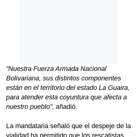
“Nuestra Fuerza Armada Nacional
Bolivariana, sus distintos componentes
están en el territorio del estado La Guaira,
para atender esta coyuntura que afecta a
nuestro pueblo”
, añadió.
La mandataria señaló que el despeje de la
vialidad ha permitido que los rescatistas,