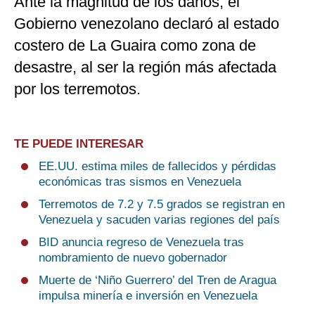
Ante la magnitud de los daños, el
Gobierno venezolano declaró al estado
costero de La Guaira como zona de
desastre, al ser la región más afectada
por los terremotos.
TE PUEDE INTERESAR
EE.UU. estima miles de fallecidos y pérdidas
económicas tras sismos en Venezuela
Terremotos de 7.2 y 7.5 grados se registran en
Venezuela y sacuden varias regiones del país
BID anuncia regreso de Venezuela tras
nombramiento de nuevo gobernador
Muerte de ‘Niño Guerrero’ del Tren de Aragua
impulsa minería e inversión en Venezuela