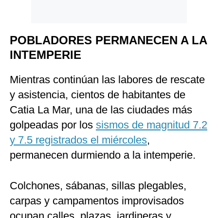
POBLADORES PERMANECEN A LA
INTEMPERIE
Mientras continúan las labores de rescate
y asistencia, cientos de habitantes de
Catia La Mar, una de las ciudades más
golpeadas por los
sismos de magnitud 7.2
y 7.5 registrados el miércoles
,
permanecen durmiendo a la intemperie.
Colchones, sábanas, sillas plegables,
carpas y campamentos improvisados
ocupan calles, plazas, jardineras y