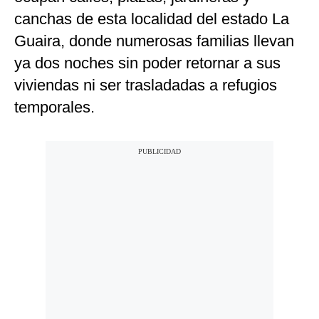
canchas de esta localidad del estado La
Guaira, donde numerosas familias llevan
ya dos noches sin poder retornar a sus
viviendas ni ser trasladadas a refugios
temporales.