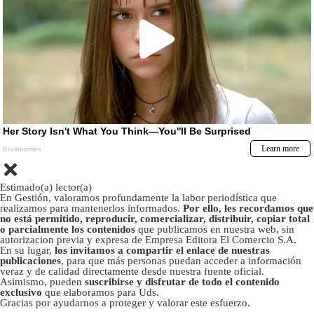
Estimado(a) lector(a)
En Gestión, valoramos profundamente la labor periodística que
realizamos para mantenerlos informados.
Por ello, les recordamos que
no está permitido, reproducir, comercializar, distribuir, copiar total
o parcialmente los contenidos
que publicamos en nuestra web, sin
autorizacion previa y expresa de Empresa Editora El Comercio S.A.
En su lugar,
los invitamos a compartir el enlace de nuestras
publicaciones
, para que más personas puedan acceder a información
veraz y de calidad directamente desde nuestra fuente oficial.
Asimismo, pueden
suscribirse y disfrutar de todo el contenido
exclusivo
que elaboramos para Uds.
Gracias por ayudarnos a proteger y valorar este esfuerzo.