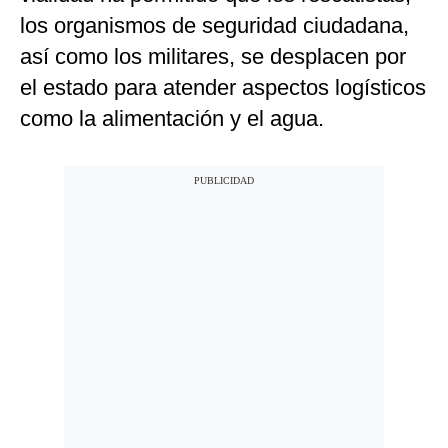
los organismos de seguridad ciudadana,
así como los militares, se desplacen por
el estado para atender aspectos logísticos
como la alimentación y el agua.