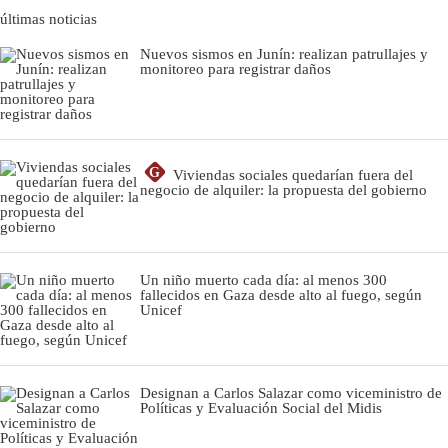
últimas noticias
Nuevos sismos en Junín: realizan patrullajes y
monitoreo para registrar daños
G
Viviendas sociales quedarían fuera del
negocio de alquiler: la propuesta del gobierno
Un niño muerto cada día: al menos 300
fallecidos en Gaza desde alto al fuego, según
Unicef
Designan a Carlos Salazar como viceministro de
Políticas y Evaluación Social del Midis