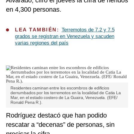
Alvarado, cifró el jueves la cifra de heridos
en 4,300 personas.
LEA TAMBIÉN:
Terremotos de 7.2 y 7.5
grados se registran en Venezuela y sacuden
varias regiones del país
Residentes caminan entre los escombros de edificios
derrumbados por los terremotos en la localidad de Catia La
Mar, en el estado costero de La Guaira, Venezuela. (EFE/
Ronald Pena R.).
Rodríguez destacó que han podido
rescatar a “decenas” de personas, sin
precisar la cifra.