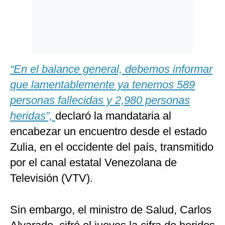
“En el balance general, debemos informar
que lamentablemente ya tenemos 589
personas fallecidas y 2,980 personas
heridas”,
declaró la mandataria al
encabezar un encuentro desde el estado
Zulia, en el occidente del país, transmitido
por el canal estatal Venezolana de
Televisión (VTV).
Sin embargo, el ministro de Salud, Carlos