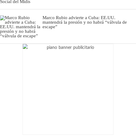
Marco Rubio advierte a Cuba: EE.UU.
mantendrá la presión y no habrá “válvula de
escape”