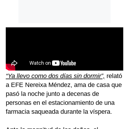
“Ya llevo como dos días sin dormir”,
relató
a EFE Nereixa Méndez, ama de casa que
pasó la noche junto a decenas de
personas en el estacionamiento de una
farmacia saqueada durante la víspera.