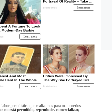
labor periodística que realizamos para mantenerlos
ue no está permitido, reproducir, comercializar,