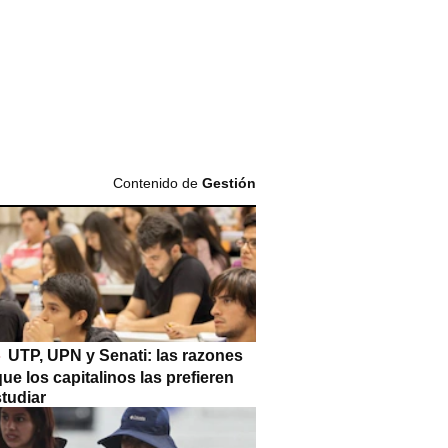
Contenido de
Gestión
UTP, UPN y Senati: las razones
que los capitalinos las prefieren
tudiar