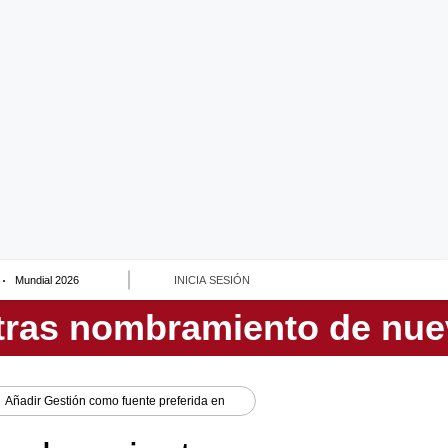
Mundial 2026
INICIA SESIÓN
Añadir
Gestión
como fuente preferida en