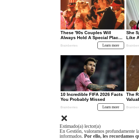
Estimado(a) lector(a)
En Gestión, valoramos profundamente la 
informados.
Por ello, les recordamos q