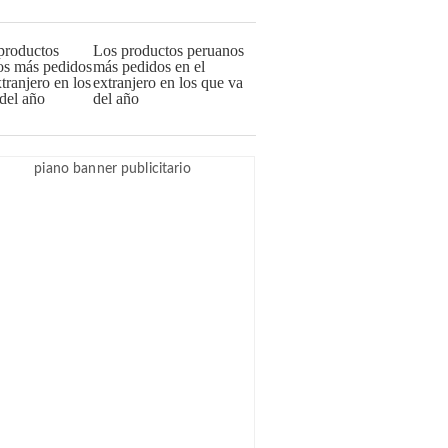
Los productos peruanos
más pedidos en el
extranjero en los que va
del año