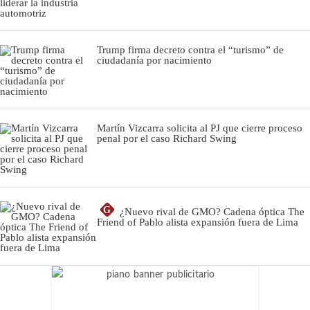
Trump firma decreto contra el “turismo” de
ciudadanía por nacimiento
Martín Vizcarra solicita al PJ que cierre proceso
penal por el caso Richard Swing
G
¿Nuevo rival de GMO? Cadena óptica The
Friend of Pablo alista expansión fuera de Lima