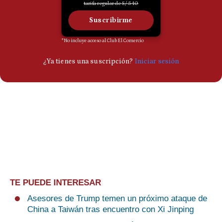
TE PUEDE INTERESAR
Asesores de Trump temen un próximo ataque de
China a Taiwán tras encuentro con Xi Jinping