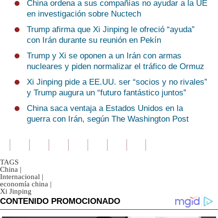
China ordena a sus compañías no ayudar a la UE
en investigación sobre Nuctech
Trump afirma que Xi Jinping le ofreció “ayuda”
con Irán durante su reunión en Pekín
Trump y Xi se oponen a un Irán con armas
nucleares y piden normalizar el tráfico de Ormuz
Xi Jinping pide a EE.UU. ser “socios y no rivales”
y Trump augura un “futuro fantástico juntos”
China saca ventaja a Estados Unidos en la
guerra con Irán, según The Washington Post
TAGS
China
|
Internacional
|
economía china
|
Xi Jinping