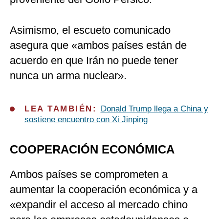
Asimismo, el escueto comunicado
asegura que «ambos países están de
acuerdo en que Irán no puede tener
nunca un arma nuclear».
LEA TAMBIÉN:
Donald Trump llega a China y
sostiene encuentro con Xi Jinping
COOPERACIÓN ECONÓMICA
Ambos países se comprometen a
aumentar la cooperación económica y a
«expandir el acceso al mercado chino