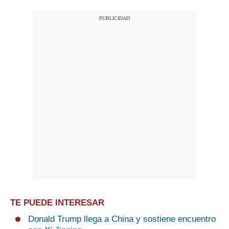
TE PUEDE INTERESAR
Donald Trump llega a China y sostiene encuentro