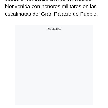
bienvenida con honores militares en las
escalinatas del Gran Palacio de Pueblo.