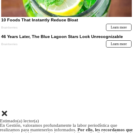
Estimado(a) lector(a)
En Gestión, valoramos profundamente la labor periodística que
realizamos para mantenerlos informados.
Por ello, les recordamos que