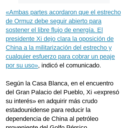
«Ambas partes acordaron que el estrecho
de Ormuz debe seguir abierto para
sostener el libre flujo de energía. El
presidente Xi dejo clara la oposición de
China a la militarización del estrecho y
cualquier esfuerzo para cobrar un peaje
por su uso»
, indicó el comunicado.
Según la Casa Blanca, en el encuentro
del Gran Palacio del Pueblo, Xi «expresó
su interés» en adquirir más crudo
estadounidense para reducir la
dependencia de China al petróleo
proveniente del Golfo Pérsico.