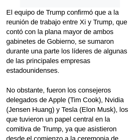
El equipo de Trump confirmó que a la
reunión de trabajo entre Xi y Trump, que
contó con la plana mayor de ambos
gabinetes de Gobierno, se sumaron
durante una parte los líderes de algunas
de las principales empresas
estadounidenses.
No obstante, fueron los consejeros
delegados de Apple (Tim Cook), Nvidia
(Jensen Huang) y Tesla (Elon Musk), los
que tuvieron un papel central en la
comitiva de Trump, ya que asistieron
desde el comienzo a la ceremonia de