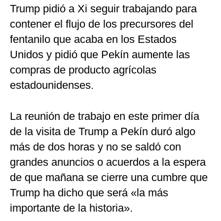
Trump pidió a Xi seguir trabajando para
contener el flujo de los precursores del
fentanilo que acaba en los Estados
Unidos y pidió que Pekín aumente las
compras de producto agrícolas
estadounidenses.
La reunión de trabajo en este primer día
de la visita de Trump a Pekín duró algo
más de dos horas y no se saldó con
grandes anuncios o acuerdos a la espera
de que mañana se cierre una cumbre que
Trump ha dicho que será «la más
importante de la historia».