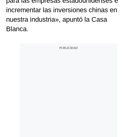
para las empresas estadounidenses e
incrementar las inversiones chinas en
nuestra industria», apuntó la Casa
Blanca.