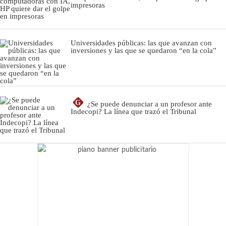
impresoras
Universidades públicas: las que avanzan con
inversiones y las que se quedaron “en la cola”
G
¿Se puede denunciar a un profesor ante
Indecopi? La línea que trazó el Tribunal