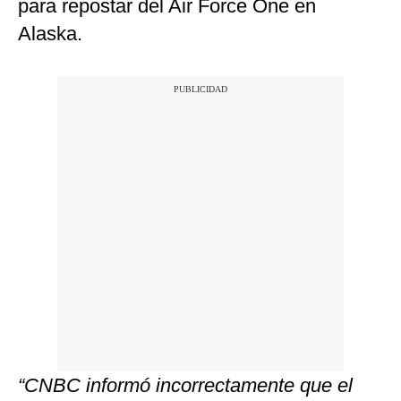
para repostar del Air Force One en
Alaska.
“CNBC informó incorrectamente que el