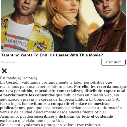
Estimado(a) lector(a)
En Gestión, valoramos profundamente la labor periodística que
realizamos para mantenerlos informados.
Por ello, les recordamos que
no está permitido, reproducir, comercializar, distribuir, copiar total
o parcialmente los contenidos
que publicamos en nuestra web, sin
autorizacion previa y expresa de Empresa Editora El Comercio S.A.
En su lugar,
los invitamos a compartir el enlace de nuestras
publicaciones
, para que más personas puedan acceder a información
veraz y de calidad directamente desde nuestra fuente oficial.
Asimismo, pueden
suscribirse y disfrutar de todo el contenido
exclusivo
que elaboramos para Uds.
Gracias por ayudarnos a proteger y valorar este esfuerzo.