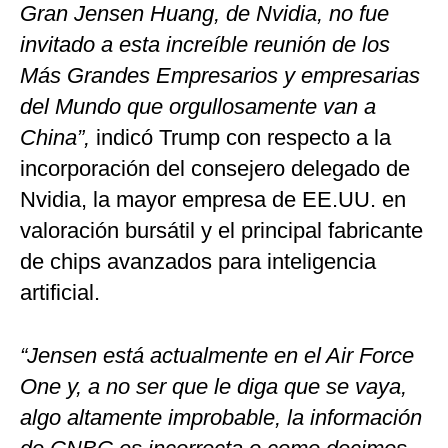
Gran Jensen Huang, de Nvidia, no fue
invitado a esta increíble reunión de los
Más Grandes Empresarios y empresarias
del Mundo que orgullosamente van a
China”,
indicó Trump con respecto a la
incorporación del consejero delegado de
Nvidia, la mayor empresa de EE.UU. en
valoración bursátil y el principal fabricante
de chips avanzados para inteligencia
artificial.
“Jensen está actualmente en el Air Force
One y, a no ser que le diga que se vaya,
algo altamente improbable, la información