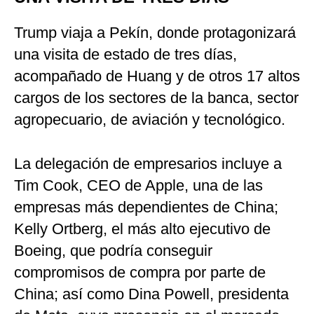
Trump viaja a Pekín, donde protagonizará
una visita de estado de tres días,
acompañado de Huang y de otros 17 altos
cargos de los sectores de la banca, sector
agropecuario, de aviación y tecnológico.
La delegación de empresarios incluye a
Tim Cook, CEO de Apple, una de las
empresas más dependientes de China;
Kelly Ortberg, el más alto ejecutivo de
Boeing, que podría conseguir
compromisos de compra por parte de
China; así como Dina Powell, presidenta