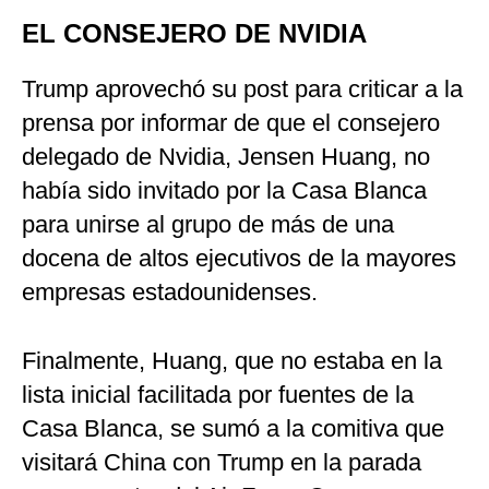
EL CONSEJERO DE NVIDIA
Trump aprovechó su post para criticar a la
prensa por informar de que el consejero
delegado de Nvidia, Jensen Huang, no
había sido invitado por la Casa Blanca
para unirse al grupo de más de una
docena de altos ejecutivos de la mayores
empresas estadounidenses.
Finalmente, Huang, que no estaba en la
lista inicial facilitada por fuentes de la
Casa Blanca, se sumó a la comitiva que
visitará China con Trump en la parada