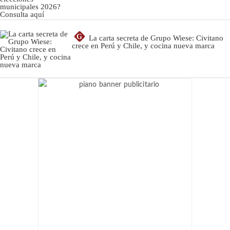
G
La carta secreta de Grupo Wiese: Civitano
crece en Perú y Chile, y cocina nueva marca