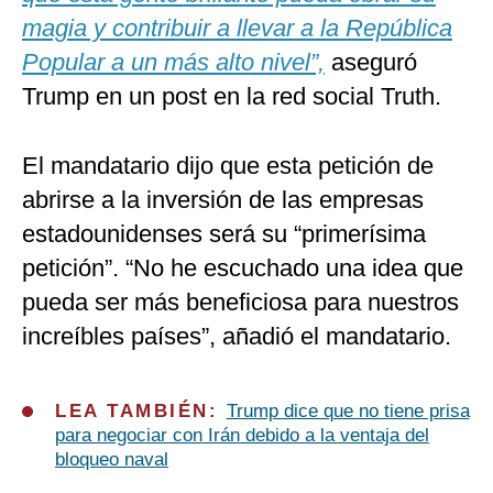
magia y contribuir a llevar a la República
Popular a un más alto nivel”,
aseguró
Trump en un post en la red social Truth.
El mandatario dijo que esta petición de
abrirse a la inversión de las empresas
estadounidenses será su “primerísima
petición”. “No he escuchado una idea que
pueda ser más beneficiosa para nuestros
increíbles países”, añadió el mandatario.
LEA TAMBIÉN:
Trump dice que no tiene prisa
para negociar con Irán debido a la ventaja del
bloqueo naval