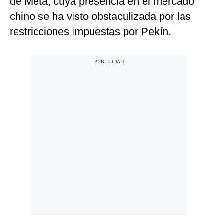
de Meta, cuya presencia en el mercado
chino se ha visto obstaculizada por las
restricciones impuestas por Pekín.