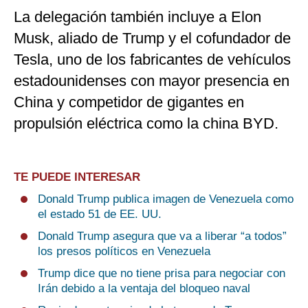
La delegación también incluye a Elon
Musk, aliado de Trump y el cofundador de
Tesla, uno de los fabricantes de vehículos
estadounidenses con mayor presencia en
China y competidor de gigantes en
propulsión eléctrica como la china BYD.
TE PUEDE INTERESAR
Donald Trump publica imagen de Venezuela como
el estado 51 de EE. UU.
Donald Trump asegura que va a liberar “a todos”
los presos políticos en Venezuela
Trump dice que no tiene prisa para negociar con
Irán debido a la ventaja del bloqueo naval