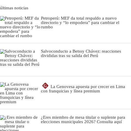
últimas noticias
Petroperú: MEF da total respaldo a nuevo
directorio y “lo empodera” para cambiar el
rumbo
Salvoconducto a Betssy Chávez: reacciones
divididas tras su salida del Perú
G
La Genovesa apuesta por crecer en Lima
con franquicias y línea premium
¿Eres miembro de mesa titular o suplente para
elecciones municipales 2026? Consulta aquí