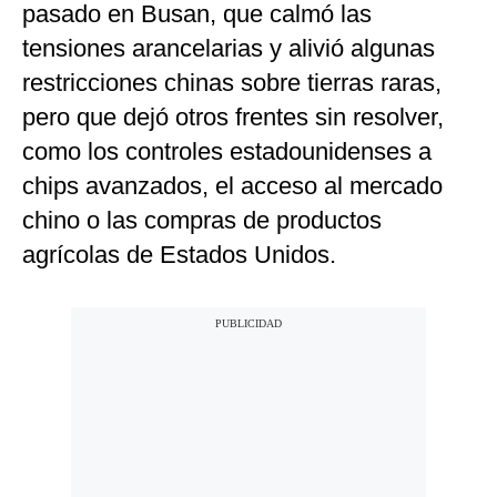
pasado en Busan, que calmó las
tensiones arancelarias y alivió algunas
restricciones chinas sobre tierras raras,
pero que dejó otros frentes sin resolver,
como los controles estadounidenses a
chips avanzados, el acceso al mercado
chino o las compras de productos
agrícolas de Estados Unidos.