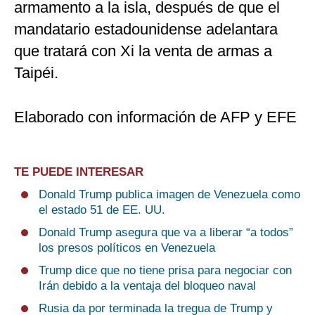
armamento a la isla, después de que el
mandatario estadounidense adelantara
que tratará con Xi la venta de armas a
Taipéi.
Elaborado con información de AFP y EFE
TE PUEDE INTERESAR
Donald Trump publica imagen de Venezuela como
el estado 51 de EE. UU.
Donald Trump asegura que va a liberar “a todos”
los presos políticos en Venezuela
Trump dice que no tiene prisa para negociar con
Irán debido a la ventaja del bloqueo naval
Rusia da por terminada la tregua de Trump y