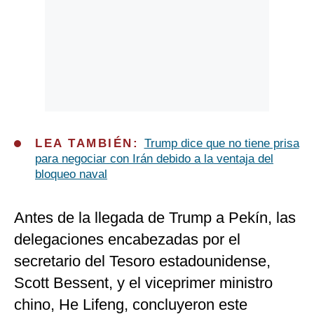
LEA TAMBIÉN:
Trump dice que no tiene prisa
para negociar con Irán debido a la ventaja del
bloqueo naval
Antes de la llegada de Trump a Pekín, las
delegaciones encabezadas por el
secretario del Tesoro estadounidense,
Scott Bessent, y el viceprimer ministro
chino, He Lifeng, concluyeron este