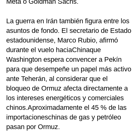
Meta o Goldman Sachs.
La guerra en Irán también figura entre los
asuntos de fondo. El secretario de Estado
estadounidense, Marco Rubio, afirmó
durante el vuelo haciaChinaque
Washington espera convencer a Pekín
para que desempeñe un papel más activo
ante Teherán, al considerar que el
bloqueo de Ormuz afecta directamente a
los intereses energéticos y comerciales
chinos.Aproximadamente el 45 % de las
importacioneschinas de gas y petróleo
pasan por Ormuz.