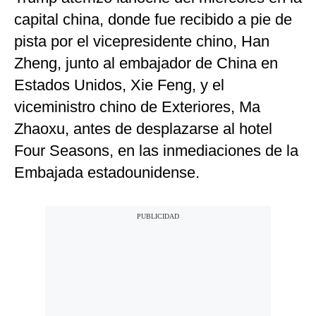
capital china, donde fue recibido a pie de
pista por el vicepresidente chino, Han
Zheng, junto al embajador de China en
Estados Unidos, Xie Feng, y el
viceministro chino de Exteriores, Ma
Zhaoxu, antes de desplazarse al hotel
Four Seasons, en las inmediaciones de la
Embajada estadounidense.