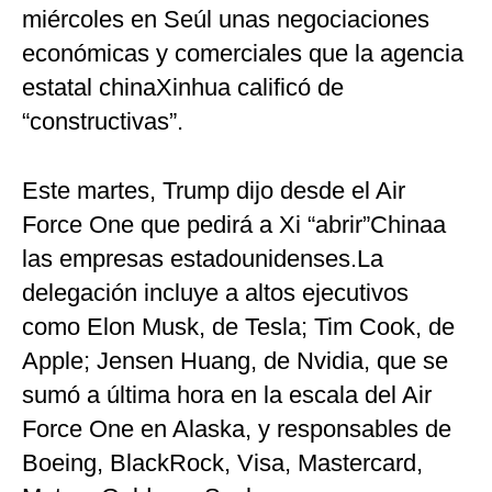
miércoles en Seúl unas negociaciones
económicas y comerciales que la agencia
estatal chinaXinhua calificó de
“constructivas”.
Este martes, Trump dijo desde el Air
Force One que pedirá a Xi “abrir”Chinaa
las empresas estadounidenses.La
delegación incluye a altos ejecutivos
como Elon Musk, de Tesla; Tim Cook, de
Apple; Jensen Huang, de Nvidia, que se
sumó a última hora en la escala del Air
Force One en Alaska, y responsables de
Boeing, BlackRock, Visa, Mastercard,