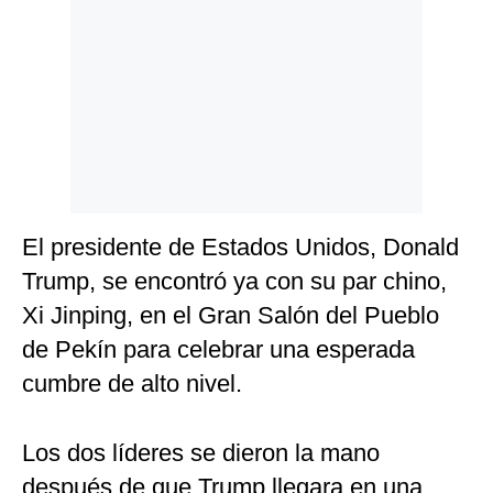
Politica
De
Cookies
Preguntas
Frecuentes
El presidente de Estados Unidos, Donald
Trump, se encontró ya con su par chino,
Xi Jinping, en el Gran Salón del Pueblo
de Pekín para celebrar una esperada
cumbre de alto nivel.
Los dos líderes se dieron la mano
después de que Trump llegara en una