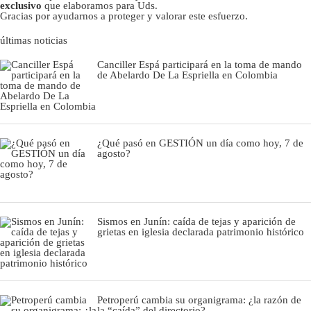
exclusivo
que elaboramos para Uds.
Gracias por ayudarnos a proteger y valorar este esfuerzo.
últimas noticias
Canciller Espá participará en la toma de mando
de Abelardo De La Espriella en Colombia
¿Qué pasó en GESTIÓN un día como hoy, 7 de
agosto?
Sismos en Junín: caída de tejas y aparición de
grietas en iglesia declarada patrimonio histórico
Petroperú cambia su organigrama: ¿la razón de
la “caída” del directorio?