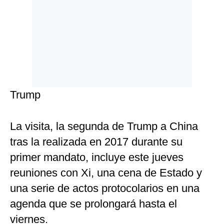
Trump
La visita, la segunda de Trump a China
tras la realizada en 2017 durante su
primer mandato, incluye este jueves
reuniones con Xi, una cena de Estado y
una serie de actos protocolarios en una
agenda que se prolongará hasta el
viernes.