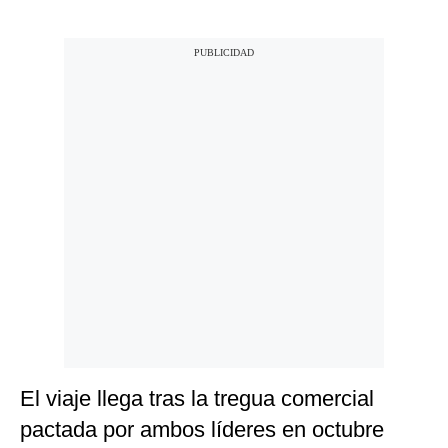
El viaje llega tras la tregua comercial
pactada por ambos líderes en octubre