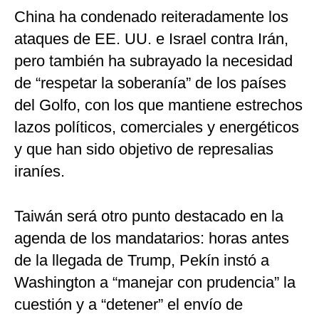
China ha condenado reiteradamente los
ataques de EE. UU. e Israel contra Irán,
pero también ha subrayado la necesidad
de “respetar la soberanía” de los países
del Golfo, con los que mantiene estrechos
lazos políticos, comerciales y energéticos
y que han sido objetivo de represalias
iraníes.
Taiwán será otro punto destacado en la
agenda de los mandatarios: horas antes
de la llegada de Trump, Pekín instó a
Washington a “manejar con prudencia” la
cuestión y a “detener” el envío de