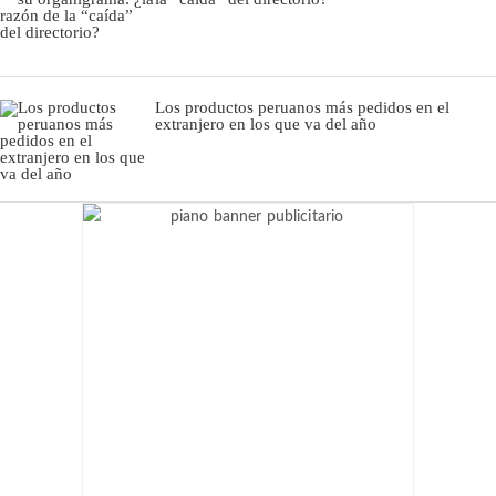
Los productos peruanos más pedidos en el
extranjero en los que va del año