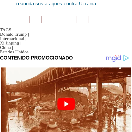
reanuda sus ataques contra Ucrania
TAGS
Donald Trump
|
Internacional
|
Xi Jinping
|
China
|
Estados Unidos