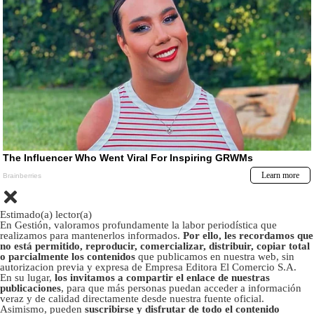
Estimado(a) lector(a)
En Gestión, valoramos profundamente la labor periodística que
realizamos para mantenerlos informados.
Por ello, les recordamos que
no está permitido, reproducir, comercializar, distribuir, copiar total
o parcialmente los contenidos
que publicamos en nuestra web, sin
autorizacion previa y expresa de Empresa Editora El Comercio S.A.
En su lugar,
los invitamos a compartir el enlace de nuestras
publicaciones
, para que más personas puedan acceder a información
veraz y de calidad directamente desde nuestra fuente oficial.
Asimismo, pueden
suscribirse y disfrutar de todo el contenido