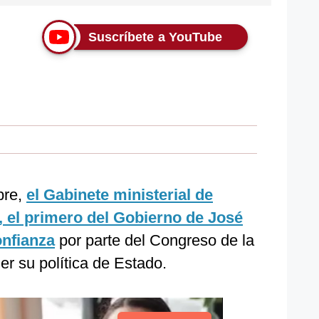
Suscríbete a YouTube
bre,
el Gabinete ministerial de
 el primero del Gobierno de José
onfianza
por parte del Congreso de la
r su política de Estado.