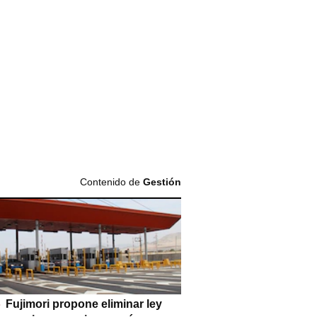
Contenido de
Gestión
Fujimori propone eliminar ley