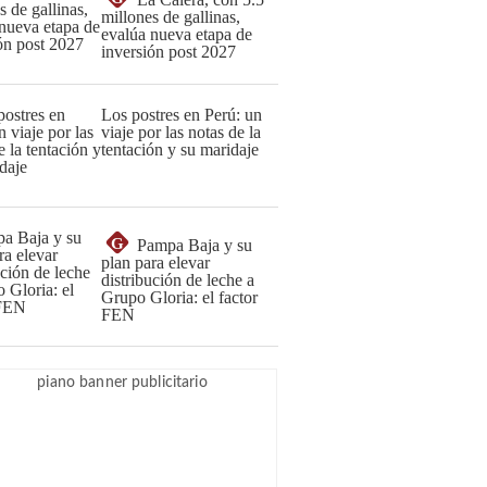
millones de gallinas,
evalúa nueva etapa de
inversión post 2027
Los postres en Perú: un
viaje por las notas de la
tentación y su maridaje
G
Pampa Baja y su
plan para elevar
distribución de leche a
Grupo Gloria: el factor
FEN