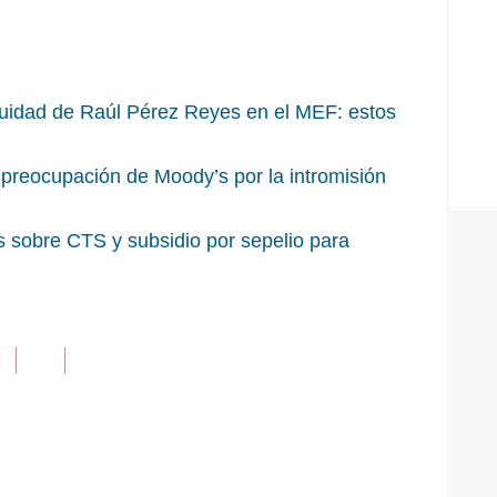
uidad de Raúl Pérez Reyes en el MEF: estos
a preocupación de Moody’s por la intromisión
sobre CTS y subsidio por sepelio para