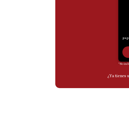
De
Cookies
Preguntas
Frecuentes