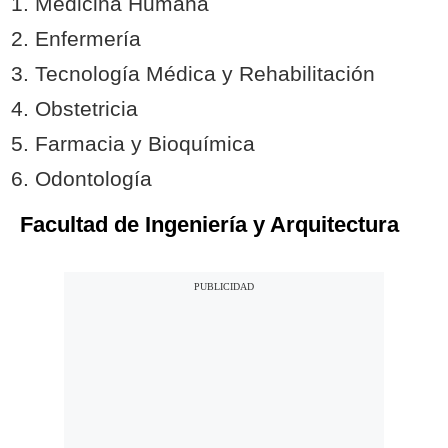
Medicina Humana
Enfermería
Tecnología Médica y Rehabilitación
Obstetricia
Farmacia y Bioquímica
Odontología
Facultad de Ingeniería y Arquitectura