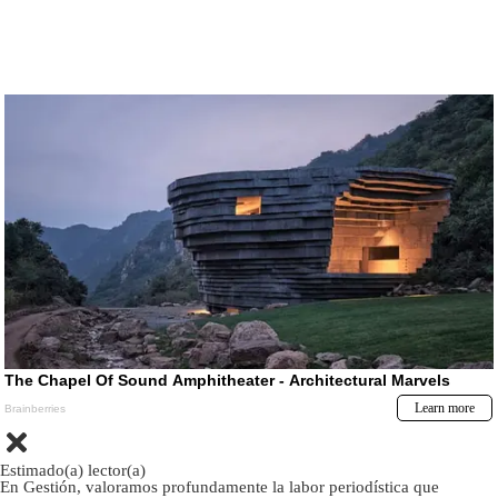
Estimado(a) lector(a)
En Gestión, valoramos profundamente la labor periodística que