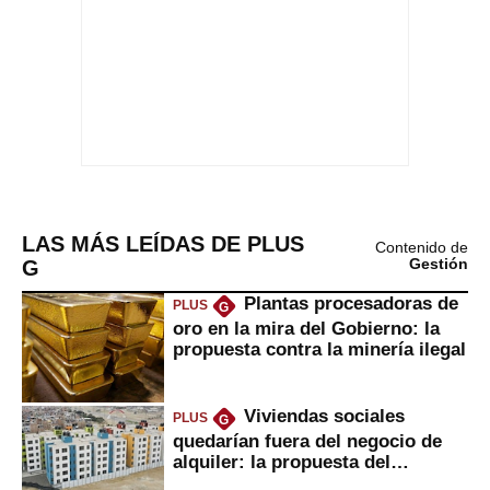
LAS MÁS LEÍDAS DE PLUS
Contenido de
G
Gestión
Plantas procesadoras de
PLUS
G
oro en la mira del Gobierno: la
propuesta contra la minería ilegal
Viviendas sociales
PLUS
G
quedarían fuera del negocio de
alquiler: la propuesta del
gobierno