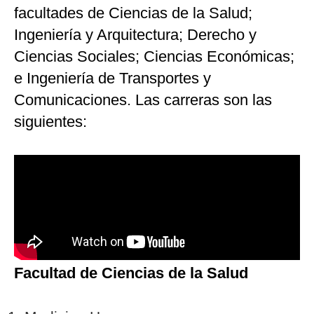
facultades de Ciencias de la Salud;
Ingeniería y Arquitectura; Derecho y
Ciencias Sociales; Ciencias Económicas;
e Ingeniería de Transportes y
Comunicaciones. Las carreras son las
siguientes:
Facultad de Ciencias de la Salud