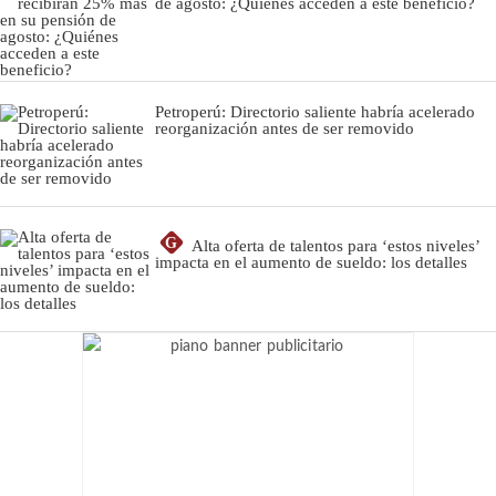
de agosto: ¿Quiénes acceden a este beneficio?
Petroperú: Directorio saliente habría acelerado
reorganización antes de ser removido
G
Alta oferta de talentos para ‘estos niveles’
impacta en el aumento de sueldo: los detalles