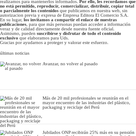
realizamos para mantenerlos informados.
Por ello, les recordamos que
no está permitido, reproducir, comercializar, distribuir, copiar total
o parcialmente los contenidos
que publicamos en nuestra web, sin
autorizacion previa y expresa de Empresa Editora El Comercio S.A.
En su lugar,
los invitamos a compartir el enlace de nuestras
publicaciones
, para que más personas puedan acceder a información
veraz y de calidad directamente desde nuestra fuente oficial.
Asimismo, pueden
suscribirse y disfrutar de todo el contenido
exclusivo
que elaboramos para Uds.
Gracias por ayudarnos a proteger y valorar este esfuerzo.
últimas noticias
Avanzar, no volver al pasado
Más de 20 mil profesionales se reunirán en el
mayor encuentro de las industrias del plástico,
packaging y reciclaje del Perú
Jubilados ONP recibirán 25% más en su pensión