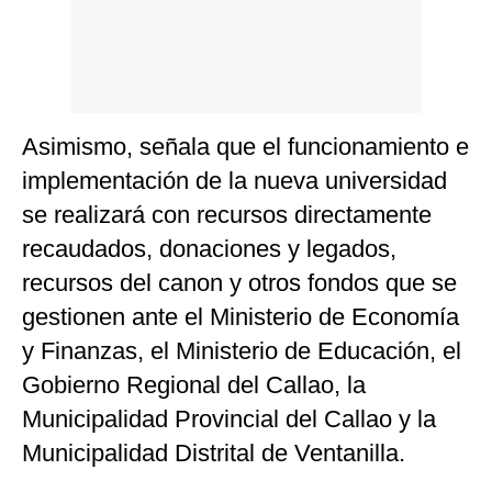
Asimismo, señala que el funcionamiento e
implementación de la nueva universidad
se realizará con recursos directamente
recaudados, donaciones y legados,
recursos del canon y otros fondos que se
gestionen ante el Ministerio de Economía
y Finanzas, el Ministerio de Educación, el
Gobierno Regional del Callao, la
Municipalidad Provincial del Callao y la
Municipalidad Distrital de Ventanilla.