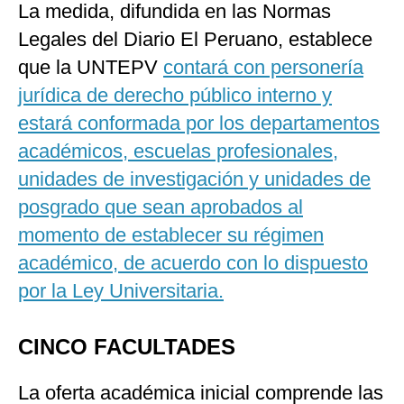
La medida, difundida en las Normas
Legales del Diario El Peruano, establece
que la UNTEPV
contará con personería
jurídica de derecho público interno y
estará conformada por los departamentos
académicos, escuelas profesionales,
unidades de investigación y unidades de
posgrado que sean aprobados al
momento de establecer su régimen
académico, de acuerdo con lo dispuesto
por la Ley Universitaria.
CINCO FACULTADES
La oferta académica inicial comprende las