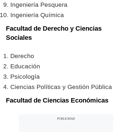
Ingeniería Pesquera
Ingeniería Química
Facultad de Derecho y Ciencias
Sociales
Derecho
Educación
Psicología
Ciencias Políticas y Gestión Pública
Facultad de Ciencias Económicas