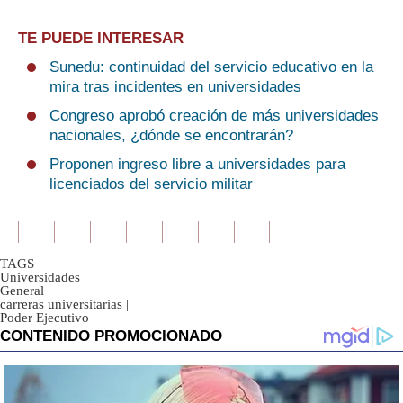
TE PUEDE INTERESAR
Sunedu: continuidad del servicio educativo en la
mira tras incidentes en universidades
Congreso aprobó creación de más universidades
nacionales, ¿dónde se encontrarán?
Proponen ingreso libre a universidades para
licenciados del servicio militar
TAGS
Universidades
|
General
|
carreras universitarias
|
Poder Ejecutivo