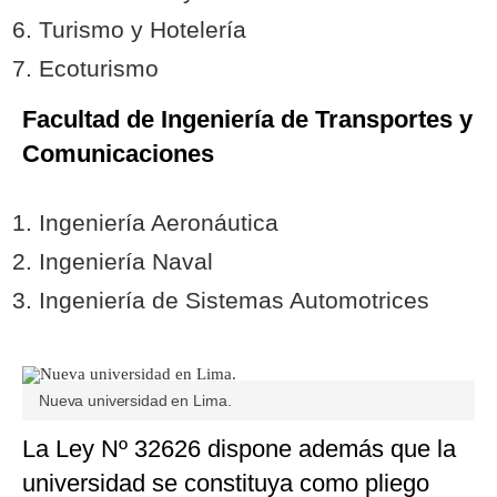
Turismo y Hotelería
Ecoturismo
Facultad de Ingeniería de Transportes y
Comunicaciones
Ingeniería Aeronáutica
Ingeniería Naval
Ingeniería de Sistemas Automotrices
Nueva universidad en Lima.
La Ley Nº 32626 dispone además que la
universidad se constituya como pliego