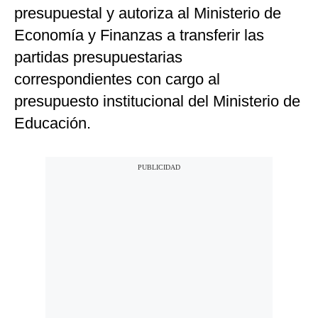
presupuestal y autoriza al Ministerio de
Economía y Finanzas a transferir las
partidas presupuestarias
correspondientes con cargo al
presupuesto institucional del Ministerio de
Educación.