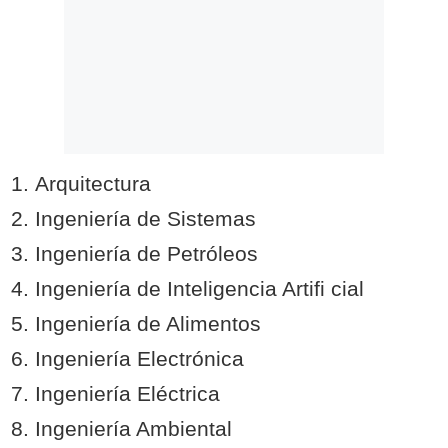
Arquitectura
Ingeniería de Sistemas
Ingeniería de Petróleos
Ingeniería de Inteligencia Artifi cial
Ingeniería de Alimentos
Ingeniería Electrónica
Ingeniería Eléctrica
Ingeniería Ambiental