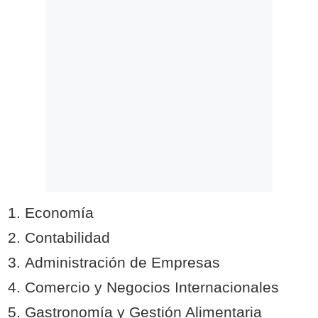
Economía
Contabilidad
Administración de Empresas
Comercio y Negocios Internacionales
Gastronomía y Gestión Alimentaria