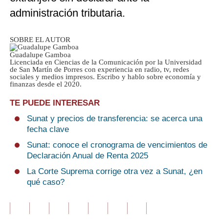
administración tributaria.
SOBRE EL AUTOR
Guadalupe Gamboa
Licenciada en Ciencias de la Comunicación por la Universidad
de San Martín de Porres con experiencia en radio, tv, redes
sociales y medios impresos. Escribo y hablo sobre economía y
finanzas desde el 2020.
TE PUEDE INTERESAR
Sunat y precios de transferencia: se acerca una
fecha clave
Sunat: conoce el cronograma de vencimientos de
Declaración Anual de Renta 2025
La Corte Suprema corrige otra vez a Sunat, ¿en
qué caso?