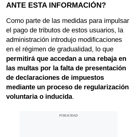
ANTE ESTA INFORMACIÓN?
Como parte de las medidas para impulsar
el pago de tributos de estos usuarios, la
administración introdujo modificaciones
en el régimen de gradualidad, lo que
permitirá que accedan a una rebaja en
las multas por la falta de presentación
de declaraciones de impuestos
mediante un proceso de regularización
voluntaria o inducida
.