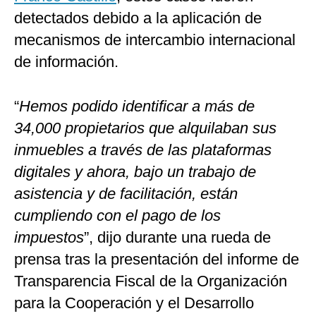
detectados debido a la aplicación de
mecanismos de intercambio internacional
de información.
“
Hemos podido identificar a más de
34,000 propietarios que alquilaban sus
inmuebles a través de las plataformas
digitales y ahora, bajo un trabajo de
asistencia y de facilitación, están
cumpliendo con el pago de los
impuestos
”, dijo durante una rueda de
prensa tras la presentación del informe de
Transparencia Fiscal de la Organización
para la Cooperación y el Desarrollo