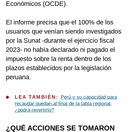
Económicos (OCDE).
El informe precisa que el 100% de los
usuarios que venían siendo investigados
por la Sunat -durante el ejercicio fiscal
2023- no había declarado ni pagado el
impuesto sobre la renta dentro de los
plazos establecidos por la legislación
peruana.
LEA TAMBIÉN:
Perú y su capacidad para
recaudar quedan al final de la tabla regional,
¿podrá revertirlo?
¿QUÉ ACCIONES SE TOMARON