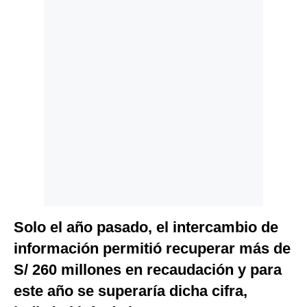
Solo el año pasado, el intercambio de
información permitió recuperar más de
S/ 260 millones en recaudación y para
este año se superaría dicha cifra,