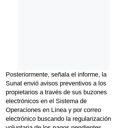
Posteriormente, señala el informe, la
Sunat envió avisos preventivos a los
propietarios a través de sus buzones
electrónicos en el Sistema de
Operaciones en Línea y por correo
electrónico buscando la regularización
voluntaria de los pagos pendientes.