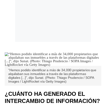
“Hemos podido identificar a más de 34,000 propietarios que
alquilaban sus inmuebles a través de las plataformas
digitales [...]", dijo Sunat. (Photo: Thiago Prudencio / SOPA
Images / LightRocket vía Getty Images)
¿CUÁNTO HA GENERADO EL
INTERCAMBIO DE INFORMACIÓN?