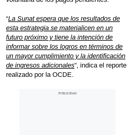
“
La Sunat espera que los resultados de
esta estrategia se materialicen en un
futuro próximo y tiene la intención de
informar sobre los logros en términos de
un mayor cumplimiento y la identificación
de ingresos adicionales
”, indica el reporte
realizado por la OCDE.