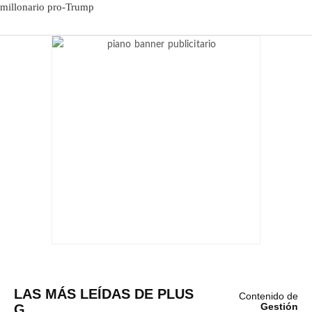
LAS MÁS LEÍDAS DE PLUS
Contenido de
G
Gestión