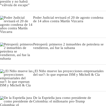
Poder Judicial revisará el 20 de agosto condena
de 14 años contra Martín Vizcarra
Petroperú: primeros 2 inmuebles de petrolera se
vendieron, así fue la subasta
¿El Niño mueve las proyecciones empresariales
del sur?: lo que esperan ISM y Michell & Cía
De la Espriella jura como presidente de
Colombia: el millonario pro-Trump