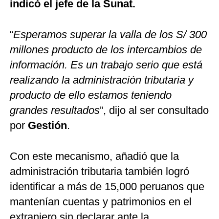
indicó el jefe de la Sunat.
“
Esperamos superar la valla de los S/ 300
millones producto de los intercambios de
información. Es un trabajo serio que está
realizando la administración tributaria y
producto de ello estamos teniendo
grandes resultados
”, dijo al ser consultado
por
Gestión
.
Con este mecanismo, añadió que la
administración tributaria también logró
identificar a más de 15,000 peruanos que
mantenían cuentas y patrimonios en el
extranjero sin declarar ante la