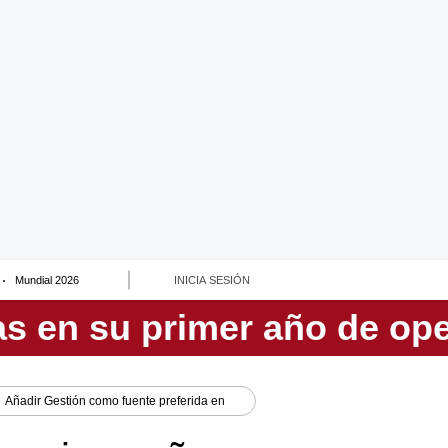
Mundial 2026
INICIA SESIÓN
Añadir
Gestión
como fuente preferida en