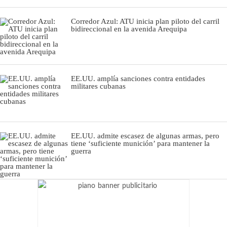
Corredor Azul: ATU inicia plan piloto del carril
bidireccional en la avenida Arequipa
EE.UU. amplía sanciones contra entidades
militares cubanas
EE.UU. admite escasez de algunas armas, pero
tiene ‘suficiente munición’ para mantener la
guerra