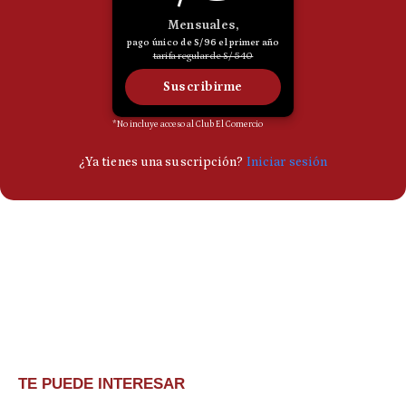
TE PUEDE INTERESAR