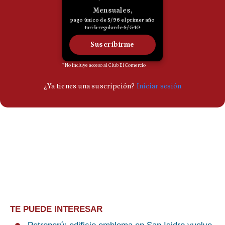
TE PUEDE INTERESAR