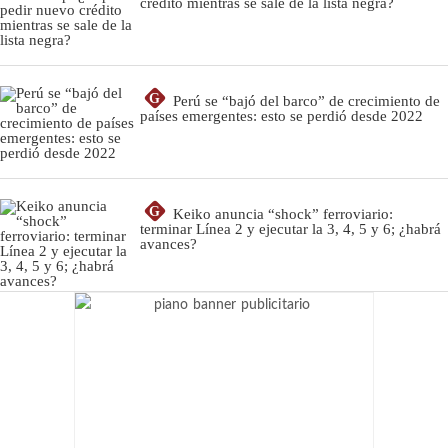
crédito mientras se sale de la lista negra?
G
Perú se “bajó del barco” de crecimiento de
países emergentes: esto se perdió desde 2022
G
Keiko anuncia “shock” ferroviario:
terminar Línea 2 y ejecutar la 3, 4, 5 y 6; ¿habrá
avances?