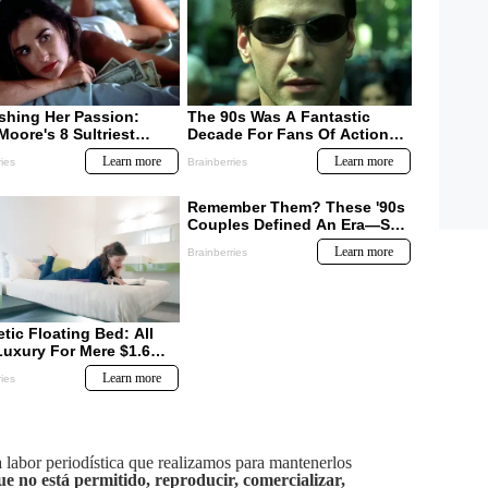
labor periodística que realizamos para mantenerlos
ue no está permitido, reproducir, comercializar,