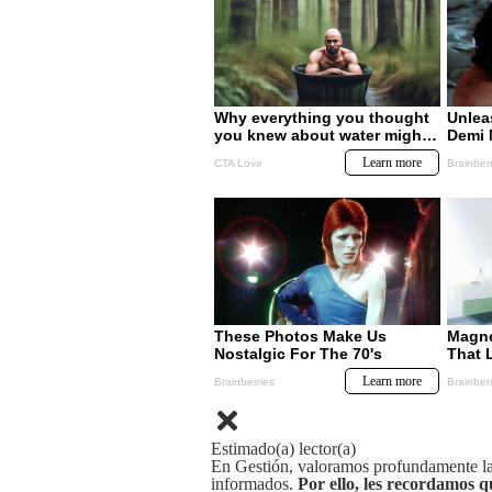
Estimado(a) lector(a)
En Gestión, valoramos profundamente la 
informados.
Por ello, les recordamos q