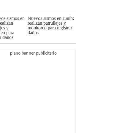
Nuevos sismos en Junín:
realizan patrullajes y
monitoreo para registrar
daños