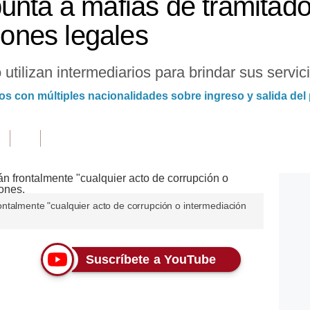
unta a mafias de tramitad
ciones legales
utilizan intermediarios para brindar sus servici
con múltiples nacionalidades sobre ingreso y salida del 
ntalmente "cualquier acto de corrupción o intermediación
Suscríbete a YouTube