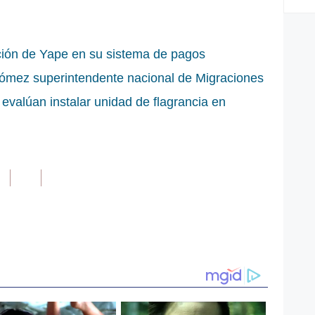
ación de Yape en su sistema de pagos
ómez superintendente nacional de Migraciones
 evalúan instalar unidad de flagrancia en