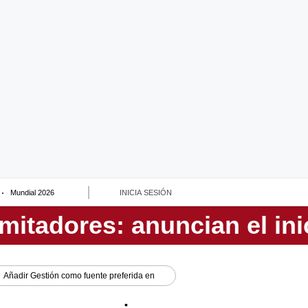
Mundial 2026
INICIA SESIÓN
Añadir
Gestión
como fuente preferida en