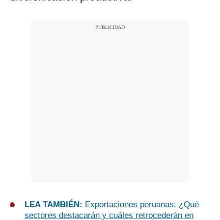
LEA TAMBIÉN:
Exportaciones peruanas: ¿Qué
sectores destacarán y cuáles retrocederán en