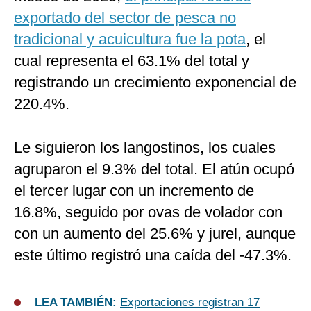
exportado del sector de pesca no
tradicional y acuicultura fue la pota
, el
cual representa el 63.1% del total y
registrando un crecimiento exponencial de
220.4%.
Le siguieron los langostinos, los cuales
agruparon el 9.3% del total. El atún ocupó
el tercer lugar con un incremento de
16.8%, seguido por ovas de volador con
con un aumento del 25.6% y jurel, aunque
este último registró una caída del -47.3%.​
LEA TAMBIÉN:
Exportaciones registran 17