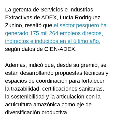
La gerenta de Servicios e Industrias
Extractivas de ADEX, Lucía Rodríguez
Zunino, resaltó que
el sector pesquero ha
generado 175 mil 264 empleos directos,
indirectos e inducidos en el último año,
según datos de CIEN-ADEX.​
Además, indicó que, desde su gremio, se
están desarrollando propuestas técnicas y
espacios de coordinación para fortalecer
la trazabilidad, certificaciones sanitarias,
la sostenibilidad y la articulación con la
acuicultura amazónica como eje de
diversificación productiva.