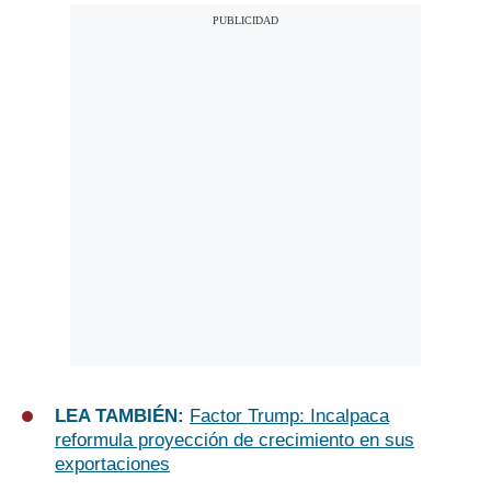
LEA TAMBIÉN:
Factor Trump: Incalpaca
reformula proyección de crecimiento en sus
exportaciones