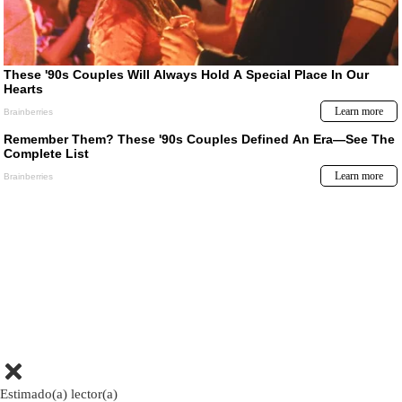
Estimado(a) lector(a)