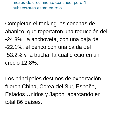
meses de crecimiento continuo, pero 4
subsectores están en rojo
Completan el ranking las conchas de
abanico, que reportaron una reducción del
-24.3%, la anchoveta, con una baja del
-22.1%, el perico con una caída del
-53.2% y la trucha, la cual creció en un
creció 12.8%.​
Los principales destinos de exportación
fueron China, Corea del Sur, España,
Estados Unidos y Japón, abarcando en
total 86 países.