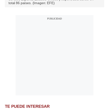
total 86 países. (Imagen: EFE)
TE PUEDE INTERESAR