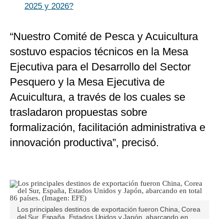
2025 y 2026?
“Nuestro Comité de Pesca y Acuicultura
sostuvo espacios técnicos en la Mesa
Ejecutiva para el Desarrollo del Sector
Pesquero y la Mesa Ejecutiva de
Acuicultura, a través de los cuales se
trasladaron propuestas sobre
formalización, facilitación administrativa e
innovación productiva”, precisó.
Los principales destinos de exportación fueron China, Corea
del Sur, España, Estados Unidos y Japón, abarcando en