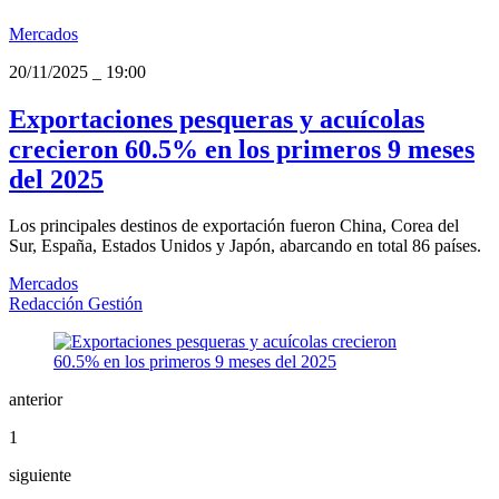
Mercados
20/11/2025
_
19:00
Exportaciones pesqueras y acuícolas
crecieron 60.5% en los primeros 9 meses
del 2025
Los principales destinos de exportación fueron China, Corea del
Sur, España, Estados Unidos y Japón, abarcando en total 86 países.
Mercados
Redacción Gestión
anterior
1
siguiente