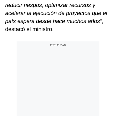
reducir riesgos, optimizar recursos y
acelerar la ejecución de proyectos que el
país espera desde hace muchos años”
,
destacó el ministro.