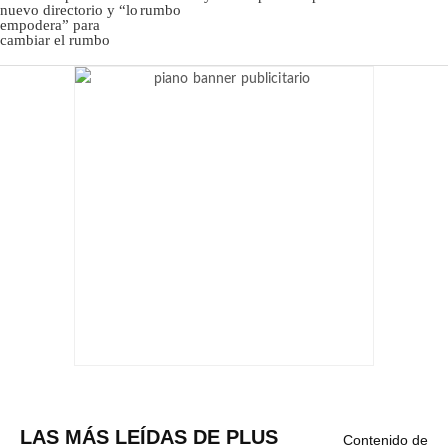
rumbo
LAS MÁS LEÍDAS DE PLUS
Contenido de