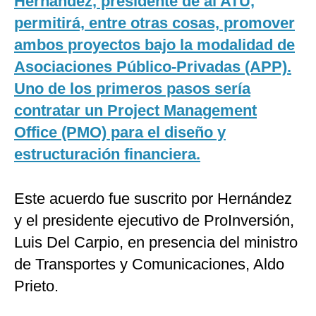
Hernández, presidente de al ATU,
permitirá, entre otras cosas, promover
ambos proyectos bajo la modalidad de
Asociaciones Público-Privadas (APP).
Uno de los primeros pasos sería
contratar un Project Management
Office (PMO) para el diseño y
estructuración financiera.
Este acuerdo fue suscrito por Hernández
y el presidente ejecutivo de ProInversión,
Luis Del Carpio, en presencia del ministro
de Transportes y Comunicaciones, Aldo
Prieto.