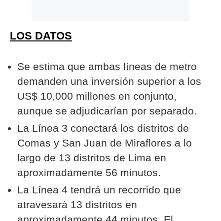
LOS DATOS
Se estima que ambas líneas de metro
demanden una inversión superior a los
US$ 10,000 millones en conjunto,
aunque se adjudicarían por separado.
La Línea 3 conectará los distritos de
Comas y San Juan de Miraflores a lo
largo de 13 distritos de Lima en
aproximadamente 56 minutos.
La Línea 4 tendrá un recorrido que
atravesará 13 distritos en
aproximadamente 44 minutos. El