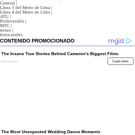
General
|
Línea 3 del Metro de Lima
|
Línea 4 del Metro de Lima
|
ATU
|
ProInversión
|
MTC
|
trenes
|
ferrocarriles