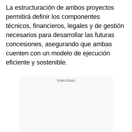
La estructuración de ambos proyectos
permitirá definir los componentes
técnicos, financieros, legales y de gestión
necesarios para desarrollar las futuras
concesiones, asegurando que ambas
cuenten con un modelo de ejecución
eficiente y sostenible.