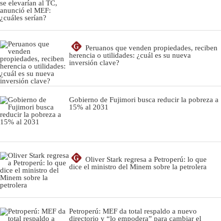
G
Peruanos que venden propiedades, reciben
herencia o utilidades: ¿cuál es su nueva
inversión clave?
Gobierno de Fujimori busca reducir la pobreza a
15% al 2031
G
Oliver Stark regresa a Petroperú: lo que
dice el ministro del Minem sobre la petrolera
Petroperú: MEF da total respaldo a nuevo
directorio y “lo empodera” para cambiar el