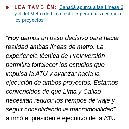
LEA TAMBIÉN:
Canadá apunta a las Líneas 3
y 4 del Metro de Lima: esto esperan para entrar a
los proyectos
“Hoy damos un paso decisivo para hacer
realidad ambas líneas de metro. La
experiencia técnica de ProInversión
permitirá fortalecer los estudios que
impulsa la ATU y avanzar hacia la
ejecución de ambos proyectos. Estamos
convencidos de que Lima y Callao
necesitan reducir los tiempos de viaje y
seguir consolidando la macromovilidad”,
afirmó el presidente ejecutivo de la ATU.