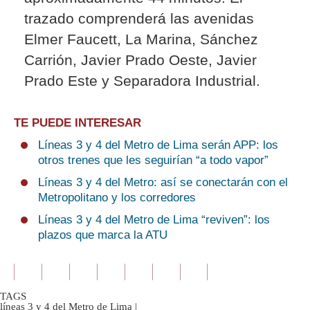
trazado comprenderá las avenidas
Elmer Faucett, La Marina, Sánchez
Carrión, Javier Prado Oeste, Javier
Prado Este y Separadora Industrial.
TE PUEDE INTERESAR
Líneas 3 y 4 del Metro de Lima serán APP: los
otros trenes que les seguirían “a todo vapor”
Líneas 3 y 4 del Metro: así se conectarán con el
Metropolitano y los corredores
Líneas 3 y 4 del Metro de Lima “reviven”: los
plazos que marca la ATU
TAGS
líneas 3 y 4 del Metro de Lima
|