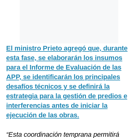
El ministro Prieto agregó que, durante
esta fase, se elaborarán los insumos
para el Informe de Evaluación de las
APP, se identificarán los principales
desafíos técnicos y se definirá la
estrategia para la gestión de predios e
interferencias antes de iniciar la
ejecución de las obras.
“Esta coordinación temprana permitirá