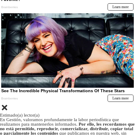
Estimado(a) lector(a)
En Gestión, valoramos profundamente la labor periodística que
realizamos para mantenerlos informados.
Por ello, les recordamos que
no está permitido, reproducir, comercializar, distribuir, copiar total
o parcialmente los contenidos
que publicamos en nuestra web, sin