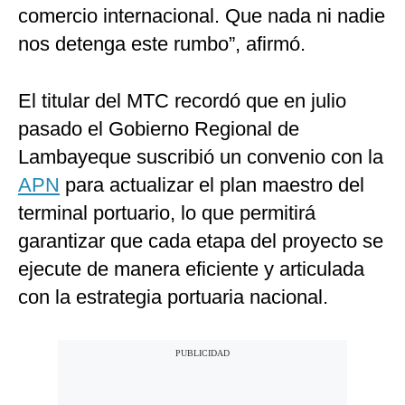
comercio internacional. Que nada ni nadie
nos detenga este rumbo”, afirmó.
El titular del MTC recordó que en julio
pasado el Gobierno Regional de
Lambayeque suscribió un convenio con la
APN
para actualizar el plan maestro del
terminal portuario, lo que permitirá
garantizar que cada etapa del proyecto se
ejecute de manera eficiente y articulada
con la estrategia portuaria nacional.