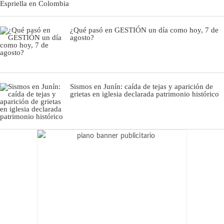
¿Qué pasó en GESTIÓN un día como hoy, 7 de
agosto?
Sismos en Junín: caída de tejas y aparición de
grietas en iglesia declarada patrimonio histórico