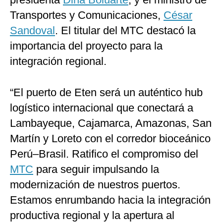
Transportes y Comunicaciones,
César
Sandoval
. El titular del MTC destacó la
importancia del proyecto para la
integración regional.
“El puerto de Eten será un auténtico hub
logístico internacional que conectará a
Lambayeque, Cajamarca, Amazonas, San
Martín y Loreto con el corredor bioceánico
Perú–Brasil. Ratifico el compromiso del
MTC
para seguir impulsando la
modernización de nuestros puertos.
Estamos enrumbando hacia la integración
productiva regional y la apertura al