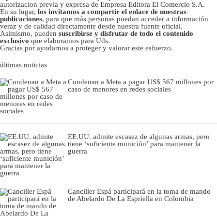
autorizacion previa y expresa de Empresa Editora El Comercio S.A.
En su lugar,
los invitamos a compartir el enlace de nuestras
publicaciones
, para que más personas puedan acceder a información
veraz y de calidad directamente desde nuestra fuente oficial.
Asimismo, pueden
suscribirse y disfrutar de todo el contenido
exclusivo
que elaboramos para Uds.
Gracias por ayudarnos a proteger y valorar este esfuerzo.
últimas noticias
Condenan a Meta a pagar US$ 567 millones por
caso de menores en redes sociales
EE.UU. admite escasez de algunas armas, pero
tiene ‘suficiente munición’ para mantener la
guerra
Canciller Espá participará en la toma de mando
de Abelardo De La Espriella en Colombia