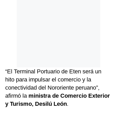
“El Terminal Portuario de Eten será un
hito para impulsar el comercio y la
conectividad del Nororiente peruano”,
afirmó la
ministra de Comercio Exterior
y Turismo, Desilú León
.