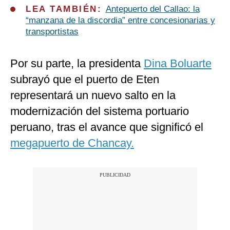
LEA TAMBIÉN:
Antepuerto del Callao: la
“manzana de la discordia” entre concesionarias y
transportistas
Por su parte, la presidenta
Dina Boluarte
subrayó que el puerto de Eten
representará un nuevo salto en la
modernización del sistema portuario
peruano, tras el avance que significó el
megapuerto de Chancay.