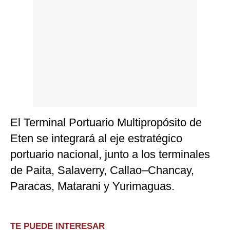
El Terminal Portuario Multipropósito de
Eten se integrará al eje estratégico
portuario nacional, junto a los terminales
de Paita, Salaverry, Callao–Chancay,
Paracas, Matarani y Yurimaguas.
TE PUEDE INTERESAR