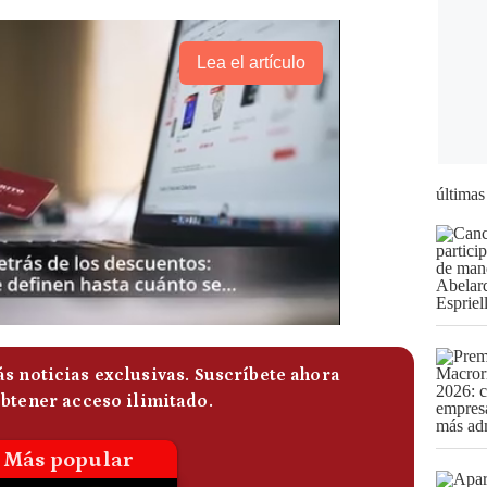
Lea el artículo
últimas