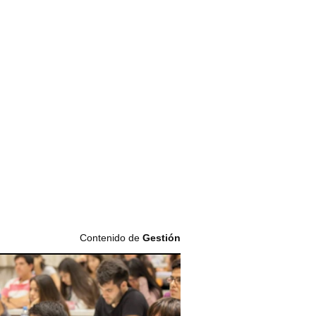
Contenido de
Gestión