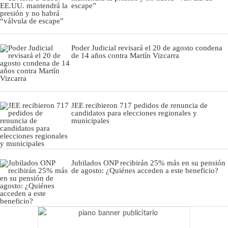
escape”
Poder Judicial revisará el 20 de agosto condena
de 14 años contra Martín Vizcarra
JEE recibieron 717 pedidos de renuncia de
candidatos para elecciones regionales y
municipales
Jubilados ONP recibirán 25% más en su pensión
de agosto: ¿Quiénes acceden a este beneficio?