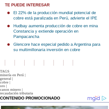
TE PUEDE INTERESAR
El 22% de la producción mundial potencial de
cobre está paralizada en Perú, advierte el IPE
Hudbay aumenta producción de cobre en mina
Constancia y extiende operación en
Pampacancha
Glencore hace especial pedido a Argentina para
su multimillonaria inversión en cobre
TAGS
minería en Perú
|
general
|
cobre
|
oro
|
canon minero
|
recaudación tributaria