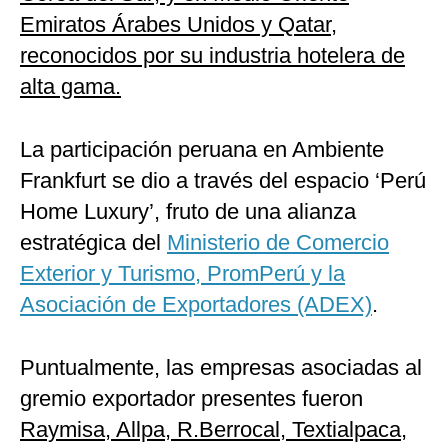
Emiratos Árabes Unidos y Qatar,
reconocidos por su industria hotelera de
alta gama.
La participación peruana en Ambiente
Frankfurt se dio a través del espacio ‘Perú
Home Luxury’, fruto de una alianza
estratégica del
Ministerio de Comercio
Exterior y Turismo, PromPerú y la
Asociación de Exportadores (ADEX)
.
Puntualmente, las empresas asociadas al
gremio exportador presentes fueron
Raymisa, Allpa, R.Berrocal, Textialpaca,