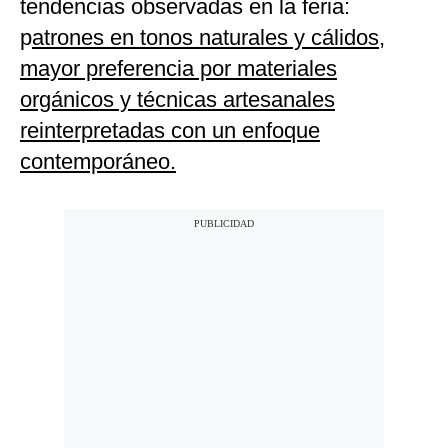
tendencias observadas en la feria:
p
atrones en tonos naturales y cálidos,
mayor preferencia por materiales
orgánicos y técnicas artesanales
reinterpretadas con un enfoque
contemporáneo.