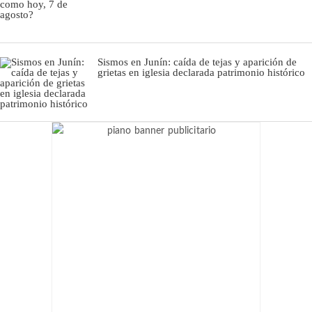
Sismos en Junín: caída de tejas y aparición de
grietas en iglesia declarada patrimonio histórico