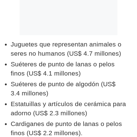
Juguetes que representan animales o
seres no humanos (US$ 4.7 millones)
Suéteres de punto de lanas o pelos
finos (US$ 4.1 millones)
Suéteres de punto de algodón (US$
3.4 millones)
Estatuillas y artículos de cerámica para
adorno (US$ 2.3 millones)
Cardiganes de punto de lanas o pelos
finos (US$ 2.2 millones).