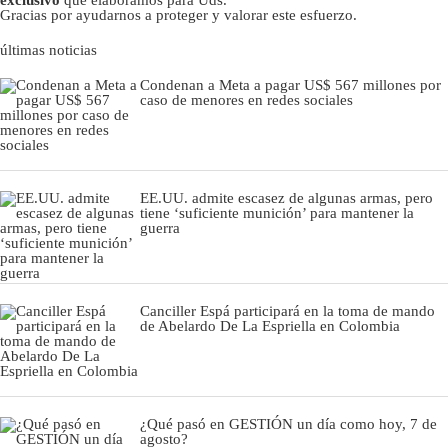
Gracias por ayudarnos a proteger y valorar este esfuerzo.
últimas noticias
Condenan a Meta a pagar US$ 567 millones por
caso de menores en redes sociales
EE.UU. admite escasez de algunas armas, pero
tiene ‘suficiente munición’ para mantener la
guerra
Canciller Espá participará en la toma de mando
de Abelardo De La Espriella en Colombia
¿Qué pasó en GESTIÓN un día como hoy, 7 de
agosto?