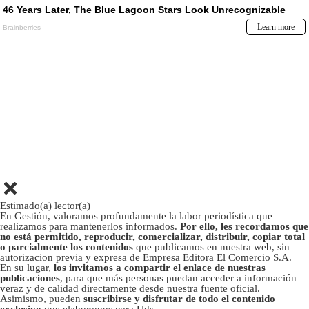
Estimado(a) lector(a)
En Gestión, valoramos profundamente la labor periodística que
realizamos para mantenerlos informados.
Por ello, les recordamos que
no está permitido, reproducir, comercializar, distribuir, copiar total
o parcialmente los contenidos
que publicamos en nuestra web, sin
autorizacion previa y expresa de Empresa Editora El Comercio S.A.
En su lugar,
los invitamos a compartir el enlace de nuestras
publicaciones
, para que más personas puedan acceder a información
veraz y de calidad directamente desde nuestra fuente oficial.
Asimismo, pueden
suscribirse y disfrutar de todo el contenido
exclusivo
que elaboramos para Uds.