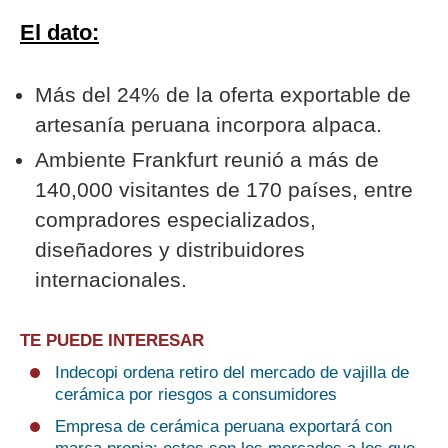
El dato:
Más del 24% de la oferta exportable de
artesanía peruana incorpora alpaca.
Ambiente Frankfurt reunió a más de
140,000 visitantes de 170 países, entre
compradores especializados,
diseñadores y distribuidores
internacionales.
TE PUEDE INTERESAR
Indecopi ordena retiro del mercado de vajilla de
cerámica por riesgos a consumidores
Empresa de cerámica peruana exportará con