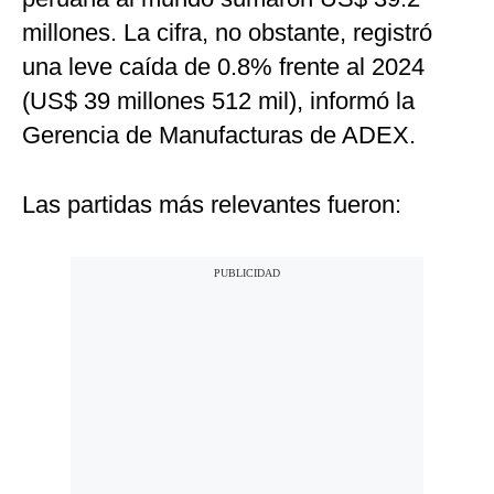
millones. La cifra, no obstante, registró
una leve caída de 0.8% frente al 2024
(US$ 39 millones 512 mil), informó la
Gerencia de Manufacturas de ADEX.
Las partidas más relevantes fueron: