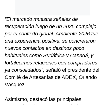
“El mercado muestra señales de
recuperación luego de un 2025 complejo
por el contexto global. Ambiente 2026 fue
una experiencia positiva, se concretaron
nuevos contactos en destinos poco
habituales como Sudáfrica y Canadá, y
fortalecimos relaciones con compradores
ya consolidados”
, señaló el presidente del
Comité de Artesanías de ADEX, Orlando
Vásquez.
Asimismo, destacó las principales