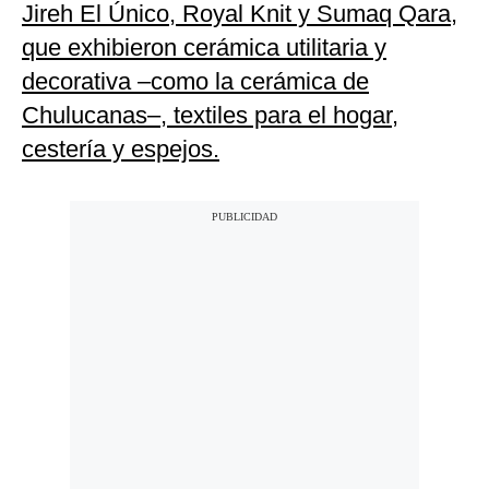
Jireh El Único, Royal Knit y Sumaq Qara,
que exhibieron cerámica utilitaria y
decorativa –como la cerámica de
Chulucanas–, textiles para el hogar,
cestería y espejos.