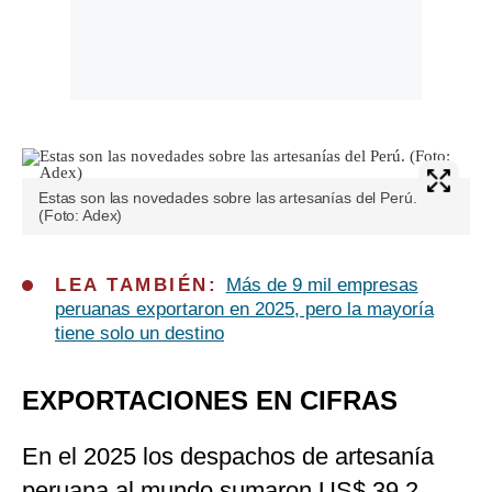
Estas son las novedades sobre las artesanías del Perú.
(Foto: Adex)
LEA TAMBIÉN:
Más de 9 mil empresas
peruanas exportaron en 2025, pero la mayoría
tiene solo un destino
EXPORTACIONES EN CIFRAS
En el 2025 los despachos de artesanía
peruana al mundo sumaron US$ 39.2