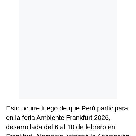
Politica
De
Cookies
Preguntas
Frecuentes
Esto ocurre luego de que Perú participara
en la feria Ambiente Frankfurt 2026,
desarrollada del 6 al 10 de febrero en