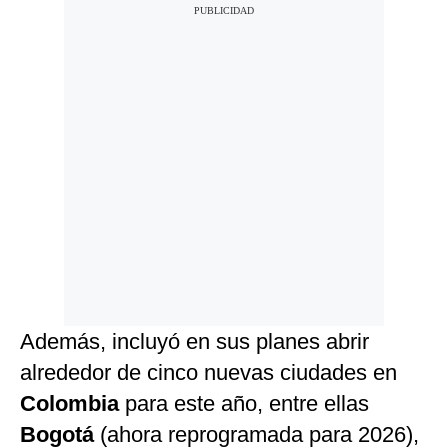
Además, incluyó en sus planes abrir
alrededor de cinco nuevas ciudades en
Colombia
para este año, entre ellas
Bogotá
(ahora reprogramada para 2026),