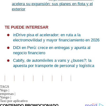
acelera su expansión: sus planes en flota y el
exterior
TE PUEDE INTERESAR
inDrive pisa el acelerador: en ruta a la
electromovilidad y mayor financiamiento en 2026
DiDi en Perú: crece en entregas y apunta al
negocio financiero
Cabify, de automóviles a vans y ¿buses?: la
apuesta por transporte de personal y logística
TAGS
Yego
|
empresas
|
Yango
|
Taxi por aplicativo