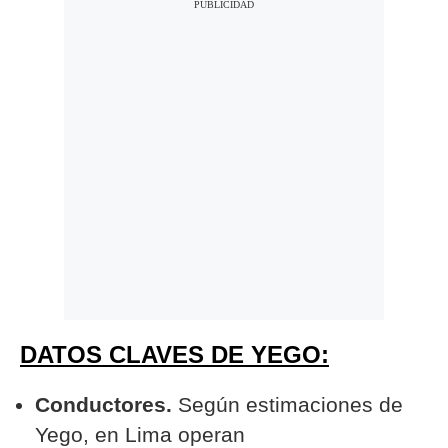
DATOS CLAVES DE YEGO:
Conductores.
Según estimaciones de
Yego, en Lima operan