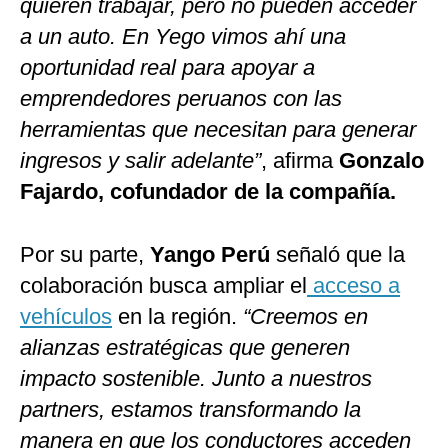
quieren trabajar, pero no pueden acceder
a un auto. En Yego vimos ahí una
oportunidad real para apoyar a
emprendedores peruanos con las
herramientas que necesitan para generar
ingresos y salir adelante”
, afirma
Gonzalo
Fajardo, cofundador de la compañía.
Por su parte,
Yango Perú
señaló que la
colaboración busca ampliar el
acceso a
vehículos
en la región.
“Creemos en
alianzas estratégicas que generen
impacto sostenible. Junto a nuestros
partners, estamos transformando la
manera en que los conductores acceden