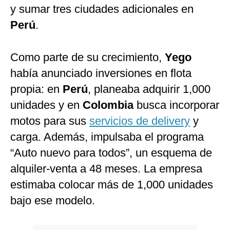
y sumar tres ciudades adicionales en
Perú
.
Como parte de su crecimiento,
Yego
había anunciado inversiones en flota
propia: en
Perú
, planeaba adquirir 1,000
unidades y en
Colombia
busca incorporar
motos para sus
servicios de delivery
y
carga. Además, impulsaba el programa
“Auto nuevo para todos”, un esquema de
alquiler-venta a 48 meses. La empresa
estimaba colocar más de 1,000 unidades
bajo ese modelo.