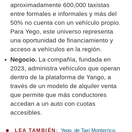
aproximadamente 600,000 taxistas
entre formales e informales y más del
50% no cuenta con un vehículo propio.
Para Yego, este universo representa
una oportunidad de financiamiento y
acceso a vehículos en la región.
Negocio.
La compañía, fundada en
2023, administra vehículos que operan
dentro de la plataforma de Yango, a
través de un modelo de alquiler venta
que permite que más conductores
accedan a un auto con cuotas
accesibles.
LEA TAMBIÉN:
Yego, de Taxi Monterrico,