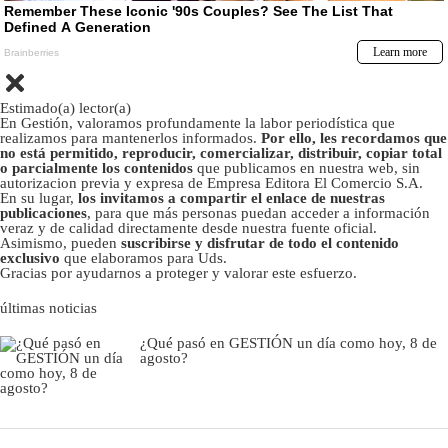
Estimado(a) lector(a)
En Gestión, valoramos profundamente la labor periodística que
realizamos para mantenerlos informados.
Por ello, les recordamos que
no está permitido, reproducir, comercializar, distribuir, copiar total
o parcialmente los contenidos
que publicamos en nuestra web, sin
autorizacion previa y expresa de Empresa Editora El Comercio S.A.
En su lugar,
los invitamos a compartir el enlace de nuestras
publicaciones
, para que más personas puedan acceder a información
veraz y de calidad directamente desde nuestra fuente oficial.
Asimismo, pueden
suscribirse y disfrutar de todo el contenido
exclusivo
que elaboramos para Uds.
Gracias por ayudarnos a proteger y valorar este esfuerzo.
últimas noticias
¿Qué pasó en GESTIÓN un día como hoy, 8 de
agosto?