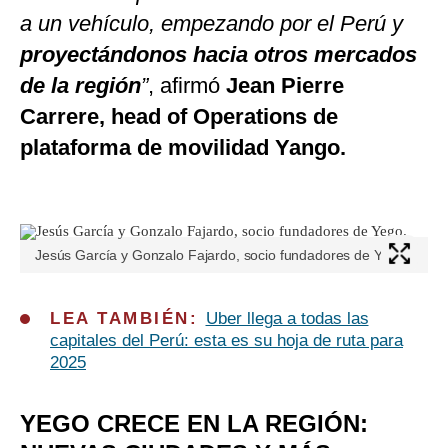
a un vehículo, empezando por el Perú y
proyectándonos hacia otros mercados
de la región
”
, afirmó
Jean Pierre
Carrere, head of Operations de
plataforma de movilidad Yango.
Jesús García y Gonzalo Fajardo, socio fundadores de Yego.
LEA TAMBIÉN:
Uber llega a todas las
capitales del Perú: esta es su hoja de ruta para
2025
YEGO CRECE EN LA REGIÓN: