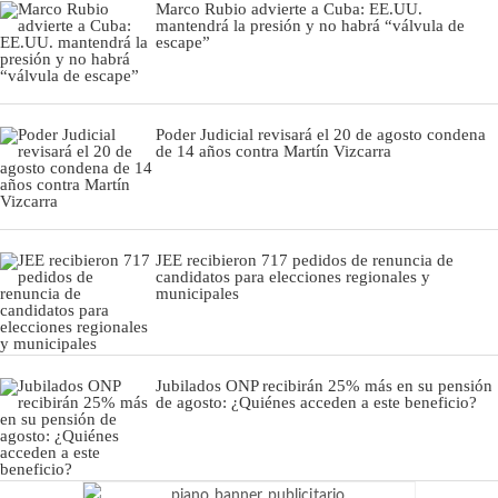
Marco Rubio advierte a Cuba: EE.UU.
mantendrá la presión y no habrá “válvula de
escape”
Poder Judicial revisará el 20 de agosto condena
de 14 años contra Martín Vizcarra
JEE recibieron 717 pedidos de renuncia de
candidatos para elecciones regionales y
municipales
Jubilados ONP recibirán 25% más en su pensión
de agosto: ¿Quiénes acceden a este beneficio?