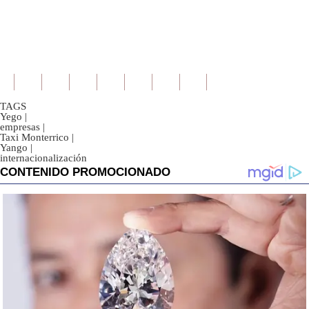
TAGS
Yego
|
empresas
|
Taxi Monterrico
|
Yango
|
internacionalización