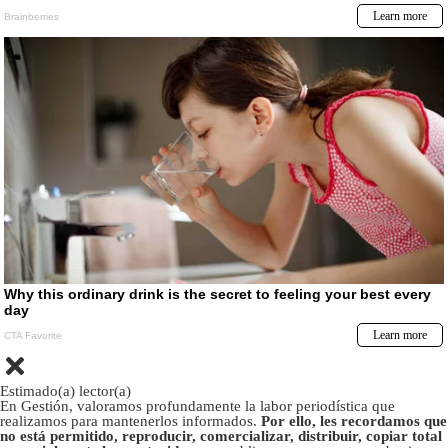
Estimado(a) lector(a)
En Gestión, valoramos profundamente la labor periodística que
realizamos para mantenerlos informados.
Por ello, les recordamos que
no está permitido, reproducir, comercializar, distribuir, copiar total