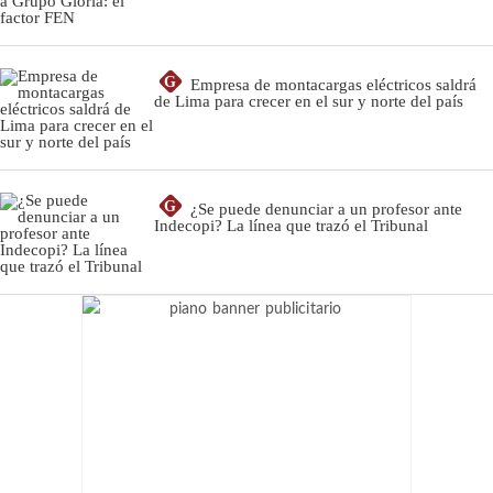
G
Empresa de montacargas eléctricos saldrá
de Lima para crecer en el sur y norte del país
G
¿Se puede denunciar a un profesor ante
Indecopi? La línea que trazó el Tribunal