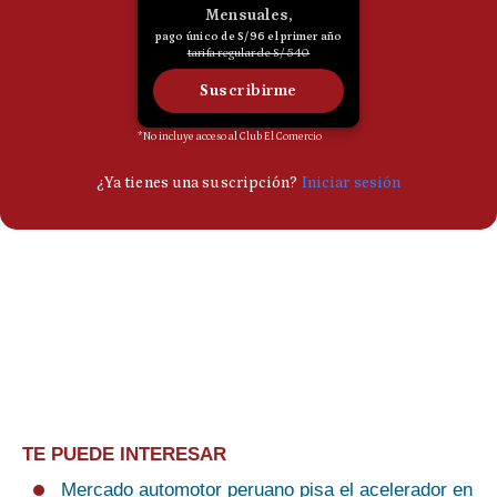
TE PUEDE INTERESAR
Mercado automotor peruano pisa el acelerador en