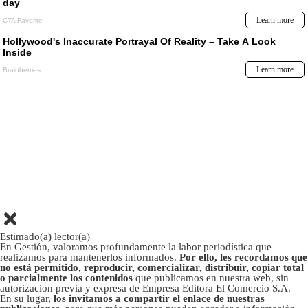
Estimado(a) lector(a)
En Gestión, valoramos profundamente la labor periodística que
realizamos para mantenerlos informados.
Por ello, les recordamos que
no está permitido, reproducir, comercializar, distribuir, copiar total
o parcialmente los contenidos
que publicamos en nuestra web, sin
autorizacion previa y expresa de Empresa Editora El Comercio S.A.
En su lugar,
los invitamos a compartir el enlace de nuestras