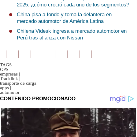
2025: ¿cómo creció cada uno de los segmentos?
China pisa a fondo y toma la delantera en
mercado automotor de América Latina
Chilena Videsk ingresa a mercado automotor en
Perú tras alianza con Nissan
TAGS
GPS
|
empresas
|
Tracklink
|
transporte de carga
|
apps
|
automotor