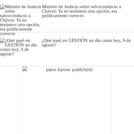
Ministro de Justicia sobre salvoconducto a
Chávez: Ya no teníamos otra opción, era
jurídicamente correcto
¿Qué pasó en GESTIÓN un día como hoy, 9 de
agosto?