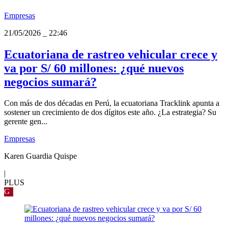
Empresas
21/05/2026
_
22:46
Ecuatoriana de rastreo vehicular crece y
va por S/ 60 millones: ¿qué nuevos
negocios sumará?
Con más de dos décadas en Perú, la ecuatoriana Tracklink apunta a
sostener un crecimiento de dos dígitos este año. ¿La estrategia? Su
gerente gen...
Empresas
Karen Guardia Quispe
|
PLUS
G