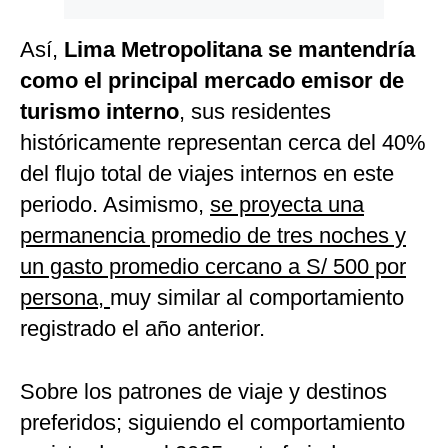
Así,
Lima Metropolitana se mantendría
como el principal mercado emisor de
turismo interno
, sus residentes
históricamente representan cerca del 40%
del flujo total de viajes internos en este
periodo. Asimismo,
se proyecta una
permanencia promedio de tres noches y
un gasto promedio cercano a S/ 500 por
persona,
muy similar al comportamiento
registrado el año anterior.
Sobre los patrones de viaje y destinos
preferidos; siguiendo el comportamiento