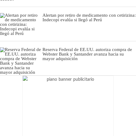
Alertan por retiro de medicamento con cetirizina:
Indecopi evalúa si llegó al Perú
Reserva Federal de EE.UU. autoriza compra de
Webster Bank y Santander avanza hacia su
mayor adquisición