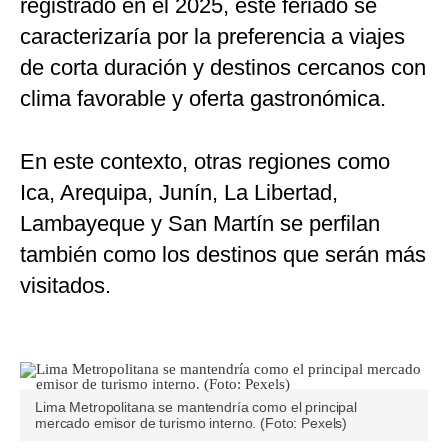
registrado en el 2025, este feriado se
caracterizaría por la preferencia a viajes
de corta duración y destinos cercanos con
clima favorable y oferta gastronómica.
En este contexto, otras regiones como
Ica, Arequipa, Junín, La Libertad,
Lambayeque y San Martín se perfilan
también como los destinos que serán más
visitados.
Lima Metropolitana se mantendría como el principal
mercado emisor de turismo interno. (Foto: Pexels)