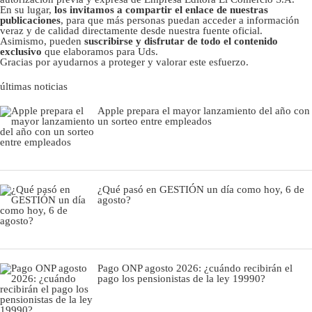
En su lugar,
los invitamos a compartir el enlace de nuestras
publicaciones
, para que más personas puedan acceder a información
veraz y de calidad directamente desde nuestra fuente oficial.
Asimismo, pueden
suscribirse y disfrutar de todo el contenido
exclusivo
que elaboramos para Uds.
Gracias por ayudarnos a proteger y valorar este esfuerzo.
últimas noticias
Apple prepara el mayor lanzamiento del año con
un sorteo entre empleados
¿Qué pasó en GESTIÓN un día como hoy, 6 de
agosto?
Pago ONP agosto 2026: ¿cuándo recibirán el
pago los pensionistas de la ley 19990?