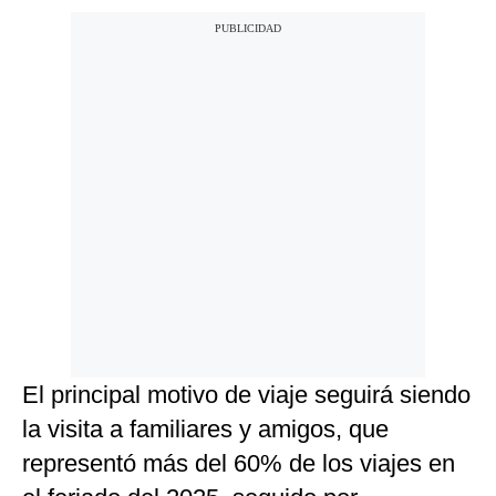
El principal motivo de viaje seguirá siendo
la visita a familiares y amigos, que
representó más del 60% de los viajes en