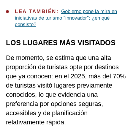
LEA TAMBIÉN:
Gobierno pone la mira en
iniciativas de turismo “innovador”: ¿en qué
consiste?
LOS LUGARES MÁS VISITADOS
De momento, se estima que una alta
proporción de turistas opte por destinos
que ya conocen: en el 2025, más del 70%
de turistas visitó lugares previamente
conocidos, lo que evidencia una
preferencia por opciones seguras,
accesibles y de planificación
relativamente rápida.