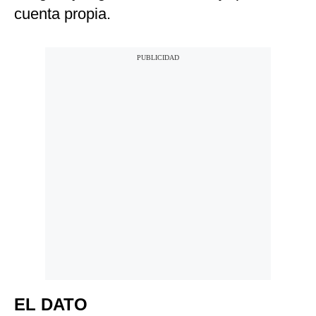
cuenta propia.
EL DATO