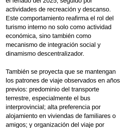
el feriado del 2025, seguido por
actividades de recreación y descanso.
Este comportamiento reafirma el rol del
turismo interno no solo como actividad
económica, sino también como
mecanismo de integración social y
dinamismo descentralizador.
También se proyecta que se mantengan
los patrones de viaje observados en años
previos: predominio del transporte
terrestre, especialmente el bus
interprovincial; alta preferencia por
alojamiento en viviendas de familiares o
amigos; y organización del viaje por