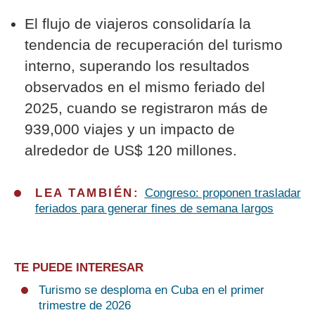
El flujo de viajeros consolidaría la
tendencia de recuperación del turismo
interno, superando los resultados
observados en el mismo feriado del
2025, cuando se registraron más de
939,000 viajes y un impacto de
alrededor de US$ 120 millones.
LEA TAMBIÉN:
Congreso: proponen trasladar
feriados para generar fines de semana largos
TE PUEDE INTERESAR
Turismo se desploma en Cuba en el primer
trimestre de 2026