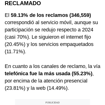
RECLAMADO
El
59.13% de los reclamos (346,559)
correspondió al servicio móvil, aunque su
participación se redujo respecto a 2024
(casi 70%). Le siguieron el internet fijo
(20.45%) y los servicios empaquetados
(11.71%).
En cuanto a los canales de reclamo, la vía
telefónica fue la más usada (55.23%)
,
por encima de la atención presencial
(23.81%) y la web (14.49%).