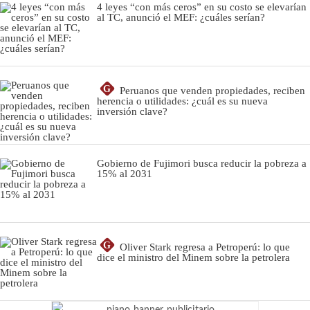
4 leyes “con más ceros” en su costo se elevarían
al TC, anunció el MEF: ¿cuáles serían?
G
Peruanos que venden propiedades, reciben
herencia o utilidades: ¿cuál es su nueva
inversión clave?
Gobierno de Fujimori busca reducir la pobreza a
15% al 2031
G
Oliver Stark regresa a Petroperú: lo que
dice el ministro del Minem sobre la petrolera