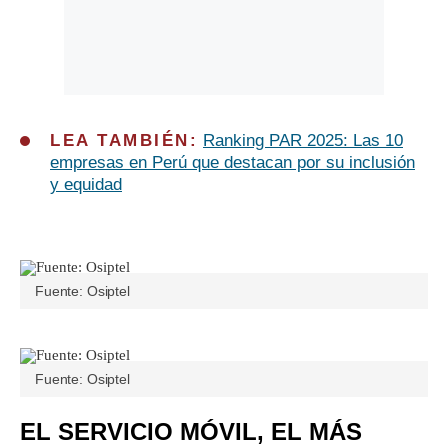
LEA TAMBIÉN:
Ranking PAR 2025: Las 10
empresas en Perú que destacan por su inclusión
y equidad
Fuente: Osiptel
Fuente: Osiptel
EL SERVICIO MÓVIL, EL MÁS