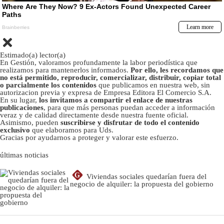
Estimado(a) lector(a)
En Gestión, valoramos profundamente la labor periodística que
realizamos para mantenerlos informados.
Por ello, les recordamos que
no está permitido, reproducir, comercializar, distribuir, copiar total
o parcialmente los contenidos
que publicamos en nuestra web, sin
autorizacion previa y expresa de Empresa Editora El Comercio S.A.
En su lugar,
los invitamos a compartir el enlace de nuestras
publicaciones
, para que más personas puedan acceder a información
veraz y de calidad directamente desde nuestra fuente oficial.
Asimismo, pueden
suscribirse y disfrutar de todo el contenido
exclusivo
que elaboramos para Uds.
Gracias por ayudarnos a proteger y valorar este esfuerzo.
últimas noticias
G
Viviendas sociales quedarían fuera del
negocio de alquiler: la propuesta del gobierno