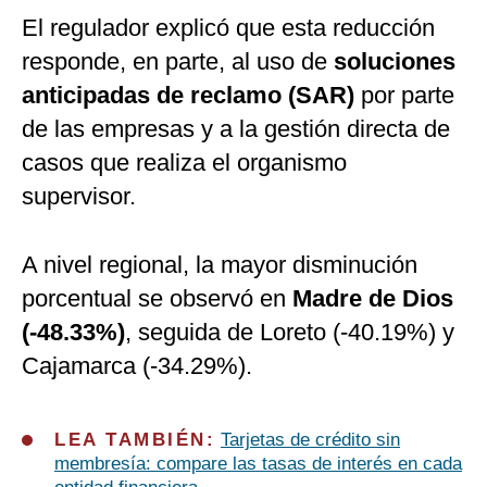
El regulador explicó que esta reducción
responde, en parte, al uso de
soluciones
anticipadas de reclamo (SAR)
por parte
de las empresas y a la gestión directa de
casos que realiza el organismo
supervisor.
A nivel regional, la mayor disminución
porcentual se observó en
Madre de Dios
(-48.33%)
, seguida de Loreto (-40.19%) y
Cajamarca (-34.29%).
LEA TAMBIÉN:
Tarjetas de crédito sin
membresía: compare las tasas de interés en cada