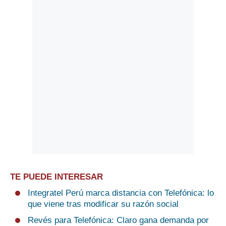
TE PUEDE INTERESAR
Integratel Perú marca distancia con Telefónica: lo
que viene tras modificar su razón social
Revés para Telefónica: Claro gana demanda por