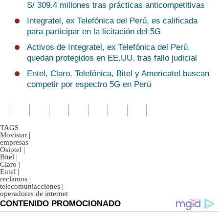
S/ 309.4 millones tras prácticas anticompetitivas
Integratel, ex Telefónica del Perú, es calificada
para participar en la licitación del 5G
Activos de Integratel, ex Telefónica del Perú,
quedan protegidos en EE.UU. tras fallo judicial
Entel, Claro, Telefónica, Bitel y Americatel buscan
competir por espectro 5G en Perú
TAGS
Movistar
|
empresas
|
Osiptel
|
Bitel
|
Claro
|
Entel
|
reclamos
|
telecomuniacciones
|
operadores de internet