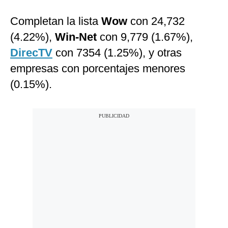
Completan la lista
Wow
con 24,732
(4.22%),
Win-Net
con 9,779 (1.67%),
DirecTV
con 7354 (1.25%), y otras
empresas con porcentajes menores
(0.15%).