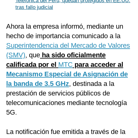
Telefónica del Perú, quedan protegidos en EE.UU.
tras fallo judicial
Ahora la empresa informó, mediante un
hecho de importancia comunicado a la
Superintendencia del Mercado de Valores
(SMV)
, que
ha sido oficialmente
calificada por el
MTC
para acceder al
Mecanismo Especial de Asignación de
la banda de 3.5 GHz
, destinada a la
prestación de servicios públicos de
telecomunicaciones mediante tecnología
5G.
La notificación fue emitida a través de la