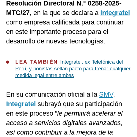
Resolución Directoral N.° 0258-2025-
MTC/27
, en la que se declara a
Integratel
como empresa calificada para continuar
en este importante proceso para el
desarrollo de nuevas tecnologías.
LEA TAMBIÉN
Integratel, ex Telefónica del
Perú, y bonistas sellan pacto para frenar cualquier
medida legal entre ambas
En su comunicación oficial a la
SMV
,
Integratel
subrayó que su participación
en este proceso “
le permitirá acelerar el
acceso a servicios digitales avanzados,
así como contribuir a la mejora de la