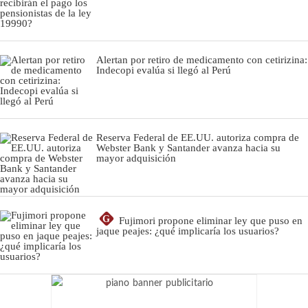
Alertan por retiro de medicamento con cetirizina:
Indecopi evalúa si llegó al Perú
Reserva Federal de EE.UU. autoriza compra de
Webster Bank y Santander avanza hacia su
mayor adquisición
G
Fujimori propone eliminar ley que puso en
jaque peajes: ¿qué implicaría los usuarios?