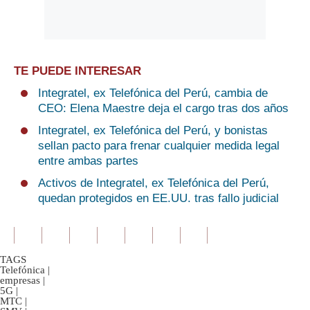
TE PUEDE INTERESAR
Integratel, ex Telefónica del Perú, cambia de
CEO: Elena Maestre deja el cargo tras dos años
Integratel, ex Telefónica del Perú, y bonistas
sellan pacto para frenar cualquier medida legal
entre ambas partes
Activos de Integratel, ex Telefónica del Perú,
quedan protegidos en EE.UU. tras fallo judicial
TAGS
Telefónica
|
empresas
|
5G
|
MTC
|