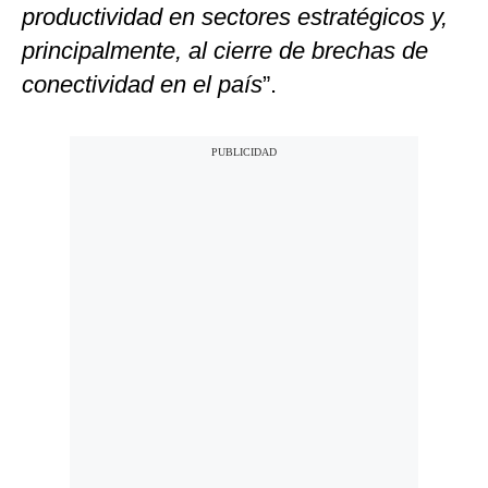
productividad en sectores estratégicos y,
principalmente, al cierre de brechas de
conectividad en el país
”.