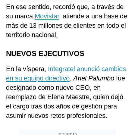
En ese sentido, recordó que, a través de
su marca
Movistar
, atiende a una base de
más de 13 millones de clientes en todo el
territorio nacional.
NUEVOS EJECUTIVOS
En la víspera,
Integratel anunció cambios
en su equipo directivo
.
Ariel Palumbo
fue
designado como nuevo CEO, en
reemplazo de Elena Maestre, quien dejó
el cargo tras dos años de gestión para
asumir nuevos retos profesionales.