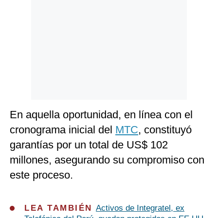
En aquella oportunidad, en línea con el
cronograma inicial del
MTC
, constituyó
garantías por un total de US$ 102
millones, asegurando su compromiso con
este proceso.
LEA TAMBIÉN
Activos de Integratel, ex