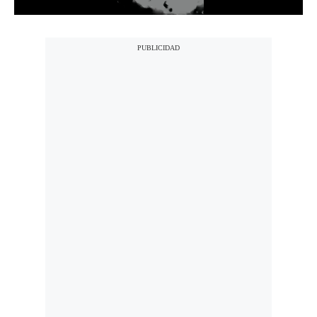
Politica
De
Cookies
Preguntas
Frecuentes