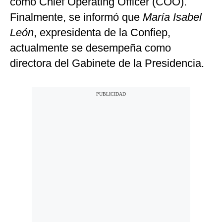
como Chief Operating Officer (COO).
Finalmente, se informó que
María Isabel
León
, expresidenta de la Confiep,
actualmente se desempeña como
directora del Gabinete de la Presidencia.