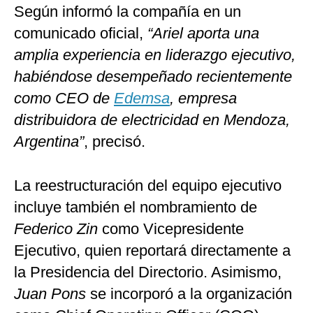
Según informó la compañía en un
comunicado oficial,
“Ariel aporta una
amplia experiencia en liderazgo ejecutivo,
habiéndose desempeñado recientemente
como CEO de
Edemsa
, empresa
distribuidora de electricidad en Mendoza,
Argentina”
, precisó.
La reestructuración del equipo ejecutivo
incluye también el nombramiento de
Federico Zin
como Vicepresidente
Ejecutivo, quien reportará directamente a
la Presidencia del Directorio. Asimismo,
Juan Pons
se incorporó a la organización