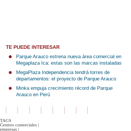
TE PUEDE INTERESAR
Parque Arauco estrena nueva área comercial en
Megaplaza Ica: estas son las marcas instaladas
MegaPlaza Independencia tendrá torres de
departamentos: el proyecto de Parque Arauco
Minka empuja crecimiento récord de Parque
Arauco en Perú
TAGS
Centros comerciales
|
empresas
|