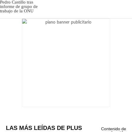
LAS MÁS LEÍDAS DE PLUS
Contenido de