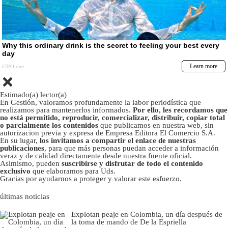
Estimado(a) lector(a)
En Gestión, valoramos profundamente la labor periodística que
realizamos para mantenerlos informados.
Por ello, les recordamos que
no está permitido, reproducir, comercializar, distribuir, copiar total
o parcialmente los contenidos
que publicamos en nuestra web, sin
autorizacion previa y expresa de Empresa Editora El Comercio S.A.
En su lugar,
los invitamos a compartir el enlace de nuestras
publicaciones
, para que más personas puedan acceder a información
veraz y de calidad directamente desde nuestra fuente oficial.
Asimismo, pueden
suscribirse y disfrutar de todo el contenido
exclusivo
que elaboramos para Uds.
Gracias por ayudarnos a proteger y valorar este esfuerzo.
últimas noticias
Explotan peaje en Colombia, un día después de
la toma de mando de De la Espriella