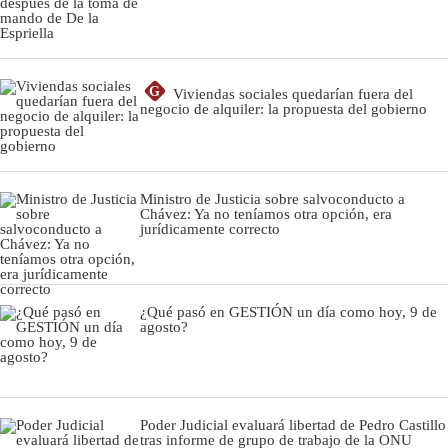
G
Viviendas sociales quedarían fuera del
negocio de alquiler: la propuesta del gobierno
Ministro de Justicia sobre salvoconducto a
Chávez: Ya no teníamos otra opción, era
jurídicamente correcto
¿Qué pasó en GESTIÓN un día como hoy, 9 de
agosto?
Poder Judicial evaluará libertad de Pedro Castillo
tras informe de grupo de trabajo de la ONU