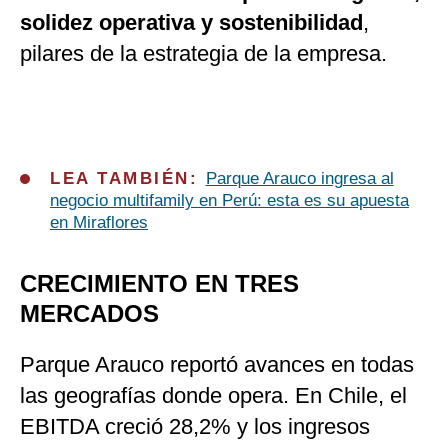
solidez operativa y sostenibilidad
,
pilares de la estrategia de la empresa.
LEA TAMBIÉN:
Parque Arauco ingresa al
negocio multifamily en Perú: esta es su apuesta
en Miraflores
CRECIMIENTO EN TRES
MERCADOS
Parque Arauco reportó avances en todas
las geografías donde opera. En Chile, el
EBITDA creció 28,2% y los ingresos