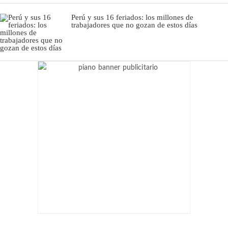
Perú y sus 16 feriados: los millones de
trabajadores que no gozan de estos días