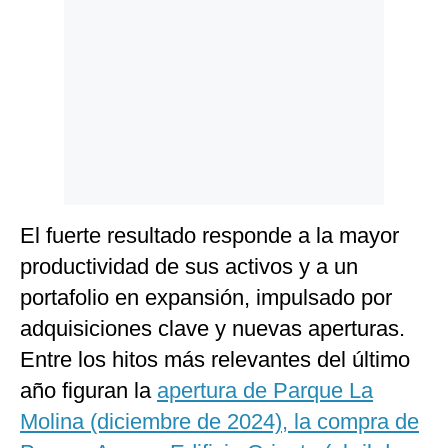
El fuerte resultado responde a la mayor
productividad de sus activos y a un
portafolio en expansión, impulsado por
adquisiciones clave y nuevas aperturas.
Entre los hitos más relevantes del último
año figuran la
apertura de Parque La
Molina (diciembre de 2024), la compra de