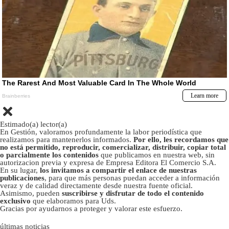
Estimado(a) lector(a)
En Gestión, valoramos profundamente la labor periodística que
realizamos para mantenerlos informados.
Por ello, les recordamos que
no está permitido, reproducir, comercializar, distribuir, copiar total
o parcialmente los contenidos
que publicamos en nuestra web, sin
autorizacion previa y expresa de Empresa Editora El Comercio S.A.
En su lugar,
los invitamos a compartir el enlace de nuestras
publicaciones
, para que más personas puedan acceder a información
veraz y de calidad directamente desde nuestra fuente oficial.
Asimismo, pueden
suscribirse y disfrutar de todo el contenido
exclusivo
que elaboramos para Uds.
Gracias por ayudarnos a proteger y valorar este esfuerzo.
últimas noticias