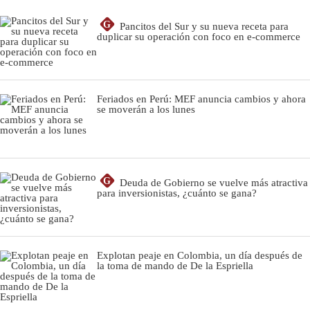
G
Pancitos del Sur y su nueva receta para
duplicar su operación con foco en e-commerce
Feriados en Perú: MEF anuncia cambios y ahora
se moverán a los lunes
G
Deuda de Gobierno se vuelve más atractiva
para inversionistas, ¿cuánto se gana?
Explotan peaje en Colombia, un día después de
la toma de mando de De la Espriella