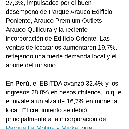
27,3%, impulsados por el buen
desempeño de Parque Arauco Edificio
Poniente, Arauco Premium Outlets,
Arauco Quilicura y la reciente
incorporación de Edificio Oriente. Las
ventas de locatarios aumentaron 19,7%,
reflejando una fuerte demanda local y el
aporte del turismo.
En
Perú
, el EBITDA avanzó 32,4% y los
ingresos 28,0% en pesos chilenos, lo que
equivale a un alza de 16,7% en moneda
local. El crecimiento se debió
principalmente a la incorporación de
Parque La Molina y Minka
, que