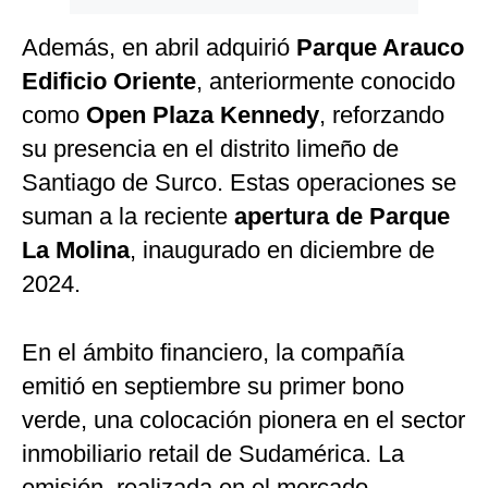
Además, en abril adquirió
Parque Arauco
Edificio Oriente
, anteriormente conocido
como
Open Plaza Kennedy
, reforzando
su presencia en el distrito limeño de
Santiago de Surco. Estas operaciones se
suman a la reciente
apertura de Parque
La Molina
, inaugurado en diciembre de
2024.
En el ámbito financiero, la compañía
emitió en septiembre su primer bono
verde, una colocación pionera en el sector
inmobiliario retail de Sudamérica. La
emisión, realizada en el mercado