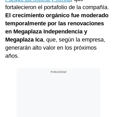
fortalecieron el portafolio de la compañía.
El crecimiento orgánico fue moderado
temporalmente por las renovaciones
en Megaplaza Independencia y
Megaplaza Ica
, que, según la empresa,
generarán alto valor en los próximos
años.