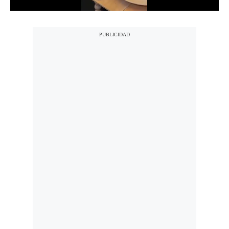
Politica
De
Cookies
Preguntas
Frecuentes