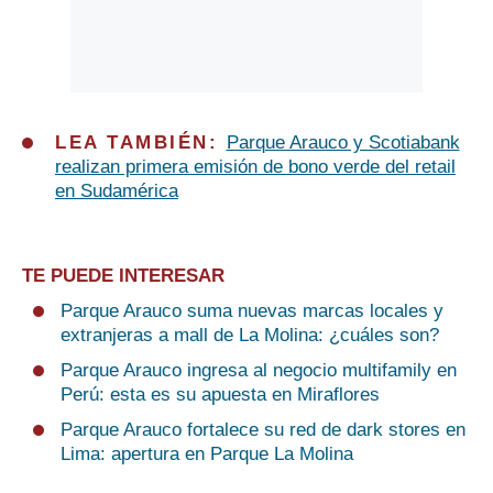
LEA TAMBIÉN:
Parque Arauco y Scotiabank
realizan primera emisión de bono verde del retail
en Sudamérica
TE PUEDE INTERESAR
Parque Arauco suma nuevas marcas locales y
extranjeras a mall de La Molina: ¿cuáles son?
Parque Arauco ingresa al negocio multifamily en
Perú: esta es su apuesta en Miraflores
Parque Arauco fortalece su red de dark stores en
Lima: apertura en Parque La Molina