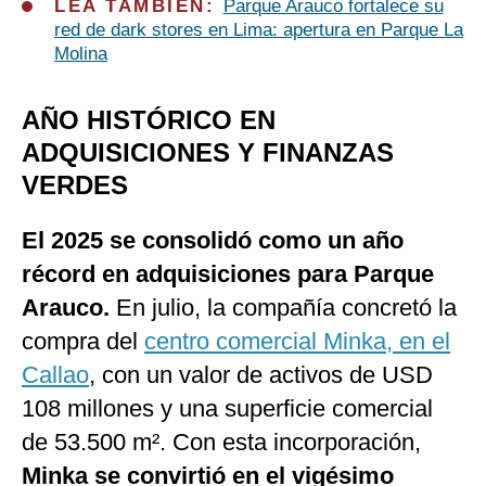
LEA TAMBIÉN:
Parque Arauco fortalece su
red de dark stores en Lima: apertura en Parque La
Molina
AÑO HISTÓRICO EN
ADQUISICIONES Y FINANZAS
VERDES
El 2025 se consolidó como un año
récord en adquisiciones para Parque
Arauco.
En julio, la compañía concretó la
compra del
centro comercial Minka, en el
Callao
, con un valor de activos de USD
108 millones y una superficie comercial
de 53.500 m². Con esta incorporación,
Minka se convirtió en el vigésimo