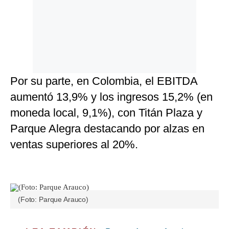
Por su parte, en Colombia, el EBITDA
aumentó 13,9% y los ingresos 15,2% (en
moneda local, 9,1%), con Titán Plaza y
Parque Alegra destacando por alzas en
ventas superiores al 20%.
(Foto: Parque Arauco)