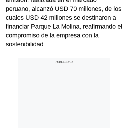
peruano, alcanzó USD 70 millones, de los
cuales USD 42 millones se destinaron a
financiar Parque La Molina, reafirmando el
compromiso de la empresa con la
sostenibilidad.