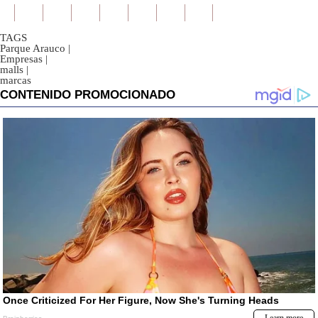
TAGS
Parque Arauco
|
Empresas
|
malls
|
marcas