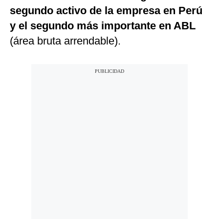
segundo activo de la empresa en Perú
y el segundo más importante en ABL
(área bruta arrendable).