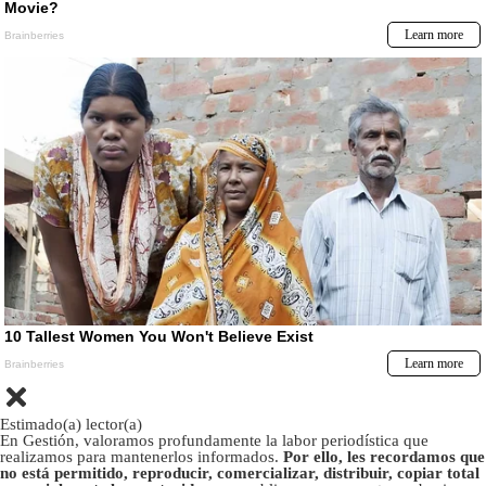
Estimado(a) lector(a)
En Gestión, valoramos profundamente la labor periodística que
realizamos para mantenerlos informados.
Por ello, les recordamos que
no está permitido, reproducir, comercializar, distribuir, copiar total