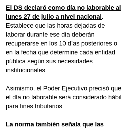
El DS declaró como día no laborable al
lunes 27 de julio a nivel nacional
.
Establece que las horas dejadas de
laborar durante ese día deberán
recuperarse en los 10 días posteriores o
en la fecha que determine cada entidad
pública según sus necesidades
institucionales.
Asimismo, el Poder Ejecutivo precisó que
el día no laborable será considerado hábil
para fines tributarios.
La norma también señala que las