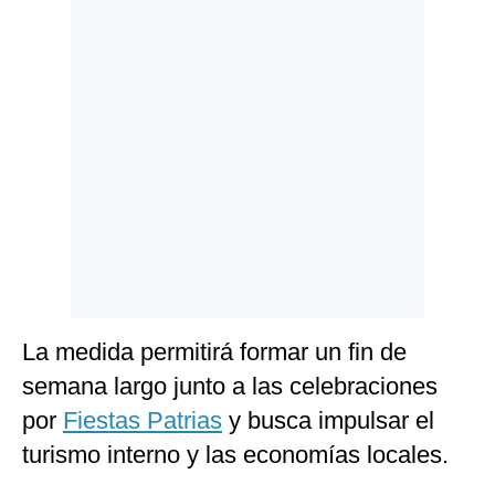
Politica
De
Cookies
Preguntas
Frecuentes
La medida permitirá formar un fin de
semana largo junto a las celebraciones
por
Fiestas Patrias
y busca impulsar el
turismo interno y las economías locales.