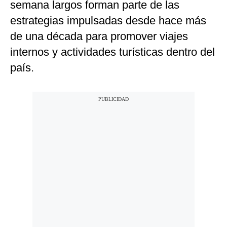
semana largos forman parte de las
estrategias impulsadas desde hace más
de una década para promover viajes
internos y actividades turísticas dentro del
país.