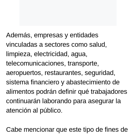
Además, empresas y entidades
vinculadas a sectores como salud,
limpieza, electricidad, agua,
telecomunicaciones, transporte,
aeropuertos, restaurantes, seguridad,
sistema financiero y abastecimiento de
alimentos podrán definir qué trabajadores
continuarán laborando para asegurar la
atención al público.
Cabe mencionar que este tipo de fines de