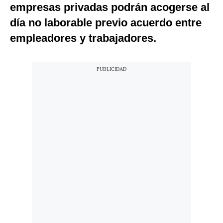
empresas privadas podrán acogerse al
día no laborable previo acuerdo entre
empleadores y trabajadores.