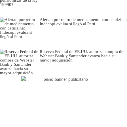
Alertan por retiro de medicamento con cetirizina:
Indecopi evalúa si llegó al Perú
Reserva Federal de EE.UU. autoriza compra de
Webster Bank y Santander avanza hacia su
mayor adquisición