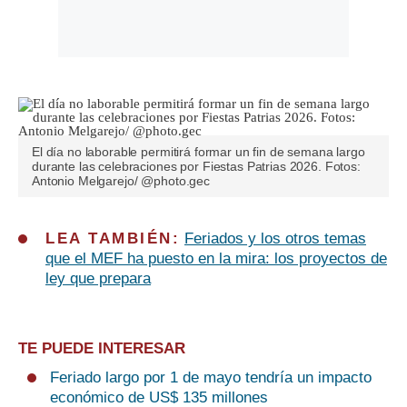
El día no laborable permitirá formar un fin de semana largo
durante las celebraciones por Fiestas Patrias 2026. Fotos:
Antonio Melgarejo/ @photo.gec
LEA TAMBIÉN:
Feriados y los otros temas
que el MEF ha puesto en la mira: los proyectos de
ley que prepara
TE PUEDE INTERESAR
Feriado largo por 1 de mayo tendría un impacto
económico de US$ 135 millones