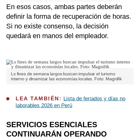
En esos casos, ambas partes deberán
definir la forma de recuperación de horas.
Si no existe consenso, la decisión
quedará en manos del empleador.
Ls fines de semana largos buscan impulsar el turismo
interno y dinamizar las economías locales. Foto: Magnifik
LEA TAMBIÉN:
Lista de feriados y días no
laborables 2026 en Perú
SERVICIOS ESENCIALES
CONTINUARÁN OPERANDO