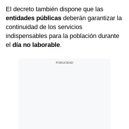
El decreto también dispone que las
entidades
públicas
deberán garantizar la
continuidad de los servicios
indispensables para la población durante
el
día no laborable
.