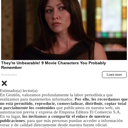
Estimado(a) lector(a)
En Gestión, valoramos profundamente la labor periodística que
realizamos para mantenerlos informados.
Por ello, les recordamos que
no está permitido, reproducir, comercializar, distribuir, copiar total
o parcialmente los contenidos
que publicamos en nuestra web, sin
autorizacion previa y expresa de Empresa Editora El Comercio S.A.
En su lugar,
los invitamos a compartir el enlace de nuestras
publicaciones
, para que más personas puedan acceder a información
veraz y de calidad directamente desde nuestra fuente oficial.