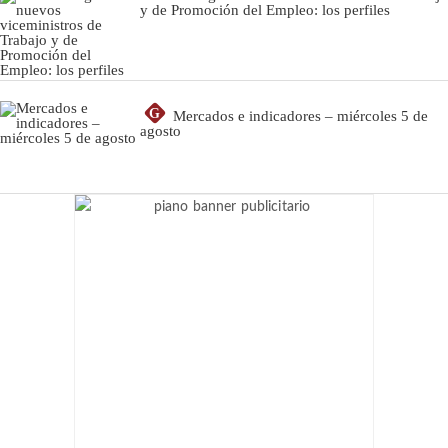
y de Promoción del Empleo: los perfiles
G
Mercados e indicadores – miércoles 5 de
agosto