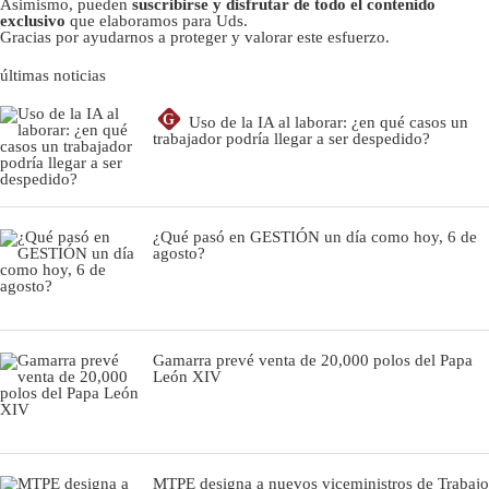
Asimismo, pueden
suscribirse y disfrutar de todo el contenido
exclusivo
que elaboramos para Uds.
Gracias por ayudarnos a proteger y valorar este esfuerzo.
últimas noticias
G
Uso de la IA al laborar: ¿en qué casos un
trabajador podría llegar a ser despedido?
¿Qué pasó en GESTIÓN un día como hoy, 6 de
agosto?
Gamarra prevé venta de 20,000 polos del Papa
León XIV
MTPE designa a nuevos viceministros de Trabajo