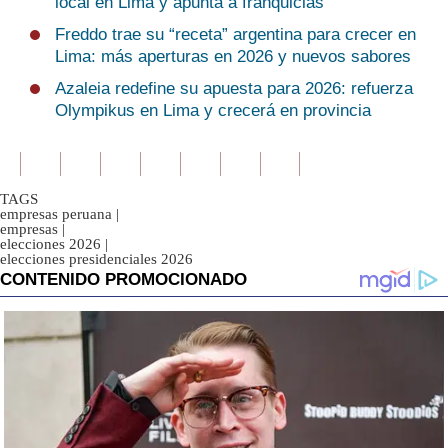
local en Lima y apunta a franquicias
Freddo trae su “receta” argentina para crecer en
Lima: más aperturas en 2026 y nuevos sabores
Azaleia redefine su apuesta para 2026: refuerza
Olympikus en Lima y crecerá en provincia
TAGS
empresas peruana
|
empresas
|
elecciones 2026
|
elecciones presidenciales 2026