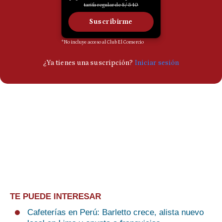
TE PUEDE INTERESAR
Cafeterías en Perú: Barletto crece, alista nuevo