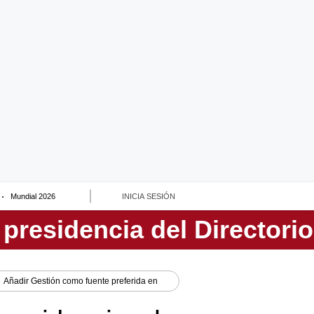
Mundial 2026
INICIA SESIÓN
Añadir
Gestión
como fuente preferida en