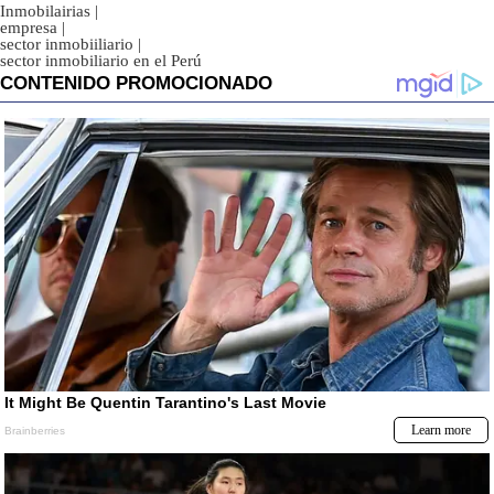
Inmobilairias
|
empresa
|
sector inmobiiliario
|
sector inmobiliario en el Perú