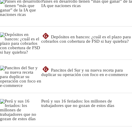
Países en desarrollo tienen “más que ganar” de la
IA que naciones ricas
G
Depósitos en bancos: ¿cuál es el plazo para
cobrarlos con cobertura de FSD si hay quiebra?
G
Pancitos del Sur y su nueva receta para
duplicar su operación con foco en e-commerce
Perú y sus 16 feriados: los millones de
trabajadores que no gozan de estos días