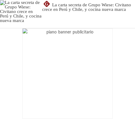
G
La carta secreta de Grupo Wiese: Civitano
crece en Perú y Chile, y cocina nueva marca