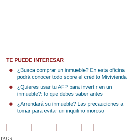
TE PUEDE INTERESAR
¿Busca comprar un inmueble? En esta oficina
podrá conocer todo sobre el crédito Mivivienda
¿Quieres usar tu AFP para invertir en un
inmueble?: lo que debes saber antes
¿Arrendará su inmueble? Las precauciones a
tomar para evitar un inquilino moroso
TAGS