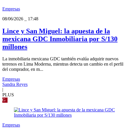
Empresas
08/06/2026
_
17:48
Lince y San Miguel: la apuesta de la
mexicana GDC Inmobiliaria por S/130
millones
La inmobiliaria mexicana GDC también evalúa adquirir nuevos
terrenos en Lima Moderna, mientras detecta un cambio en el perfil
del comprador, en m...
Empresas
Sandra Reyes
|
PLUS
G
Empresas