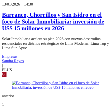
13/01/2026
_
14:30
Barranco, Chorrillos y San Isidro en el
foco de Solar Inmobiliaria: inversión de
US$ 15 millones en 2026
Solar Inmobiliaria acelera su plan 2026 con nuevos desarrollos
residenciales en distritos estratégicos de Lima Moderna, Lima Top y
Lima Sur. Apue...
Empresas
Sandra Reyes
|
PLUS
G
anterior
1