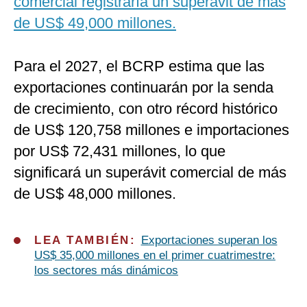
comercial registraría un superávit de más
de US$ 49,000 millones.
Para el 2027, el BCRP estima que las
exportaciones continuarán por la senda
de crecimiento, con otro récord histórico
de US$ 120,758 millones e importaciones
por US$ 72,431 millones, lo que
significará un superávit comercial de más
de US$ 48,000 millones.
LEA TAMBIÉN:
Exportaciones superan los
US$ 35,000 millones en el primer cuatrimestre:
los sectores más dinámicos