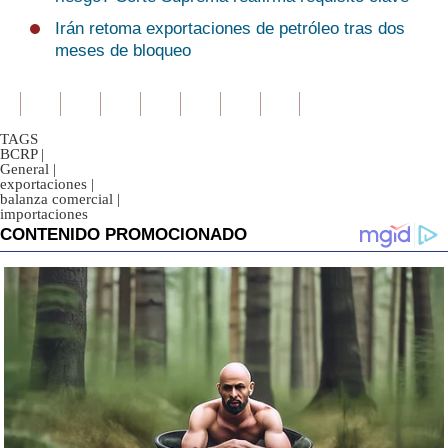
Irán retoma exportaciones de petróleo tras dos
meses de bloqueo
TAGS
BCRP
|
General
|
exportaciones
|
balanza comercial
|
importaciones