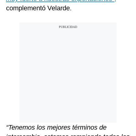
complementó Velarde.
“Tenemos los mejores términos de