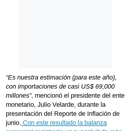
Politica
De
Cookies
Preguntas
Frecuentes
“Es nuestra estimación (para este año),
con importaciones de casi US$ 69,000
millones”
, mencionó el presidente del ente
monetario, Julio Velarde, durante la
presentación del Reporte de Inflación de
junio.
Con este resultado la balanza