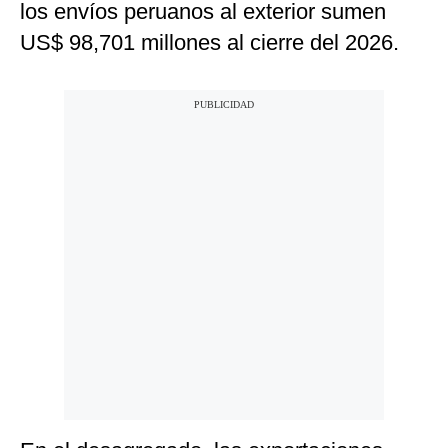
los envíos peruanos al exterior sumen
US$ 98,701 millones al cierre del 2026.