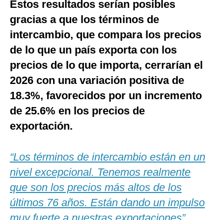
Estos resultados serían posibles
gracias a que los términos de
intercambio, que compara los precios
de lo que un país exporta con los
precios de lo que importa, cerrarían el
2026 con una variación positiva de
18.3%, favorecidos por un incremento
de 25.6% en los precios de
exportación.
“Los términos de intercambio están en un
nivel excepcional. Tenemos realmente
que son los precios más altos de los
últimos 76 años. Están dando un impulso
muy fuerte a nuestras exportaciones”
,