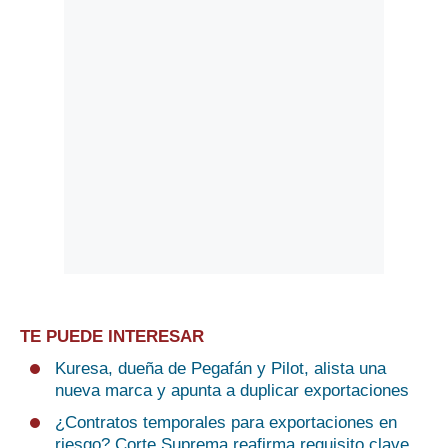
TE PUEDE INTERESAR
Kuresa, dueña de Pegafán y Pilot, alista una
nueva marca y apunta a duplicar exportaciones
¿Contratos temporales para exportaciones en
riesgo? Corte Suprema reafirma requisito clave