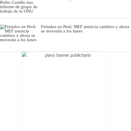
Feriados en Perú: MEF anuncia cambios y ahora
se moverán a los lunes