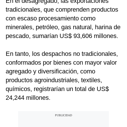
En el desagregado, las exportaciones
tradicionales, que comprenden productos
con escaso procesamiento como
minerales, petróleo, gas natural, harina de
pescado, sumarían US$ 93,606 millones.
En tanto, los despachos no tradicionales,
conformados por bienes con mayor valor
agregado y diversificación, como
productos agroindustriales, textiles,
químicos, registrarían un total de US$
24,244 millones.