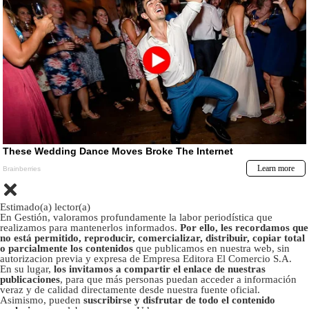
Estimado(a) lector(a)
En Gestión, valoramos profundamente la labor periodística que
realizamos para mantenerlos informados.
Por ello, les recordamos que
no está permitido, reproducir, comercializar, distribuir, copiar total
o parcialmente los contenidos
que publicamos en nuestra web, sin
autorizacion previa y expresa de Empresa Editora El Comercio S.A.
En su lugar,
los invitamos a compartir el enlace de nuestras
publicaciones
, para que más personas puedan acceder a información
veraz y de calidad directamente desde nuestra fuente oficial.
Asimismo, pueden
suscribirse y disfrutar de todo el contenido