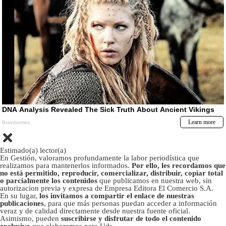
Estimado(a) lector(a)
En Gestión, valoramos profundamente la labor periodística que
realizamos para mantenerlos informados.
Por ello, les recordamos que
no está permitido, reproducir, comercializar, distribuir, copiar total
o parcialmente los contenidos
que publicamos en nuestra web, sin
autorizacion previa y expresa de Empresa Editora El Comercio S.A.
En su lugar,
los invitamos a compartir el enlace de nuestras
publicaciones
, para que más personas puedan acceder a información
veraz y de calidad directamente desde nuestra fuente oficial.
Asimismo, pueden
suscribirse y disfrutar de todo el contenido