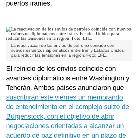
puertos iraníes.
La reactivación de los envíos de petróleo coincide con
nuevos esfuerzos diplomáticos entre Irán y Estados Unidos
para reducir las tensiones en la región. Foto: EFE.
El reinicio de los envíos coincide con
avances diplomáticos entre Washington y
Teherán. Ambos países anunciaron que
suscribirán este viernes un memorando
de entendimiento en el complejo suizo de
Bürgenstock, con el objetivo de abrir
negociaciones orientadas a alcanzar un
acuerdo de paz definitivo en un plazo de