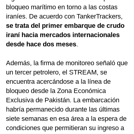
bloqueo marítimo en torno a las costas
iraníes. De acuerdo con TankerTrackers,
se trata del primer embarque de crudo
iraní hacia mercados internacionales
desde hace dos meses
.
Además, la firma de monitoreo señaló que
un tercer petrolero, el STREAM, se
encuentra acercándose a la línea de
bloqueo desde la Zona Económica
Exclusiva de Pakistán. La embarcación
habría permanecido durante las últimas
siete semanas en esa área a la espera de
condiciones que permitieran su ingreso a