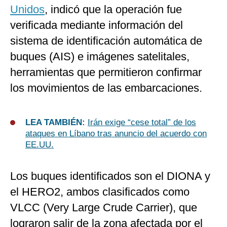
Unidos
, indicó que la operación fue
verificada mediante información del
sistema de identificación automática de
buques (AIS) e imágenes satelitales,
herramientas que permitieron confirmar
los movimientos de las embarcaciones.
LEA TAMBIÉN:
Irán exige “cese total” de los
ataques en Líbano tras anuncio del acuerdo con
EE.UU.
Los buques identificados son el DIONA y
el HERO2, ambos clasificados como
VLCC (Very Large Crude Carrier), que
lograron salir de la zona afectada por el