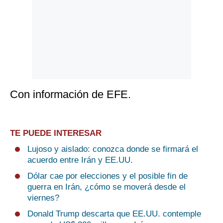
Con información de EFE.
TE PUEDE INTERESAR
Lujoso y aislado: conozca donde se firmará el
acuerdo entre Irán y EE.UU.
Dólar cae por elecciones y el posible fin de
guerra en Irán, ¿cómo se moverá desde el
viernes?
Donald Trump descarta que EE.UU. contemple