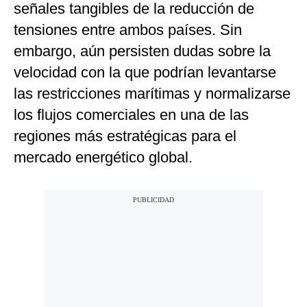
señales tangibles de la reducción de
tensiones entre ambos países. Sin
embargo, aún persisten dudas sobre la
velocidad con la que podrían levantarse
las restricciones marítimas y normalizarse
los flujos comerciales en una de las
regiones más estratégicas para el
mercado energético global.