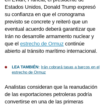
Estados Unidos, Donald Trump expresó
su confianza en que el cronograma
previsto se concrete y reiteró que un
eventual acuerdo deberá garantizar que
Irán no desarrolle armamento nuclear y
que el
estrecho de Ormuz
continúe
abierto al tránsito marítimo internacional.
LEA TAMBIÉN:
Irán cobrará tasas a barcos en el
estrecho de Ormuz
Analistas consideran que la reanudación
de las exportaciones petroleras podría
convertirse en una de las primeras