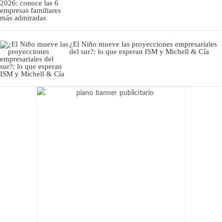
¿El Niño mueve las proyecciones empresariales
del sur?: lo que esperan ISM y Michell & Cía