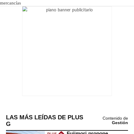
LAS MÁS LEÍDAS DE PLUS
Contenido de
G
Gestión
Fujimori propone