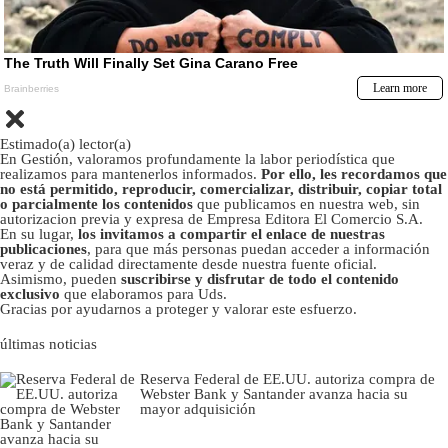
Estimado(a) lector(a)
En Gestión, valoramos profundamente la labor periodística que
realizamos para mantenerlos informados.
Por ello, les recordamos que
no está permitido, reproducir, comercializar, distribuir, copiar total
o parcialmente los contenidos
que publicamos en nuestra web, sin
autorizacion previa y expresa de Empresa Editora El Comercio S.A.
En su lugar,
los invitamos a compartir el enlace de nuestras
publicaciones
, para que más personas puedan acceder a información
veraz y de calidad directamente desde nuestra fuente oficial.
Asimismo, pueden
suscribirse y disfrutar de todo el contenido
exclusivo
que elaboramos para Uds.
Gracias por ayudarnos a proteger y valorar este esfuerzo.
últimas noticias
Reserva Federal de EE.UU. autoriza compra de
Webster Bank y Santander avanza hacia su
mayor adquisición