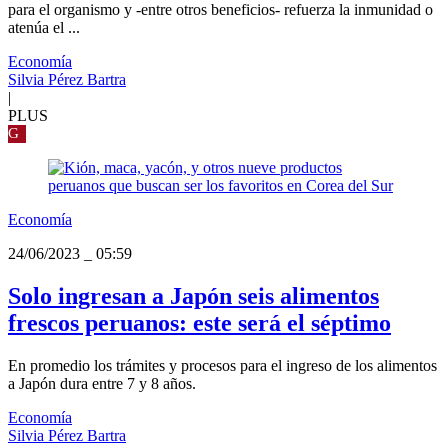
para el organismo y -entre otros beneficios- refuerza la inmunidad o
atenúa el ...
Economía
Silvia Pérez Bartra
|
PLUS
G
Economía
24/06/2023
_
05:59
Solo ingresan a Japón seis alimentos
frescos peruanos: este será el séptimo
En promedio los trámites y procesos para el ingreso de los alimentos
a Japón dura entre 7 y 8 años.
Economía
Silvia Pérez Bartra