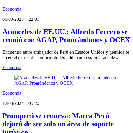
Economía
06/03/2025
_
22:01
Aranceles de EE.UU.: Alfredo Ferrero se
reunió con AGAP, Proarándanos y OCEX
Encuentro entre embajador de Perú en Estados Unidos y gremios se
da en el marco del anuncio de Donald Trump sobre aranceles.
Economía
Economía
12/03/2024
_
05:20
Promperú se renueva: Marca Perú
dejará de ser solo un área de soporte
turístico