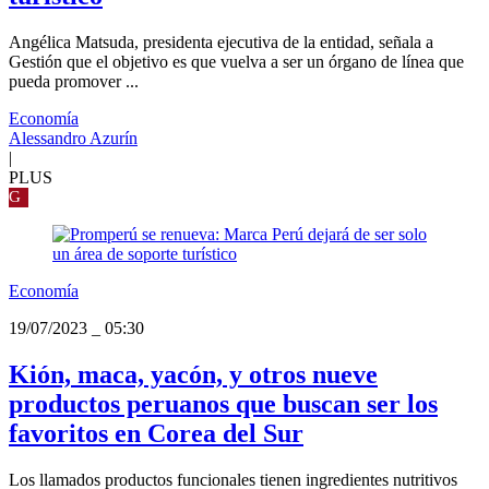
Angélica Matsuda, presidenta ejecutiva de la entidad, señala a
Gestión que el objetivo es que vuelva a ser un órgano de línea que
pueda promover ...
Economía
Alessandro Azurín
|
PLUS
G
Economía
19/07/2023
_
05:30
Kión, maca, yacón, y otros nueve
productos peruanos que buscan ser los
favoritos en Corea del Sur
Los llamados productos funcionales tienen ingredientes nutritivos