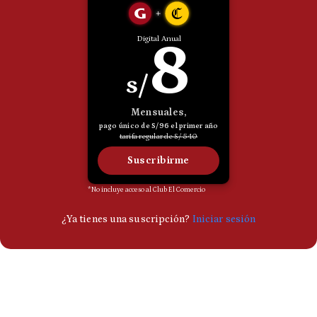
Politica
De
Cookies
Preguntas
Frecuentes