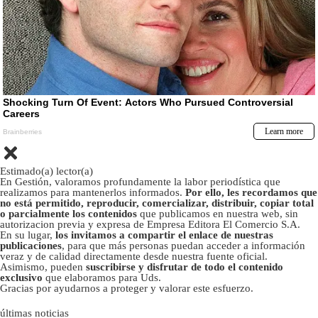
Estimado(a) lector(a)
En Gestión, valoramos profundamente la labor periodística que
realizamos para mantenerlos informados.
Por ello, les recordamos que
no está permitido, reproducir, comercializar, distribuir, copiar total
o parcialmente los contenidos
que publicamos en nuestra web, sin
autorizacion previa y expresa de Empresa Editora El Comercio S.A.
En su lugar,
los invitamos a compartir el enlace de nuestras
publicaciones
, para que más personas puedan acceder a información
veraz y de calidad directamente desde nuestra fuente oficial.
Asimismo, pueden
suscribirse y disfrutar de todo el contenido
exclusivo
que elaboramos para Uds.
Gracias por ayudarnos a proteger y valorar este esfuerzo.
últimas noticias