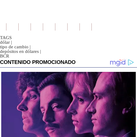
TAGS
dólar
|
tipo de cambio
|
depósitos en dólares
|
BCR