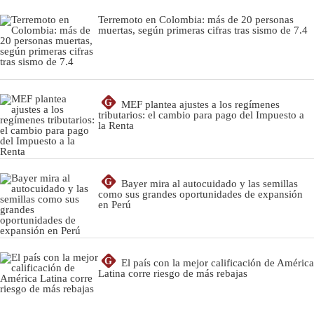
Terremoto en Colombia: más de 20 personas
muertas, según primeras cifras tras sismo de 7.4
G
MEF plantea ajustes a los regímenes
tributarios: el cambio para pago del Impuesto a
la Renta
G
Bayer mira al autocuidado y las semillas
como sus grandes oportunidades de expansión
en Perú
G
El país con la mejor calificación de América
Latina corre riesgo de más rebajas