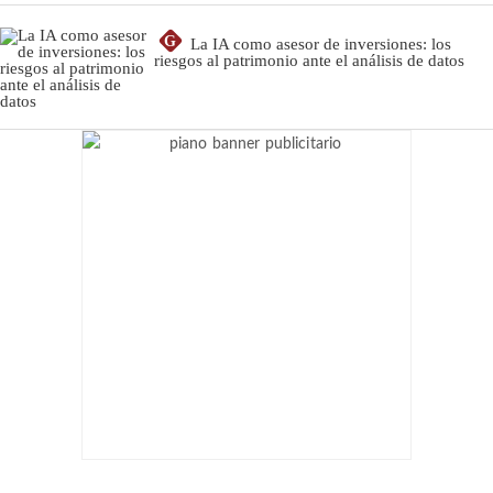
G
La IA como asesor de inversiones: los
riesgos al patrimonio ante el análisis de datos