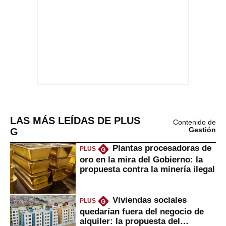
LAS MÁS LEÍDAS DE PLUS
Contenido de
G
Gestión
Plantas procesadoras de
PLUS
G
oro en la mira del Gobierno: la
propuesta contra la minería ilegal
Viviendas sociales
PLUS
G
quedarían fuera del negocio de
alquiler: la propuesta del