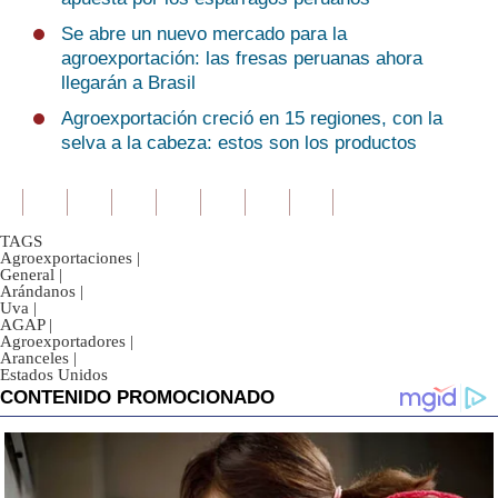
Se abre un nuevo mercado para la
agroexportación: las fresas peruanas ahora
llegarán a Brasil
Agroexportación creció en 15 regiones, con la
selva a la cabeza: estos son los productos
TAGS
Agroexportaciones
|
General
|
Arándanos
|
Uva
|
AGAP
|
Agroexportadores
|
Aranceles
|
Estados Unidos