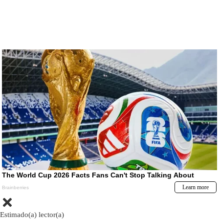
Estimado(a) lector(a)