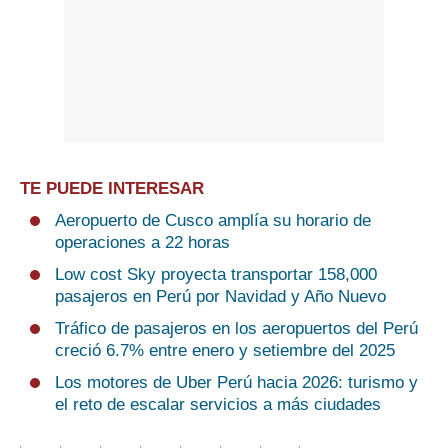
TE PUEDE INTERESAR
Aeropuerto de Cusco amplía su horario de
operaciones a 22 horas
Low cost Sky proyecta transportar 158,000
pasajeros en Perú por Navidad y Año Nuevo
Tráfico de pasajeros en los aeropuertos del Perú
creció 6.7% entre enero y setiembre del 2025
Los motores de Uber Perú hacia 2026: turismo y
el reto de escalar servicios a más ciudades