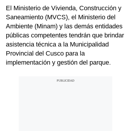
El Ministerio de Vivienda, Construcción y
Saneamiento (MVCS), el Ministerio del
Ambiente (Minam) y las demás entidades
públicas competentes tendrán que brindar
asistencia técnica a la Municipalidad
Provincial del Cusco para la
implementación y gestión del parque.