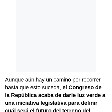
Politica
De
Cookies
Preguntas
Frecuentes
Aunque aún hay un camino por recorrer
hasta que esto suceda,
el Congreso de
la República acaba de darle luz verde a
una iniciativa legislativa para definir
cuál será el futuro del terreno del