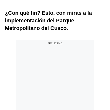
¿Con qué fin? Esto, con miras a la
implementación del Parque
Metropolitano del Cusco.