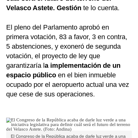
Velasco Astete.
Gestión
te lo cuenta.
El pleno del Parlamento aprobó en
primera votación, 83 a favor, 3 en contra,
5 abstenciones, y exoneró de segunda
votación, el proyecto de ley que
garantizaría l
a implementación de un
espacio público
en el bien inmueble
ocupado por el aeropuerto actual una vez
que cese de sus operaciones.
El Congreso de la República acaba de darle luz verde a una