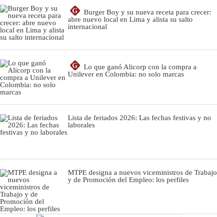
G
Burger Boy y su nueva receta para crecer:
abre nuevo local en Lima y alista su salto
internacional
G
Lo que ganó Alicorp con la compra a
Unilever en Colombia: no solo marcas
Lista de feriados 2026: Las fechas festivas y no
laborales
MTPE designa a nuevos viceministros de Trabajo
y de Promoción del Empleo: los perfiles