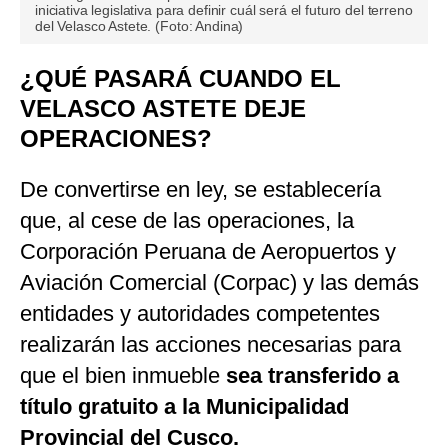
iniciativa legislativa para definir cuál será el futuro del terreno
del Velasco Astete. (Foto: Andina)
¿QUÉ PASARÁ CUANDO EL
VELASCO ASTETE DEJE
OPERACIONES?
De convertirse en ley, se establecería
que, al cese de las operaciones, la
Corporación Peruana de Aeropuertos y
Aviación Comercial (Corpac) y las demás
entidades y autoridades competentes
realizarán las acciones necesarias para
que el bien inmueble
sea transferido a
título gratuito a la Municipalidad
Provincial del Cusco.