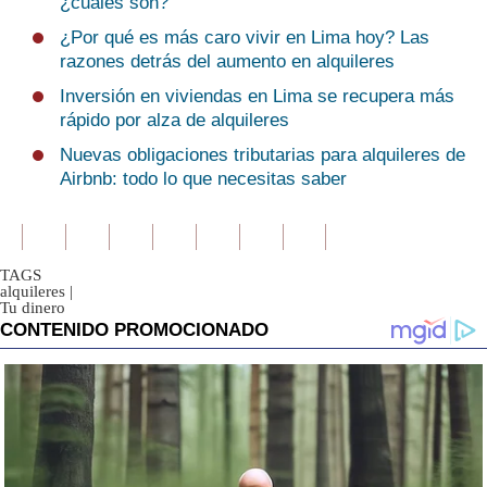
¿cuáles son?
¿Por qué es más caro vivir en Lima hoy? Las
razones detrás del aumento en alquileres
Inversión en viviendas en Lima se recupera más
rápido por alza de alquileres
Nuevas obligaciones tributarias para alquileres de
Airbnb: todo lo que necesitas saber
TAGS
alquileres
|
Tu dinero