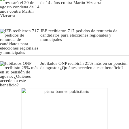
de 14 años contra Martín Vizcarra
JEE recibieron 717 pedidos de renuncia de
candidatos para elecciones regionales y
municipales
Jubilados ONP recibirán 25% más en su pensión
de agosto: ¿Quiénes acceden a este beneficio?