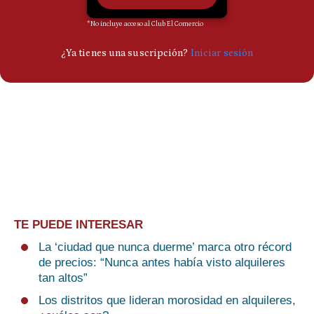
TE PUEDE INTERESAR
La ‘ciudad que nunca duerme’ marca otro récord
de precios: “Nunca antes había visto alquileres
tan altos”
Los distritos que lideran morosidad en alquileres,