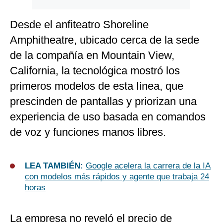
Desde el anfiteatro Shoreline
Amphitheatre, ubicado cerca de la sede
de la compañía en Mountain View,
California, la tecnológica mostró los
primeros modelos de esta línea, que
prescinden de pantallas y priorizan una
experiencia de uso basada en comandos
de voz y funciones manos libres.
LEA TAMBIÉN:
Google acelera la carrera de la IA
con modelos más rápidos y agente que trabaja 24
horas
La empresa no reveló el precio de