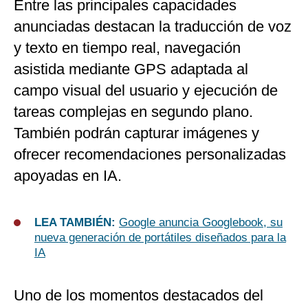
Entre las principales capacidades
anunciadas destacan la traducción de voz
y texto en tiempo real, navegación
asistida mediante GPS adaptada al
campo visual del usuario y ejecución de
tareas complejas en segundo plano.
También podrán capturar imágenes y
ofrecer recomendaciones personalizadas
apoyadas en IA.
LEA TAMBIÉN:
Google anuncia Googlebook, su
nueva generación de portátiles diseñados para la
IA
Uno de los momentos destacados del