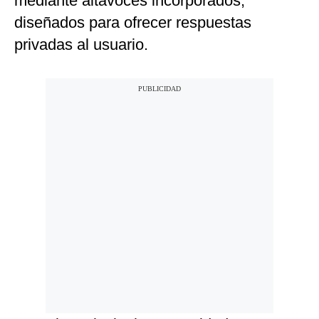
mediante altavoces incorporados,
diseñados para ofrecer respuestas
privadas al usuario.