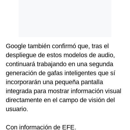
Google también confirmó que, tras el
despliegue de estos modelos de audio,
continuará trabajando en una segunda
generación de gafas inteligentes que sí
incorporarán una pequeña pantalla
integrada para mostrar información visual
directamente en el campo de visión del
usuario.
Con información de EFE.