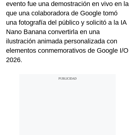
evento fue una demostración en vivo en la
que una colaboradora de Google tomó
una fotografía del público y solicitó a la IA
Nano Banana convertirla en una
ilustración animada personalizada con
elementos conmemorativos de Google I/O
2026.