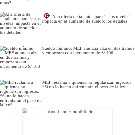
G
Alta oferta de talentos para ‘estos niveles’
impacta en el aumento de sueldo: los detalles
Sueldo mínimo: MEF anuncia alza en dos tramos
y empezará con incremento de S/ 100
MEF reclama a quienes no regularizan ingresos:
“Si no lo hacen enfrentarán el peso de la ley”