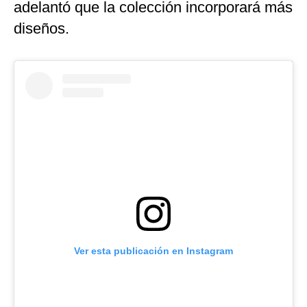
adelantó que la colección incorporará más
diseños.
Ver esta publicación en Instagram