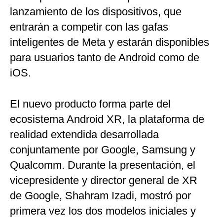
lanzamiento de los dispositivos, que
entrarán a competir con las gafas
inteligentes de Meta y estarán disponibles
para usuarios tanto de Android como de
iOS.
El nuevo producto forma parte del
ecosistema Android XR, la plataforma de
realidad extendida desarrollada
conjuntamente por Google, Samsung y
Qualcomm. Durante la presentación, el
vicepresidente y director general de XR
de Google, Shahram Izadi, mostró por
primera vez los dos modelos iniciales y