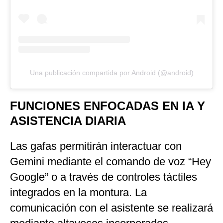
Una publicación compartida por Android (@android)
FUNCIONES ENFOCADAS EN IA Y
ASISTENCIA DIARIA
Las gafas permitirán interactuar con
Gemini mediante el comando de voz “Hey
Google” o a través de controles táctiles
integrados en la montura. La
comunicación con el asistente se realizará