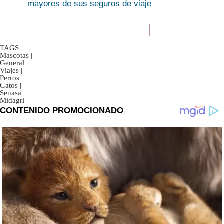
mayores de sus seguros de viaje
TAGS
Mascotas
|
General
|
Viajes
|
Perros
|
Gatos
|
Senasa
|
Midagri