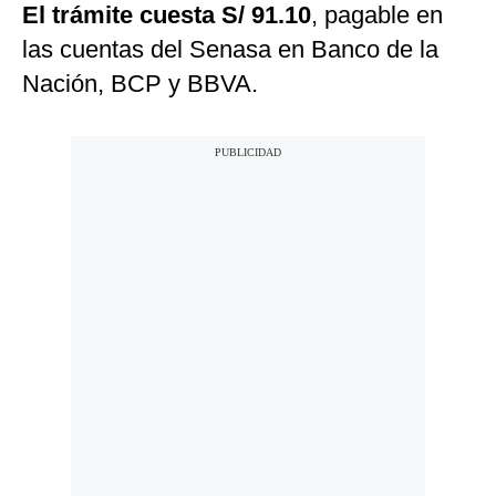
El trámite cuesta S/ 91.10
, pagable en
las cuentas del Senasa en Banco de la
Nación, BCP y BBVA.