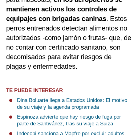
mantienen activos los controles de
equipajes con brigadas caninas
. Estos
perros entrenados detectan alimentos no
autorizados -como jamón o frutas- que, de
no contar con certificado sanitario, son
decomisados para evitar riesgos de
plagas y enfermedades.
TE PUEDE INTERESAR
Dina Boluarte llega a Estados Unidos: El motivo
de su viaje y la agenda programada
Espinoza advierte que hay riesgo de fuga por
parte de Santiváñez, tras su viaje a Suiza
Indecopi sanciona a Mapfre por excluir adultos