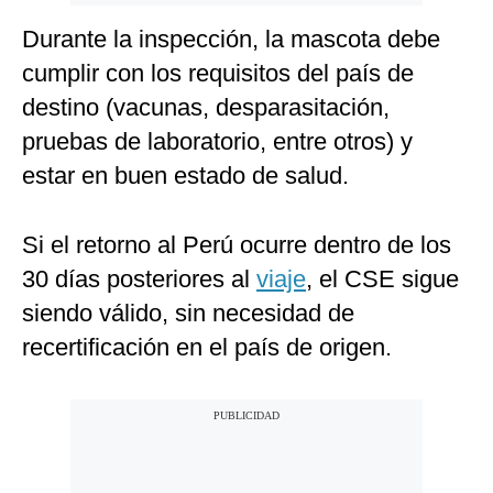
Durante la inspección, la mascota debe
cumplir con los requisitos del país de
destino (vacunas, desparasitación,
pruebas de laboratorio, entre otros) y
estar en buen estado de salud.
Si el retorno al Perú ocurre dentro de los
30 días posteriores al
viaje
, el CSE sigue
siendo válido, sin necesidad de
recertificación en el país de origen.