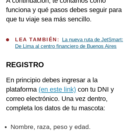
A continuación, te contamos cómo
funciona y qué pasos debes seguir para
que tu viaje sea más sencillo.
LEA TAMBIÉN:
La nueva ruta de JetSmart:
De Lima al centro financiero de Buenos Aires
REGISTRO
En principio debes ingresar a la
plataforma
(en este link)
con tu DNI y
correo electrónico. Una vez dentro,
completa los datos de tu mascota:
Nombre, raza, peso y edad.