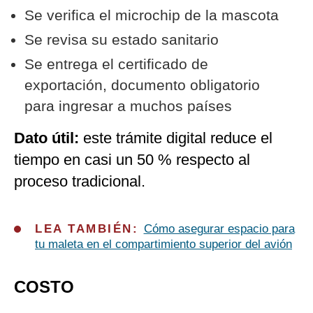
Se verifica el microchip de la mascota
Se revisa su estado sanitario
Se entrega el certificado de
exportación, documento obligatorio
para ingresar a muchos países
Dato útil:
este trámite digital reduce el
tiempo en casi un 50 % respecto al
proceso tradicional.
LEA TAMBIÉN:
Cómo asegurar espacio para
tu maleta en el compartimiento superior del avión
COSTO