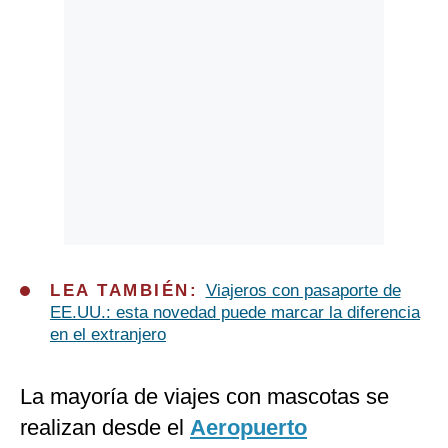
LEA TAMBIÉN:
Viajeros con pasaporte de
EE.UU.: esta novedad puede marcar la diferencia
en el extranjero
La mayoría de viajes con mascotas se
realizan desde el
Aeropuerto