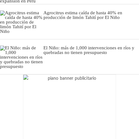
Agrocitrus estima caída de hasta 40% en
producción de limón Tahití por El Niño
El Niño: más de 1,000 intervenciones en ríos y
quebradas no tienen presupuesto