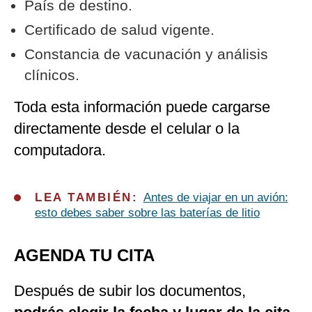
País de destino.
Certificado de salud vigente.
Constancia de vacunación y análisis
clínicos.
Toda esta información puede cargarse
directamente desde el celular o la
computadora.
LEA TAMBIÉN:
Antes de viajar en un avión:
esto debes saber sobre las baterías de litio
AGENDA TU CITA
Después de subir los documentos,