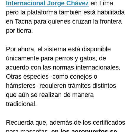
Internacional Jorge Chávez
en Lima,
pero la plataforma también está habilitada
en Tacna para quienes cruzan la frontera
por tierra.
Por ahora, el sistema está disponible
únicamente para perros y gatos, de
acuerdo con las normas internacionales.
Otras especies -como conejos o
hámsteres- requieren trámites distintos
que aún se realizan de manera
tradicional.
Recuerda que, además de los certificados
para mascotas,
en los aeropuertos se