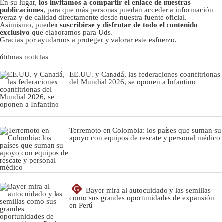
En su lugar,
los invitamos a compartir el enlace de nuestras
publicaciones
, para que más personas puedan acceder a información
veraz y de calidad directamente desde nuestra fuente oficial.
Asimismo, pueden
suscribirse y disfrutar de todo el contenido
exclusivo
que elaboramos para Uds.
Gracias por ayudarnos a proteger y valorar este esfuerzo.
últimas noticias
EE.UU. y Canadá, las federaciones coanfitrionas
del Mundial 2026, se oponen a Infantino
Terremoto en Colombia: los países que suman su
apoyo con equipos de rescate y personal médico
G
Bayer mira al autocuidado y las semillas
como sus grandes oportunidades de expansión
en Perú